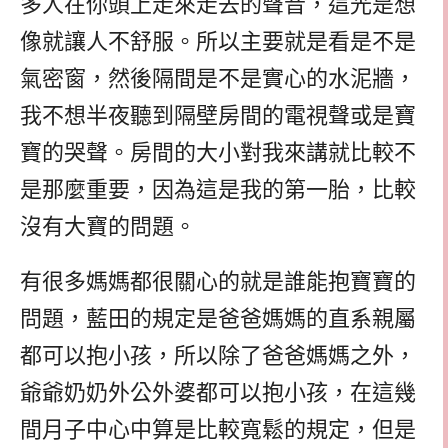
多人在你頭上走來走去的聲音，這光是想
像就讓人不舒服。所以主要就是看是不是
氣密窗，然後隔間是不是實心的水泥牆，
我不想半夜聽到隔壁房間的電視聲或是寶
寶的哭聲。房間的大小對我來講就比較不
是那麼重要，因為這是我的第一胎，比較
沒有大寶的問題。
有很多媽媽都很關心的就是誰能抱寶寶的
問題，藍田的規定是爸爸媽媽的直系親屬
都可以抱小孩，所以除了爸爸媽媽之外，
爺爺奶奶外公外婆都可以抱小孩，在這幾
間月子中心中算是比較寬鬆的規定，但是