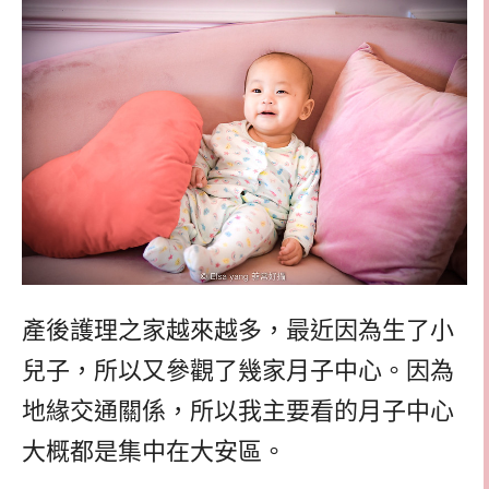
產後護理之家越來越多，最近因為生了小
兒子，所以又參觀了幾家月子中心。因為
地緣交通關係，所以我主要看的月子中心
大概都是集中在大安區。