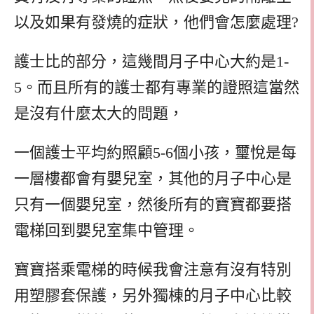
以及如果有發燒的症狀，他們會怎麼處理
?
護士比的部分，這幾間月子中心大約是1-
5。而且所有的護士都有專業的證照這當然
是沒有什麼太大的問題，
一個護士平均約照顧5-6個小孩，璽悅是每
一層樓都會有嬰兒室，其他的月子中心是
只有一個嬰兒室，然後所有的寶寶都要搭
電梯回到嬰兒室集中管理。
寶寶搭乘電梯的時候我會注意有沒有特別
用塑膠套保護，另外獨棟的月子中心比較