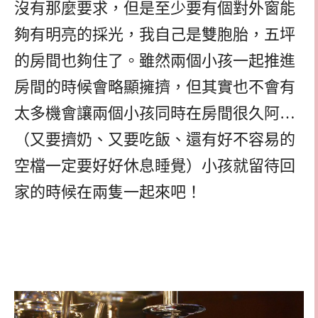
沒有那麼要求，但是至少要有個對外窗能
夠有明亮的採光，我自己是雙胞胎，五坪
的房間也夠住了。雖然兩個小孩一起推進
房間的時候會略顯擁擠，但其實也不會有
太多機會讓兩個小孩同時在房間很久阿…
（又要擠奶、又要吃飯、還有好不容易的
空檔一定要好好休息睡覺）小孩就留待回
家的時候在兩隻一起來吧！