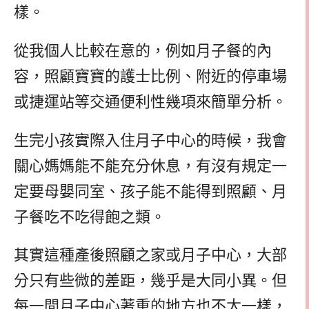
樣。
從我個人比較在意的，例如月子餐的內
容，照顧寶寶的護士比例、附近的停車場
或捷運站等交通便利性幾項來簡單分析。
生完小孩實際入住月子中心的時候，我會
關心媽媽能不能充分休息，有沒有規定一
定要母嬰同室、孩子能不能得到照顧、月
子餐吃不吃得飽之類。
其實這種產後照顧之家或月子中心，大部
分只有些微的差距，幾乎是大同小異。但
每一間月子中心著重的地方也不太一樣，