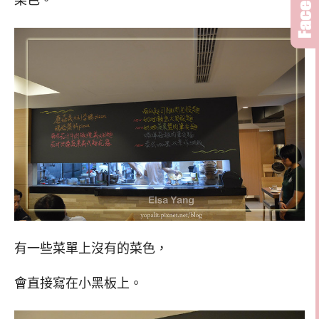
有一些菜單上沒有的菜色，
會直接寫在小黑板上。