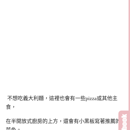
不想吃義大利麵，這裡也會有一些pizza或其他主
食，
在半開放式廚房的上方，還會有小黑板寫著推薦的
菜色。