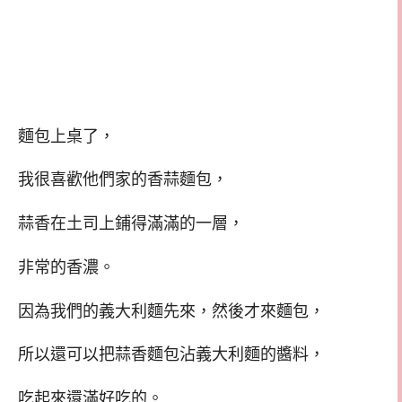
麵包上桌了，
我很喜歡他們家的香蒜麵包，
蒜香在土司上鋪得滿滿的一層，
非常的香濃。
因為我們的義大利麵先來，然後才來麵包，
所以還可以把蒜香麵包沾義大利麵的醬料，
吃起來還滿好吃的。