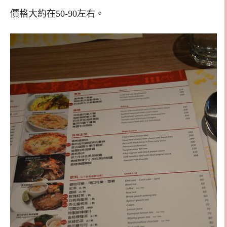
價格大約在50-90左右。