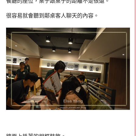
餐廳的座位，桌子跟桌子的距離不是很遠。
很容易就會聽到鄰桌客人聊天的內容。