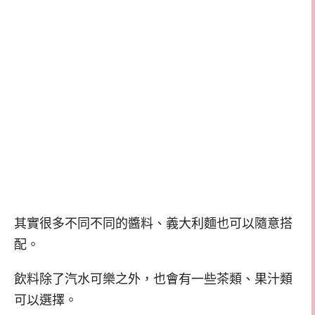
其實很多不同不同的醬料、義大利麵也可以隨意搭
配。
飲料除了汽水可樂之外，也會有一些茶類、果汁類
可以選擇。