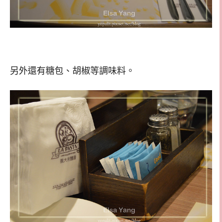
另外還有糖包、胡椒等調味料。