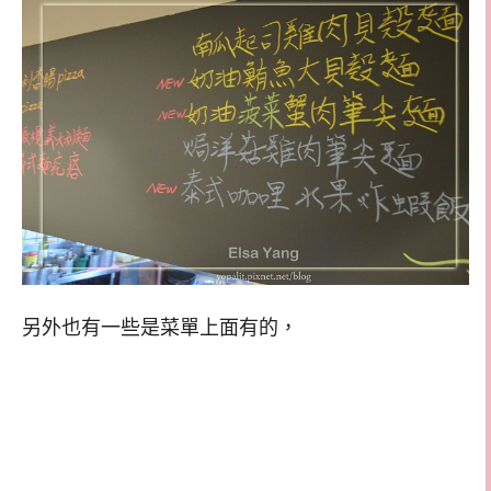
另外也有一些是菜單上面有的，