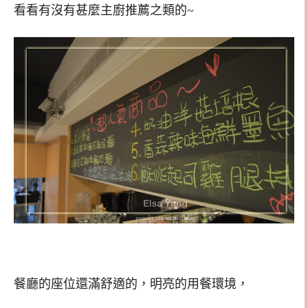
看看有沒有甚麼主廚推薦之類的~
餐廳的座位還滿舒適的，明亮的用餐環境，