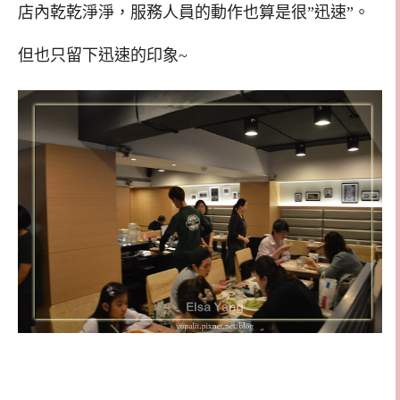
店內乾乾淨淨，服務人員的動作也算是很”迅速”。
但也只留下迅速的印象~