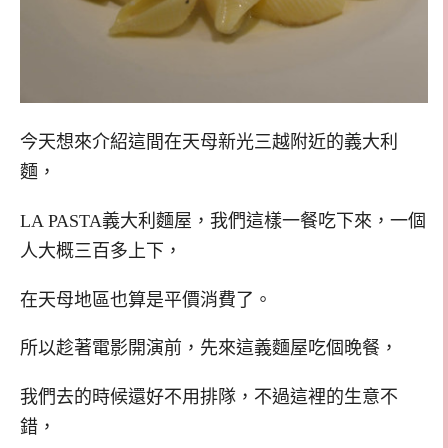
今天想來介紹這間在天母新光三越附近的義大利
麵，
LA PASTA義大利麵屋，我們這樣一餐吃下來，一個
人大概三百多上下，
在天母地區也算是平價消費了。
所以趁著電影開演前，先來這義麵屋吃個晚餐，
我們去的時候還好不用排隊，不過這裡的生意不
錯，