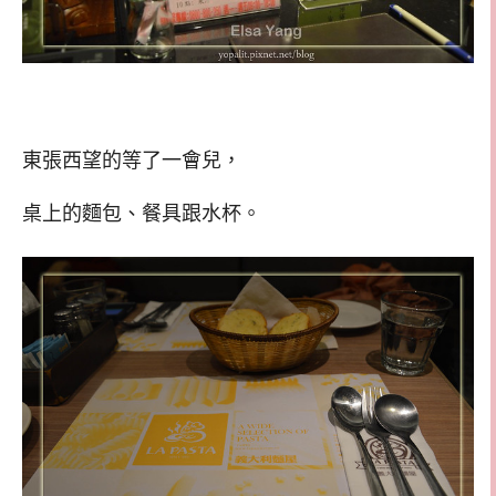
東張西望的等了一會兒，
桌上的麵包、餐具跟水杯。