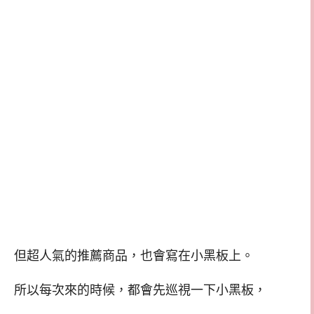
但超人氣的推薦商品，也會寫在小黑板上。
所以每次來的時候，都會先巡視一下小黑板，