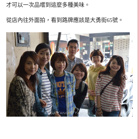
才可以一次品嚐到這麼多種美味。
從店內往外面拍，看到路牌應該是大勇街65號。