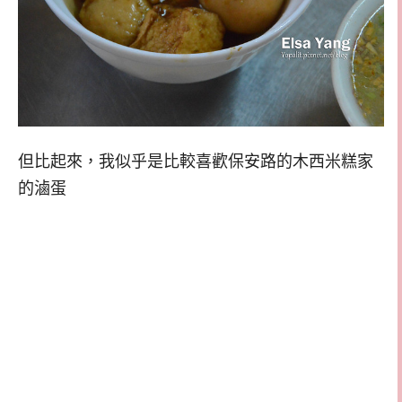
但比起來，我似乎是比較喜歡保安路的木西米糕家
的滷蛋