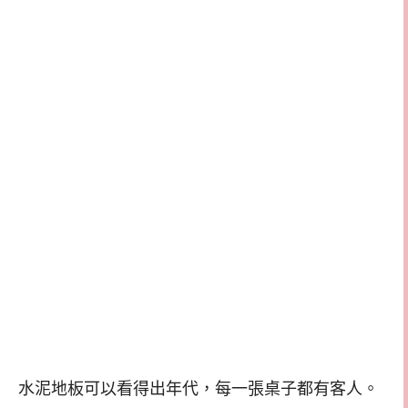
水泥地板可以看得出年代，每一張桌子都有客人。