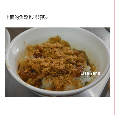
上面的魚鬆也很好吃~