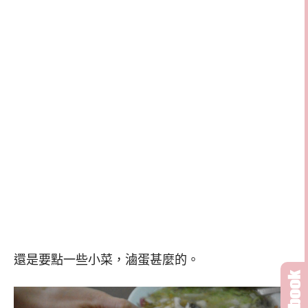
還是要點一些小菜，滷蛋甚麼的。