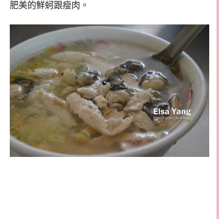
肥美的鮮蚵跟瘦肉。