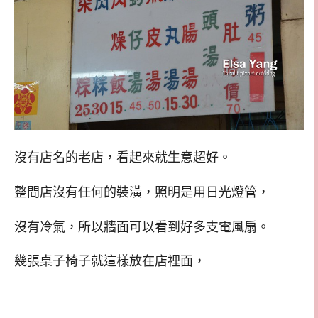
沒有店名的老店，看起來就生意超好。
整間店沒有任何的裝潢，照明是用日光燈管，
沒有冷氣，所以牆面可以看到好多支電風扇。
幾張桌子椅子就這樣放在店裡面，