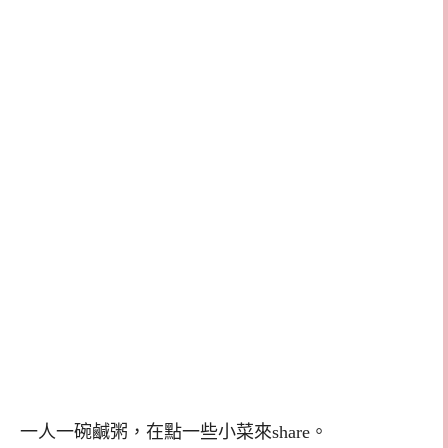
一人一碗鹹粥，在點一些小菜來share。