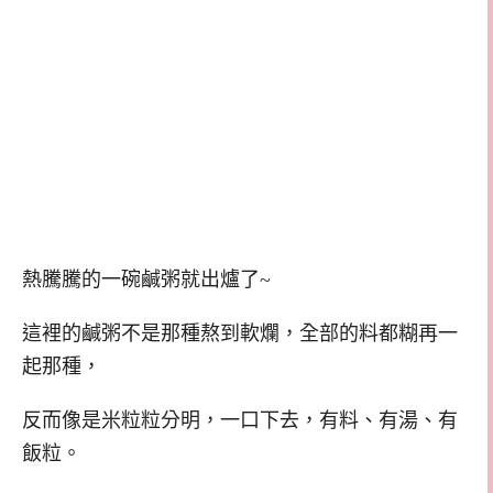
熱騰騰的一碗鹹粥就出爐了~
這裡的鹹粥不是那種熬到軟爛，全部的料都糊再一
起那種，
反而像是米粒粒分明，一口下去，有料、有湯、有
飯粒。