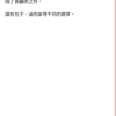
除了賣鹹粥之外，
還有包子、滷肉飯等不同的選擇。