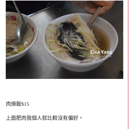
肉燥飯$15
上面肥肉我個人就比較沒有偏好。