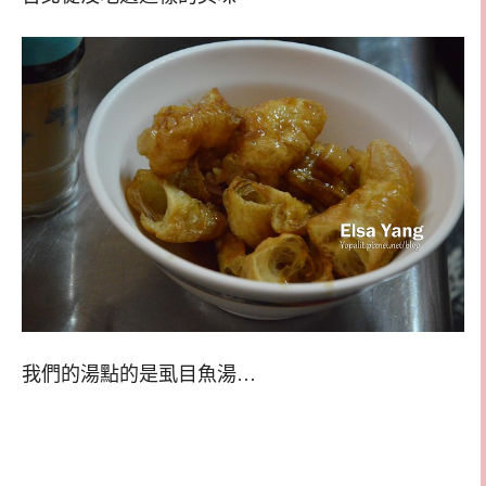
我們的湯點的是虱目魚湯…