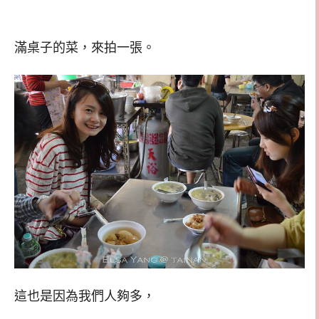
滿桌子的菜，來拍一張。
這也是因為我們人夠多，