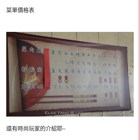
菜單價格表
還有時尚玩家的介紹耶~