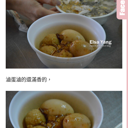
滷蛋滷的還滿香的，