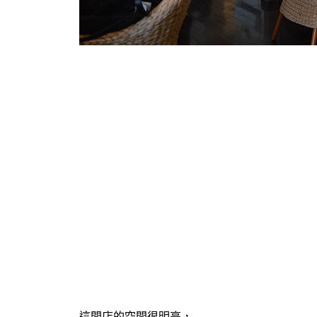
這間店的空間很明亮，