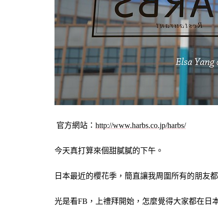
官方網站：
http://www.harbs.co.jp/harbs/
今天真打算來個甜膩膩的下午。
日本最近的櫻花季，簡直讓我周圍所有的朋友都
光是看FB，上禮拜開始，怎麼覺得大家都在日本