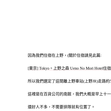
因為我們住宿在上野，(關於住宿請見此篇:
[東京] Tokyo。上野之森 Ueno No Mori Hotel住宿
所以我們選定了這間離上野車站(上野JR)走路約
這裡是在百貨公司的南館，我們大概是早上十一
還好人不多，不需要排隊就有位置了。