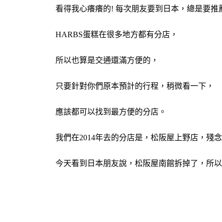
看得我心癢癢的! 每次朋友要到日本，總是要推
HARBS蛋糕在很多地方都有分店，
所以也算是交通還滿方便的，
只要針對你們原本預計的行程，稍微看一下，
應該都可以找到最方便的分店。
我們在2014年去的分店是，松阪屋上野店，殘念
今天看到日本朋友說，松阪屋南館拆掉了，所以