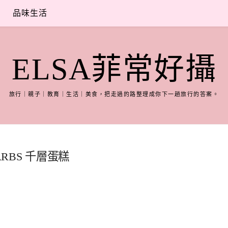
品味生活
ELSA菲常好攝
旅行｜親子｜教育｜生活｜美食，把走過的路整理成你下一趟旅行的答案。
RBS 千層蛋糕