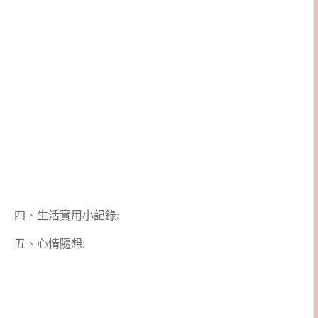
四、生活實用小記錄:
五、心情隨想: