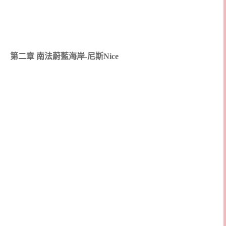
第二章 南法蔚藍海岸-尼斯Nice