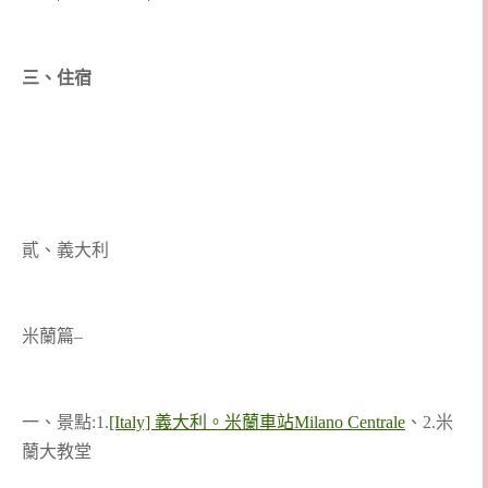
三、住宿
貳、義大利
米蘭篇–
一、景點:1.
[Italy] 義大利。米蘭車站Milano Centrale
、2.米
蘭大教堂