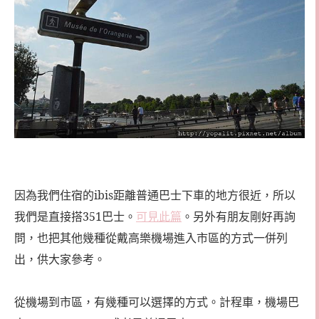
因為我們住宿的ibis距離普通巴士下車的地方很近，所以
我們是直接搭351巴士。
可見此篇
。
另外有朋友剛好再詢
問，也把其他幾種從戴高樂機場進入市區的方式一併列
出，供大家參考。
從機場到市區，有幾種可以選擇的方式。計程車，機場巴