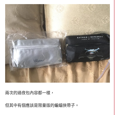
兩次的過夜包內容都一樣，
但其中有個應該是限量版的蝙蝠俠帶子。