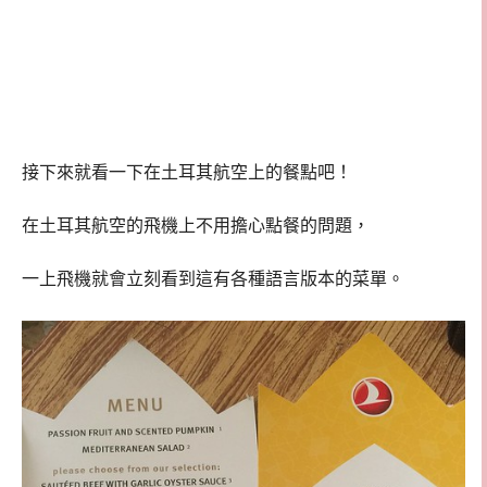
接下來就看一下在土耳其航空上的餐點吧！
在土耳其航空的飛機上不用擔心點餐的問題，
一上飛機就會立刻看到這有各種語言版本的菜單。