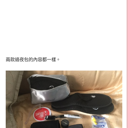
兩款過夜包的內容都一樣。