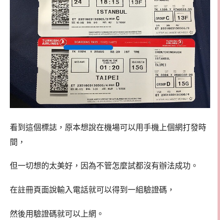
看到這個標誌，原本想說在機場可以用手機上個網打發時
間，
但一切想的太美好，因為不管怎麼試都沒有辦法成功。
在註冊頁面說輸入電話就可以得到一組驗證碼，
然後用驗證碼就可以上網。