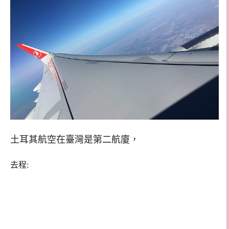
土耳其航空在臺灣是第二航廈，
去程: