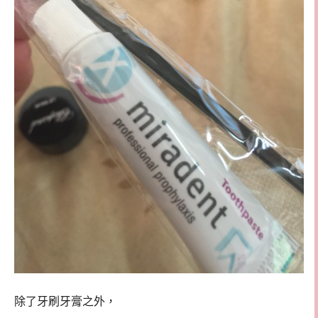
除了牙刷牙膏之外，