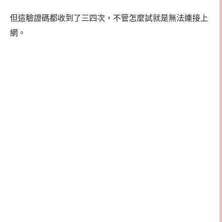
但這驗證碼都收到了三四次，不管怎麼試就是無法連接上
網。