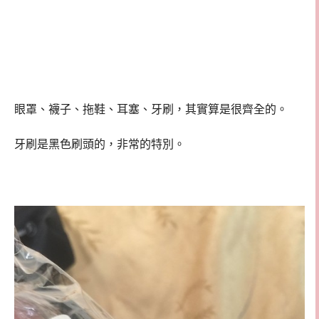
眼罩、襪子、拖鞋、耳塞、牙刷，其實算是很齊全的。
牙刷是黑色刷頭的，非常的特別。