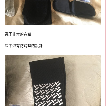
襪子非常的寬鬆，
底下還有防滑墊的設計。