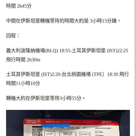
時間 2h45分
中間在伊斯坦堡轉機等待的時間大約是 3小時15分鐘。
回程：
義大利波隆納機場(BLQ) 18:55-土耳其伊斯坦堡 (IST)22:25
飛行時間 2h30m
土耳其伊斯坦堡 (IST)2:20-台北桃園機場 (TPE）18:30 飛行
時間11小時10分
轉機大約在伊斯坦堡等待3小時55分。