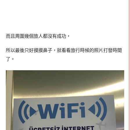
而且周圍幾個旅人都沒有成功，
所以最後只好摸摸鼻子，就看看旅行時候的照片打發時間
了。