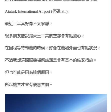
Ataturk International Airport (代碼IST):
最近土耳其好像不太寧靜，
很多朋友聽說搭乘土耳其航空都會有點擔心，
在回程等待轉機的時候，好像在機場外面也有點狀況，
不過我想這國際機場應該還是會有基本的維安措施。
但也可能是因為這個原因，
所以機票才會有優惠票價。