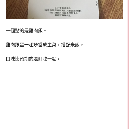
一個點的是雞肉飯。
雞肉跟蛋一起炒當成主菜，搭配米飯。
口味比預期的還好吃一點，