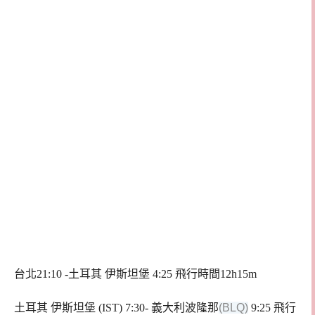
台北21:10 -土耳其 伊斯坦堡 4:25 飛行時間12h15m
土耳其 伊斯坦堡 (IST) 7:30- 義大利波隆那
(BLQ)
9:25 飛行