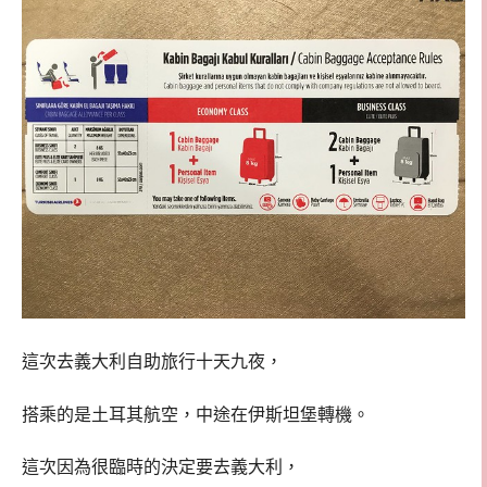
這次去義大利自助旅行十天九夜，
搭乘的是土耳其航空，中途在伊斯坦堡轉機。
這次因為很臨時的決定要去義大利，