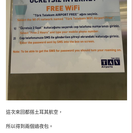
這次來回都搭土耳其航空，
所以得到兩個過夜包。