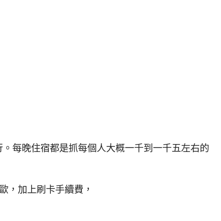
行。每晚住宿都是抓每個人大概一千到一千五左右的
0歐，加上刷卡手續費，