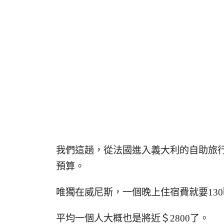
我們這趟，從法國進入義大利的自助旅
預算。
唯獨在威尼斯，一個晚上住宿費就要13
平均一個人大概也是將近＄2800了。