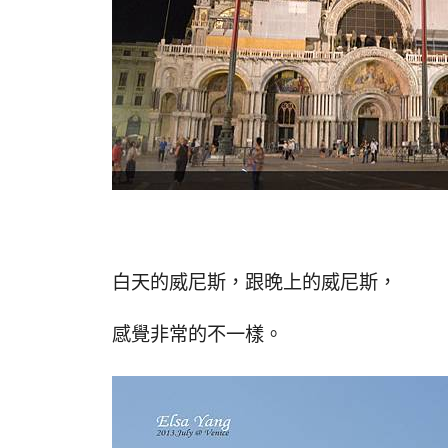
白天的威尼斯，跟晚上的威尼斯，
感覺非常的不一樣。