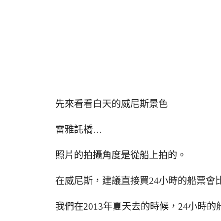
先來看看白天的威尼斯景色
雷雅託橋…
照片的拍攝角度是從船上拍的。
在威尼斯，建議直接買24小時的船票會
我們在2013年夏天去的時候，24小時的