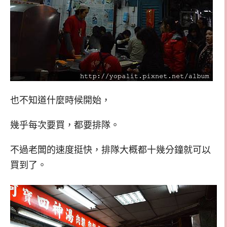
也不知道什麼時候開始，
幾乎每次要買，都要排隊。
不過老闆的速度挺快，排隊大概都十幾分鐘就可以
買到了。