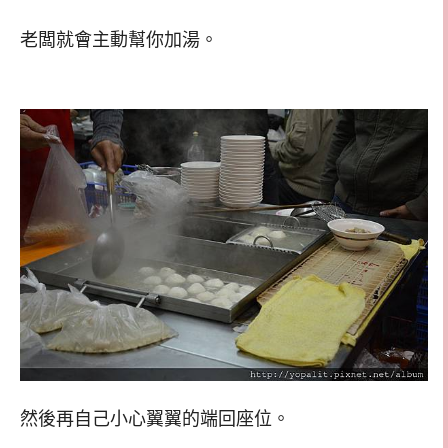
老闆就會主動幫你加湯。
然後再自己小心翼翼的端回座位。