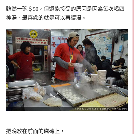
雖然一碗＄50，但還能接受的原因是因為每次喝四
神湯、最喜歡的就是可以再續湯。
把晚放在前面的磁磚上，