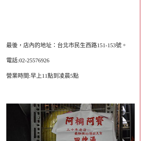
最後，店內的地址：台北市民生西路151-153號。
電話:02-25576926
營業時間:早上11點到凌晨5點