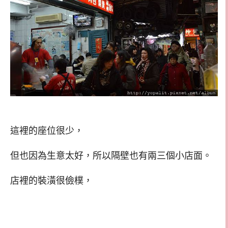
這裡的座位很少，
但也因為生意太好，所以隔壁也有兩三個小店面。
店裡的裝潢很儉樸，