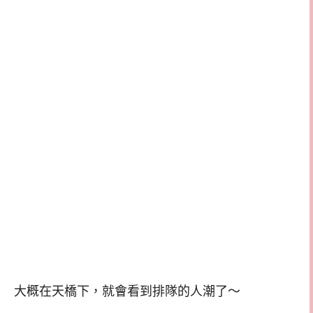
大概在天橋下，就會看到排隊的人潮了～