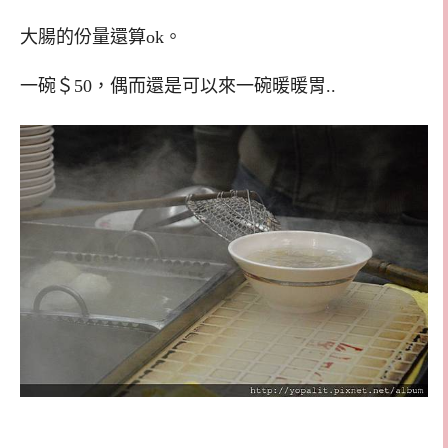
大腸的份量還算ok。
一碗＄50，偶而還是可以來一碗暖暖胃..