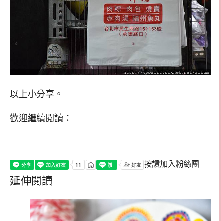
以上小分享。
歡迎繼續閱讀：
按讚加入粉絲團
延伸閱讀