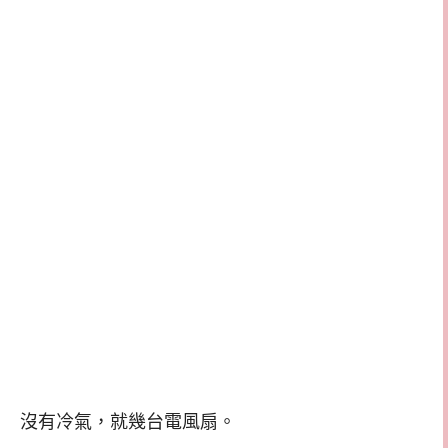
沒有冷氣，就幾台電風扇。