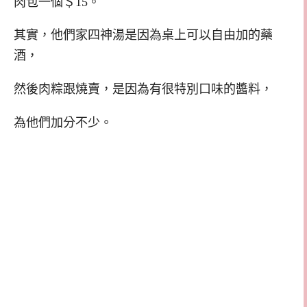
肉包一個＄15。
其實，他們家四神湯是因為桌上可以自由加的藥
酒，
然後肉粽跟燒賣，是因為有很特別口味的醬料，
為他們加分不少。