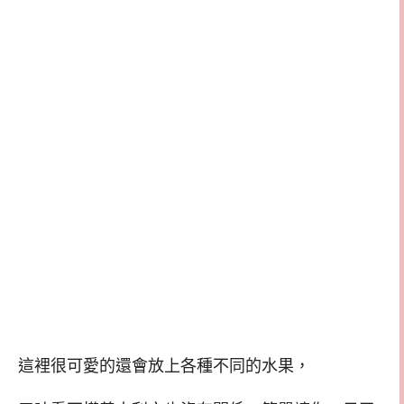
這裡很可愛的還會放上各種不同的水果，