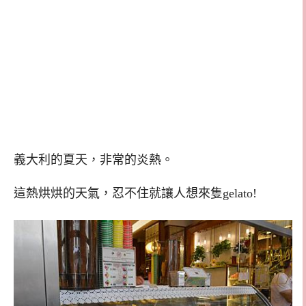
義大利的夏天，非常的炎熱。
這熱烘烘的天氣，忍不住就讓人想來隻gelato!