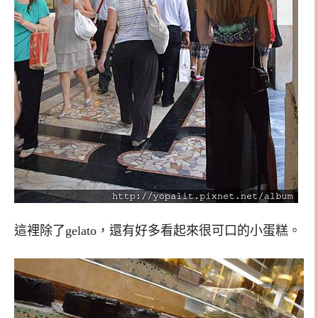
這裡除了gelato，還有好多看起來很可口的小蛋糕。