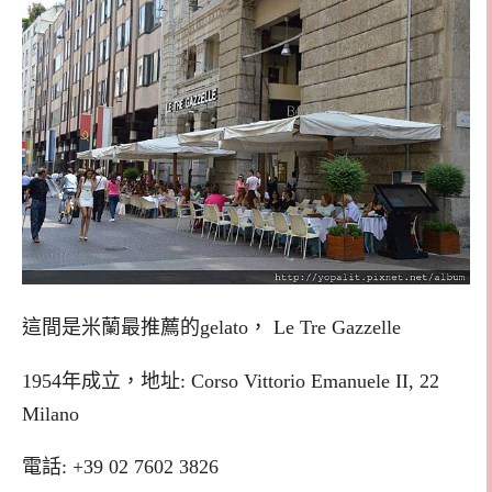
這間是米蘭最推薦的gelato，
Le Tre Gazzelle
1954年成立，
地址:
Corso Vittorio Emanuele II, 22
Milano
電話: +39 02 7602 3826