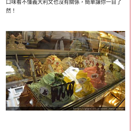
口味看不懂義大利文也沒有關係，簡單讓你一目了
然！