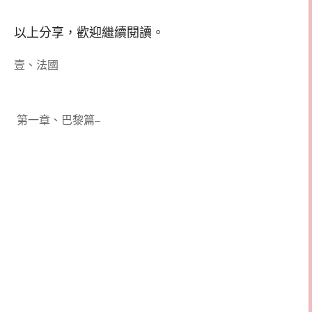
以上分享，歡迎繼續閱讀。
壹、法國
第一章、巴黎篇–