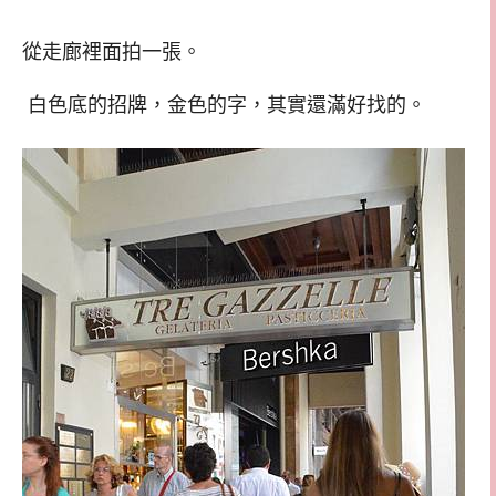
從走廊裡面拍一張。
白色底的招牌，金色的字，其實還滿好找的。