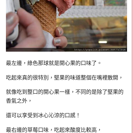
最左邊，綠色那球就是開心果的口味了。
吃起來真的很特別，堅果的味道整個在嘴裡散開，
就像吃到整口的開心果一樣，不同的是除了堅果的
香氣之外，
還可以享受到冰心沁涼的口感！
最右邊的草莓口味，吃起來酸度比較高，