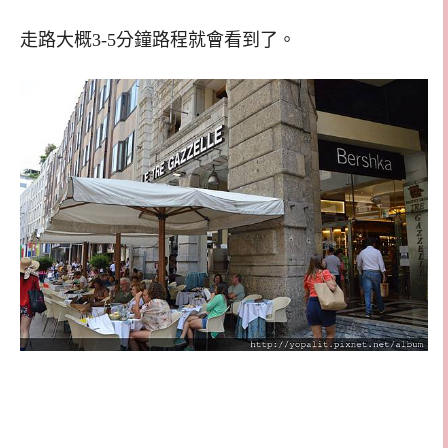
走路大概3-5分鐘路程就會看到了。