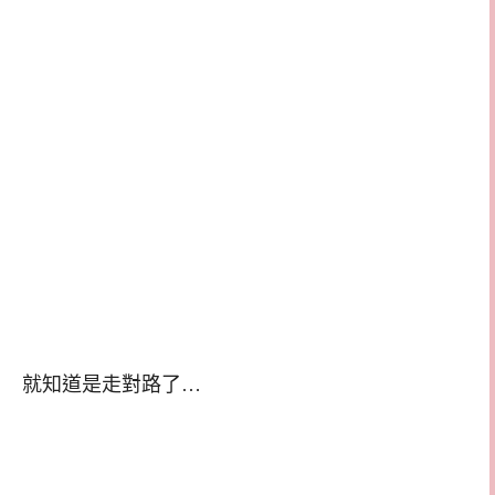
就知道是走對路了…