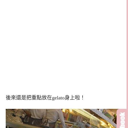
後來還是把重點放在gelato身上啦！