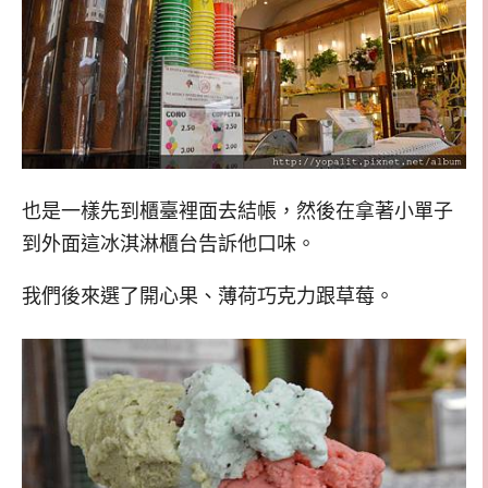
也是一樣先到櫃臺裡面去結帳，然後在拿著小單子
到外面這冰淇淋櫃台告訴他口味。
我們後來選了開心果、薄荷巧克力跟草莓。