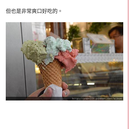
但也是非常爽口好吃的。