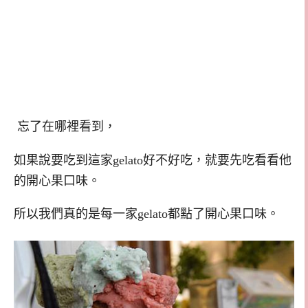
忘了在哪裡看到，
如果說要吃到這家gelato好不好吃，就要先吃看看他
的開心果口味。
所以我們真的是每一家gelato都點了開心果口味。