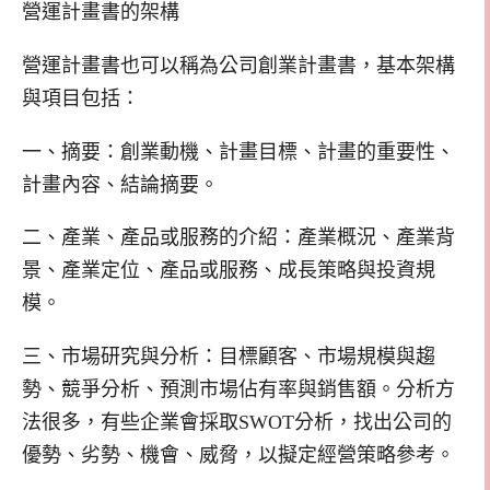
營運計畫書的架構
營運計畫書也可以稱為公司創業計畫書，基本架構
與項目包括：
一、摘要：創業動機、計畫目標、計畫的重要性、
計畫內容、結論摘要。
二、產業、產品或服務的介紹：產業概況、產業背
景、產業定位、產品或服務、成長策略與投資規
模。
三、市場研究與分析：目標顧客、市場規模與趨
勢、競爭分析、預測市場佔有率與銷售額。分析方
法很多，有些企業會採取SWOT分析，找出公司的
優勢、劣勢、機會、威脅，以擬定經營策略參考。