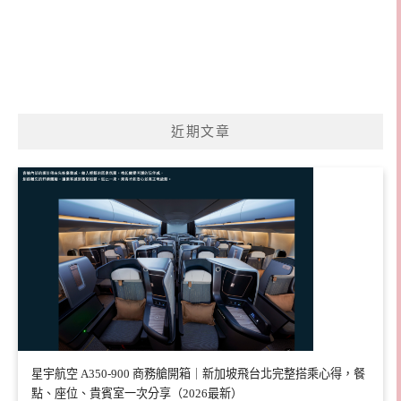
近期文章
星宇航空 A350-900 商務艙開箱｜新加坡飛台北完整搭乘心得，餐
點、座位、貴賓室一次分享（2026最新）