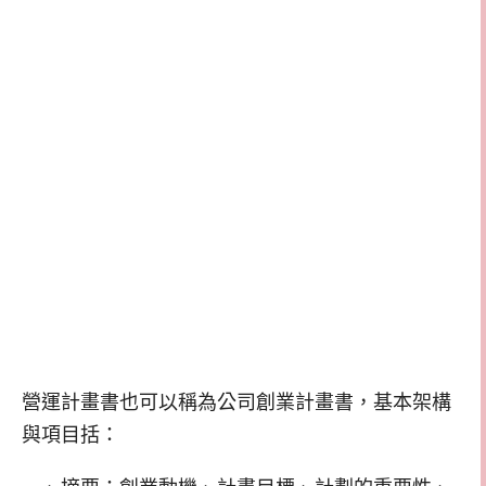
營運計畫書也可以稱為公司創業計畫書，基本架構
與項目括：