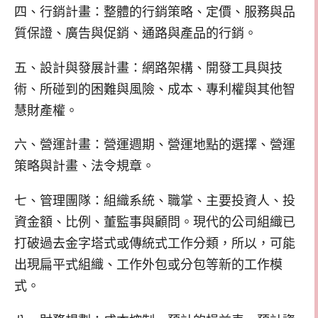
四、行銷計畫：整體的行銷策略、定價、服務與品
質保證、廣告與促銷、通路與產品的行銷。
五、設計與發展計畫：網路架構、開發工具與技
術、所碰到的困難與風險、成本、專利權與其他智
慧財產權。
六、營運計畫：營運週期、營運地點的選擇、營運
策略與計畫、法令規章。
七、管理團隊：組織系統、職掌、主要投資人、投
資金額、比例、董監事與顧問。現代的公司組織已
打破過去金字塔式或傳統式工作分類，所以，可能
出現扁平式組織、工作外包或分包等新的工作模
式。