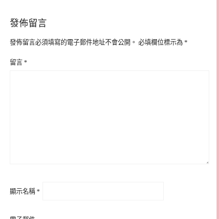
發佈留言
發佈留言必須填寫的電子郵件地址不會公開。
必填欄位標示為
*
留言
*
顯示名稱
*