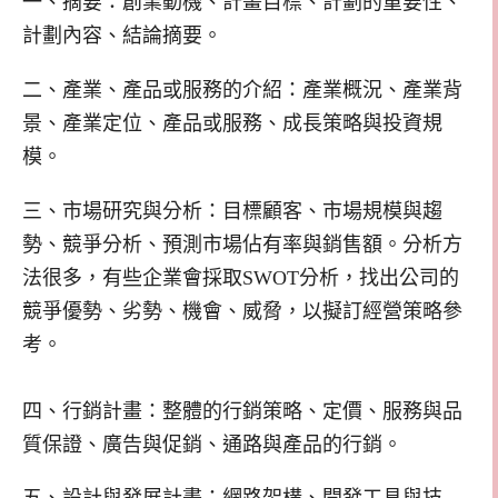
一、摘要：創業動機、計畫目標、計劃的重要性、
計劃內容、結論摘要。
二、產業、產品或服務的介紹：產業概況、產業背
景、產業定位、產品或服務、成長策略與投資規
模。
三、市場研究與分析：目標顧客、市場規模與趨
勢、競爭分析、預測市場佔有率與銷售額。分析方
法很多，有些企業會採取SWOT分析，找出公司的
競爭優勢、劣勢、機會、威脅，以擬訂經營策略參
考。
四、行銷計畫：整體的行銷策略、定價、服務與品
質保證、廣告與促銷、通路與產品的行銷。