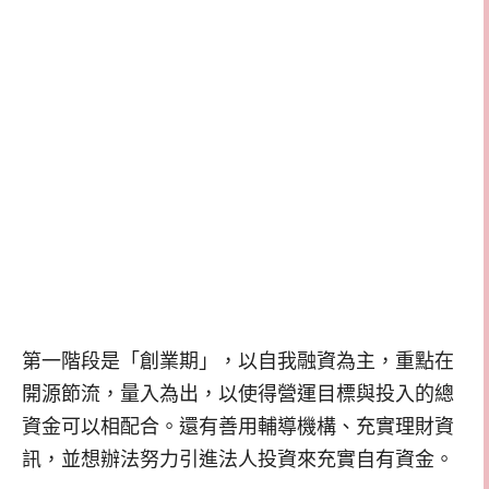
第一階段是「創業期」，以自我融資為主，重點在
開源節流，量入為出，以使得營運目標與投入的總
資金可以相配合。還有善用輔導機構、充實理財資
訊，並想辦法努力引進法人投資來充實自有資金。