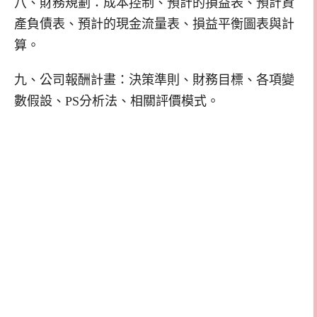
八、財務規劃：成本控制、預計的損益表、預計資
產負債表、預計的現金流量表、損益平衡圖表與計
算。
九、公司報酬計畫：決策準則、財務目標、各項變
數假設、PS分析法、相關評價模式。