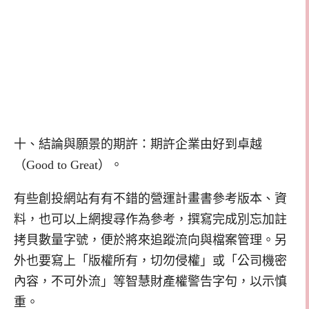
十、結論與願景的期許：期許企業由好到卓越
（Good to Great）。
有些創投網站有有不錯的營運計畫書參考版本、資
料，也可以上網搜尋作為參考，撰寫完成別忘加註
拷貝數量字號，便於將來追蹤流向與檔案管理。另
外也要寫上「版權所有，切勿侵權」或「公司機密
內容，不可外流」等智慧財產權警告字句，以示慎
重。