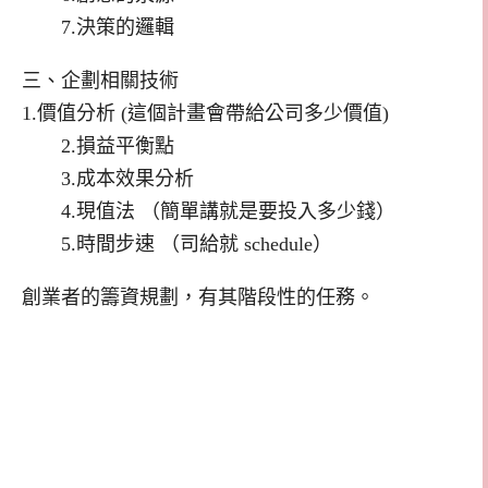
7.決策的邏輯
三、企劃相關技術
1.價值分析 (這個計畫會帶給公司多少價值)
2.損益平衡點
3.成本效果分析
4.現值法 （簡單講就是要投入多少錢）
5.時間步速 （司給就 schedule）
創業者的籌資規劃，有其階段性的任務。