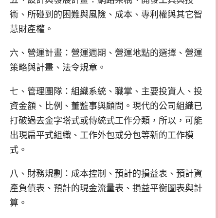
五、設計與發展計畫：網路架構、開發工具與技
術、所碰到的困難與風險、成本、專利權與其它智
慧財產權。
六、營運計畫：營運週期、營運地點的選擇、營運
策略與計畫、法令規章。
七、管理團隊：組織系統、職掌、主要投資人、投
資金額、比例、董監事與顧問。現代的公司組織已
打破過去金字塔式或傳統式工作分類，所以，可能
出現扁平式組織、工作外包或分包等新的工作模
式。
八、財務規劃：成本控制、預計的損益表、預計資
產負債表、預計的現金流量表、損益平衡圖表與計
算。