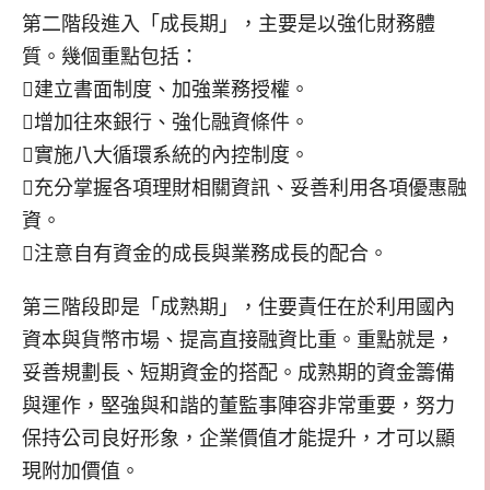
第二階段進入「成長期」，主要是以強化財務體
質。幾個重點包括：
建立書面制度、加強業務授權。
增加往來銀行、強化融資條件。
實施八大循環系統的內控制度。
充分掌握各項理財相關資訊、妥善利用各項優惠融
資。
注意自有資金的成長與業務成長的配合。
第三階段即是「成熟期」，住要責任在於利用國內
資本與貨幣市場、提高直接融資比重。重點就是，
妥善規劃長、短期資金的搭配。成熟期的資金籌備
與運作，堅強與和諧的董監事陣容非常重要，努力
保持公司良好形象，企業價值才能提升，才可以顯
現附加價值。