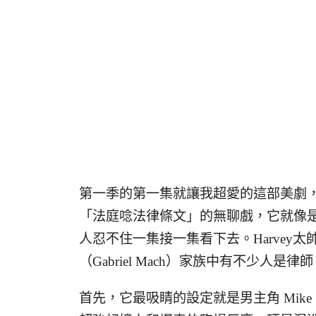
第一季的第一集就讓我超愛的這部美劇
「法庭唸法律條文」的無聊戲，它就像
人忍不住一集接一集看下去。Harvey
（Gabriel Mach）家族中有不少
首先，它最吸睛的設定就是男主角 Mik