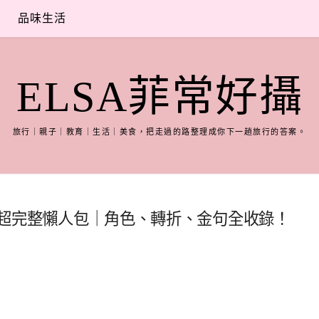
品味生活
ELSA菲常好攝
旅行｜親子｜教育｜生活｜美食，把走過的路整理成你下一趟旅行的答案。
劇情超完整懶人包｜角色、轉折、金句全收錄！