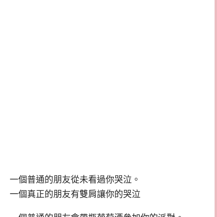
一個普通的朋友從未看過你哭泣。
一個真正的朋友有雙肩讓你的哭泣