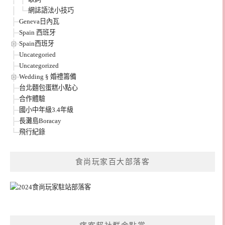
網誌語法小技巧
Geneva日內瓦
Spain 西班牙
Spain西班牙
Uncategoried
Uncategorized
Wedding § 婚禮籌備
台北麵包蛋糕小點心
合作體驗
國小中年級3.4年級
長灘島Boracay
飛行紀錄
食尚玩家百大部落客