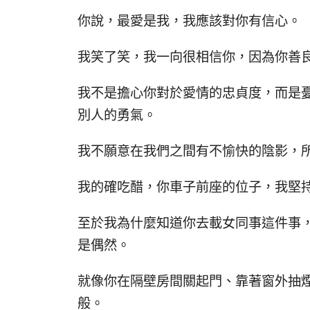
你說，最愛是我，我應該對你有信心。
我笑了笑，我一向很相信你，因為你善
我不是擔心你對於愛情的忠貞度，而是
別人的勇氣。
我不願意在我們之間有不愉快的陰影，
我的確吃醋，你車子前座的位子，我堅
至於我為什麼知道你去載女同事這件事
是偶然。
就像你在隔壁房間關起門、靠著窗外抽
般。