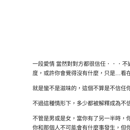
一段愛情 當然對對方都很信任．．．不
度，或許你會覺得沒有什麼，只是…看
就是蠻不是滋味的，這個不算是不信任
不過這種情形下，多少都被解釋成為不
不管是男或是女，當你有了另一半時，
你和那個人不可能會有什麼事發生，但你