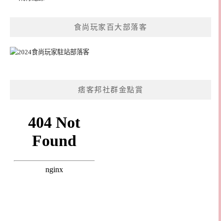
食尚玩家百大部落客
痞客邦社群金點賞