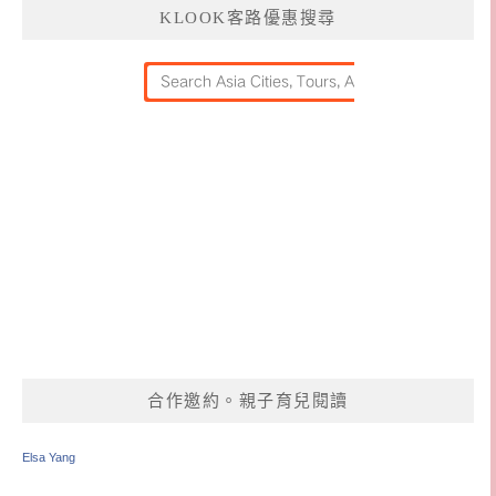
KLOOK客路優惠搜尋
合作邀約。親子育兒閱讀
Elsa Yang