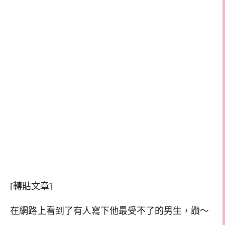
[轉貼文章]
在網路上看到了有人寫下他最受不了的男生，讚～