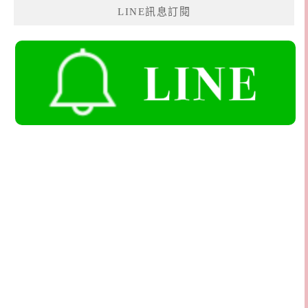
LINE訊息訂閱