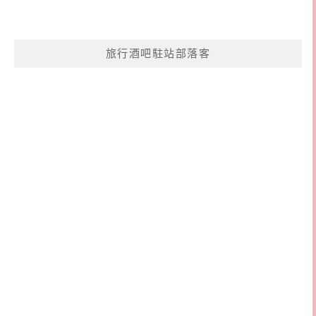
旅行酒吧駐站部落客