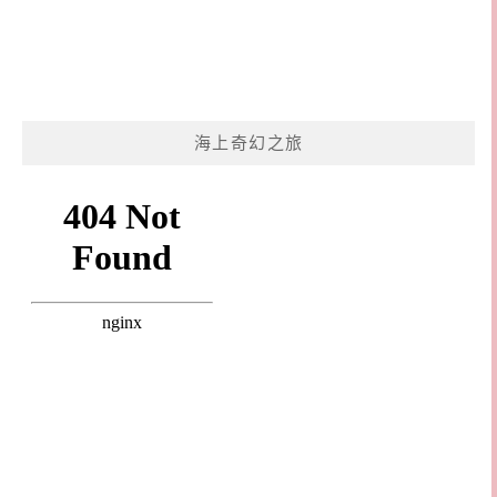
海上奇幻之旅