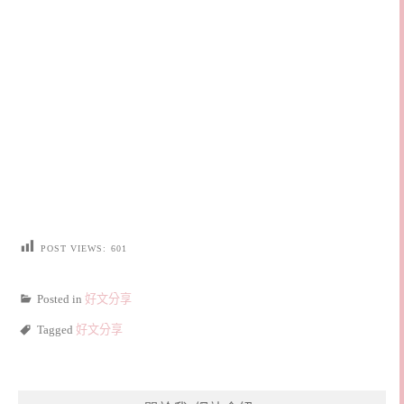
POST VIEWS:
601
Posted in
好文分享
Tagged
好文分享