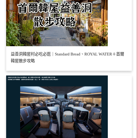
益善洞韓屋村必吃必逛｜Standard Bread、ROYAL WATER＋首爾
韓屋散步攻略