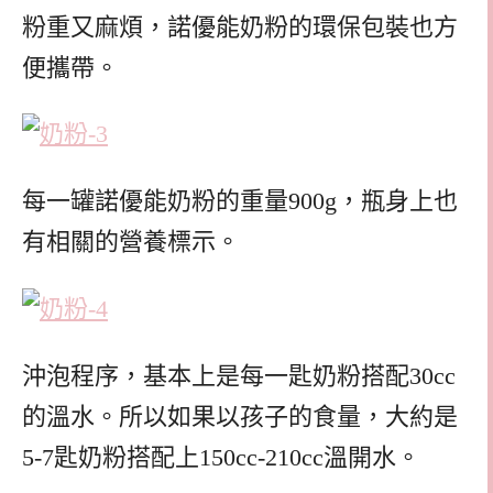
粉重又麻煩，諾優能奶粉的環保包裝也方
便攜帶。
每一罐諾優能奶粉的重量900g，瓶身上也
有相關的營養標示。
沖泡程序，基本上是每一匙奶粉搭配30cc
的溫水。所以如果以孩子的食量，大約是
5-7匙奶粉搭配上150cc-210cc溫開水。