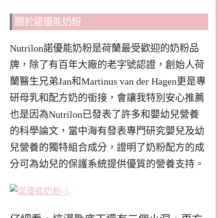
關於諾優能奶粉
Nutrilon諾優能奶粉是荷蘭最受歡迎的奶粉品
牌，除了有百年大廠的老字號認證，創始人荷
蘭醫生兄弟Jan和Martinus van der Hagen更是專
研母乳和配方奶的銜接，會讓我特別安心推薦
也是因為Nutrilon已發表了許多和嬰幼兒營養
的科學論文，當中海有發表專門研究嬰兒及幼
兒營養的獨特組合成分，證明了奶粉配方的成
分可為幼兒的保護系統提供優質的營養支持。