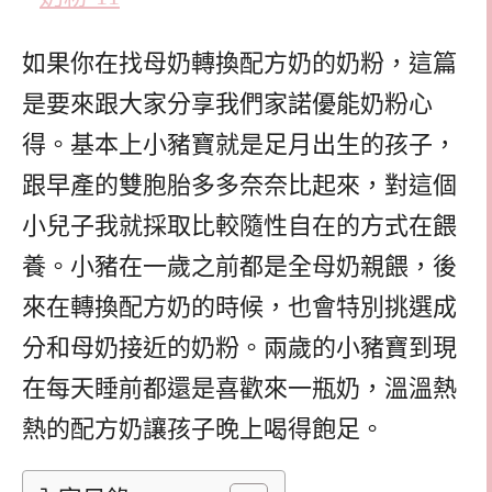
如果你在找母奶轉換配方奶的奶粉，這篇
是要來跟大家分享我們家諾優能奶粉心
得。基本上小豬寶就是足月出生的孩子，
跟早產的雙胞胎多多奈奈比起來，對這個
小兒子我就採取比較隨性自在的方式在餵
養。小豬在一歲之前都是全母奶親餵，後
來在轉換配方奶的時候，也會特別挑選成
分和母奶接近的奶粉。兩歲的小豬寶到現
在每天睡前都還是喜歡來一瓶奶，溫溫熱
熱的配方奶讓孩子晚上喝得飽足。