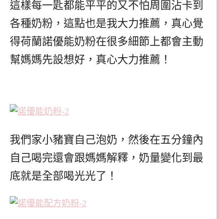
這樣每一匙都能平平的又不怕周圍沾卡到
各種奶粉，這點也是我大力推薦，真心覺
得荷蘭諾優能奶粉在很多細節上都會主動
幫媽媽先設想好，真心大力推薦！
我們家小豬寶自己泡奶，然後在五分鐘內
自己喝完還會跟媽媽解釋，奶量變化到最
底就是全部喝光光了！