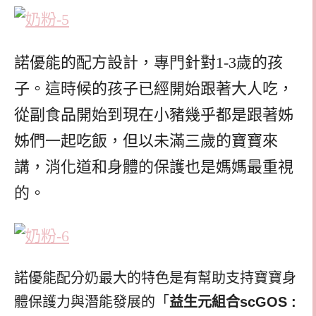
諾優能的配方設計，專門針對1-3歲的孩
子。這時候的孩子已經開始跟著大人吃，
從副食品開始到現在小豬幾乎都是跟著姊
姊們一起吃飯，但以未滿三歲的寶寶來
講，消化道和身體的保護也是媽媽最重視
的。
諾優能配分奶最大的特色是有幫助支持寶寶身
體保護力與潛能發展的「
益生元組合
scGOS :