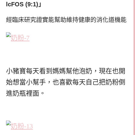
lcFOS (9:1)
」
經臨床研究證實能幫助維持健康的消化道機能
小豬寶每天看到媽媽幫他泡奶，現在也開
始想當小幫手，也喜歡每天自己把奶粉倒
進奶瓶裡面。