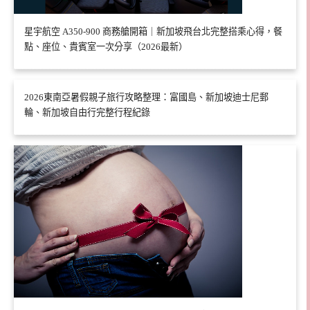
星宇航空 A350-900 商務艙開箱｜新加坡飛台北完整搭乘心得，餐
點、座位、貴賓室一次分享（2026最新）
2026東南亞暑假親子旅行攻略整理：富國島、新加坡迪士尼郵
輪、新加坡自由行完整行程紀錄