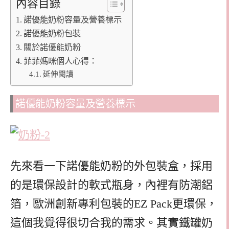
內容目錄
諾優能奶粉容量及營養標示
諾優能奶粉包裝
關於諾優能奶粉
菲菲媽咪個人心得：
延伸閱讀
諾優能奶粉容量及營養標示
先來看一下諾優能奶粉的外包裝盒，採用
的是環保設計的軟式瓶身，內裡有防潮鋁
箔，歐洲創新專利包裝的EZ Pack更環保，
這個我覺得很切合我的需求。其實鐵罐奶