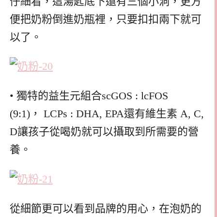
仔細看，這湯匙底下還有三個小洞，更方
便把奶粉倒進奶瓶裡，只要扣扣兩下就可
以了。
• 獨特的益生元組合scGOS : lcFOS
(9:1)， LCPs : DHA, EPA還有維生素 A, C,
D讓孩子從喝奶就可以攝取到所需要的營
養。
從細節更可以看到品牌的用心，在泡奶的