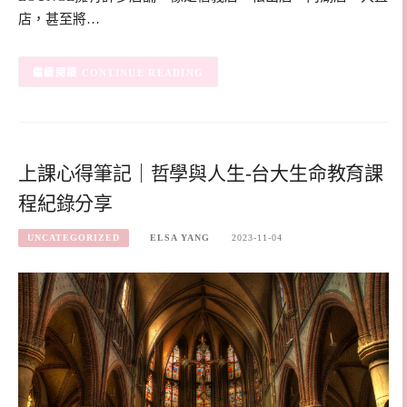
店，甚至將…
CONTINUE READING
上課心得筆記｜哲學與人生-台大生命教育課
程紀錄分享
UNCATEGORIZED
ELSA YANG
2023-11-04