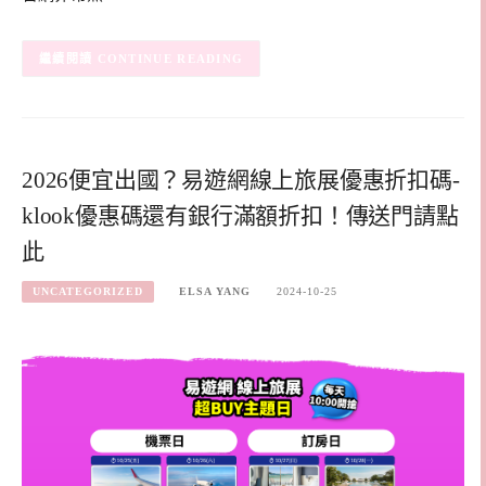
CONTINUE READING
2026便宜出國？易遊網線上旅展優惠折扣碼-
klook優惠碼還有銀行滿額折扣！傳送門請點
此
UNCATEGORIZED
ELSA YANG
2024-10-25