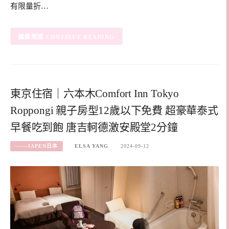
有限量折…
CONTINUE READING
東京住宿｜六本木Comfort Inn Tokyo
Roppongi 親子房型12歲以下免費 超豪華泰式
早餐吃到飽 唐吉軻德激安殿堂2分鐘
------JAPEN日本
ELSA YANG
2024-09-12