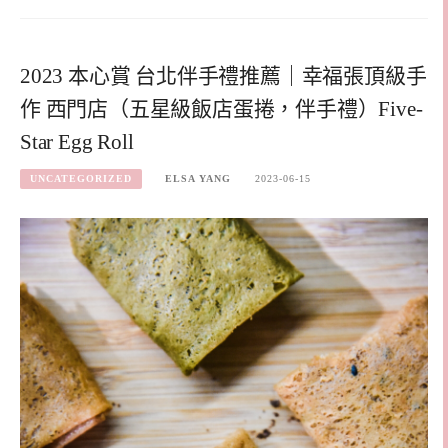
2023 本心賞 台北伴手禮推薦｜幸福張頂級手
作 西門店（五星級飯店蛋捲，伴手禮）Five-
Star Egg Roll
UNCATEGORIZED
ELSA YANG
2023-06-15