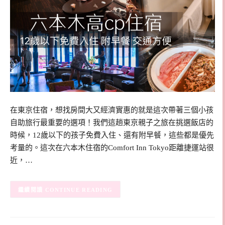
在東京住宿，想找房間大又經濟實惠的就是這次帶著三個小孩
自助旅行最重要的選項！我們這趟東京親子之旅在挑選飯店的
時候，12歲以下的孩子免費入住、還有附早餐，這些都是優先
考量的。這次在六本木住宿的Comfort Inn Tokyo距離捷運站很
近，…
CONTINUE READING