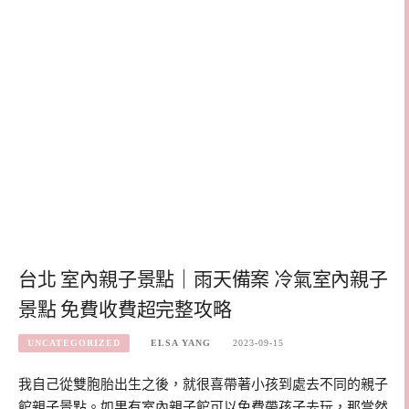
台北 室內親子景點｜雨天備案 冷氣室內親子
景點 免費收費超完整攻略
UNCATEGORIZED
ELSA YANG
2023-09-15
我自己從雙胞胎出生之後，就很喜帶著小孩到處去不同的親子
館親子景點。如果有室內親子館可以免費帶孩子去玩，那當然