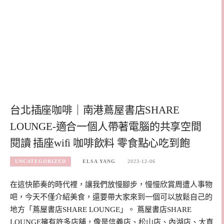
台北插座咖啡｜南港蔦屋書店SHARE
LOUNGE-適合一個人帶著電腦的共享空間
閱讀 插座wifi 咖啡飲料 零食點心吃到飽
UNCATEGORIZED
ELSA YANG
2023-12-06
在這快節奏的時代裡，讓我們放慢腳步，慢慢欣賞周遭人事物
吧，今天不僅介紹美食，還要帶大家來到一個可以放鬆自己的
地方「蔦屋書店SHARE LOUNGE」。 蔦屋書店SHARE
LOUNGE擁有許多店舖，像是信義店、松山店、內湖店、大直