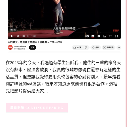
在2023年的今天，我遇過有學生告訴我，他住的三重的家冬天
沒有熱水、屋頂會破洞，我真的很難想像現在還會有這樣的生
活品質，但更讓我覺得要用柔軟包容的心對待別人。最早是看
到許峰源的ted演講，後來才知道原來他也有很多著作。這裡
先把影片提供給大家…
CONTINUE READING