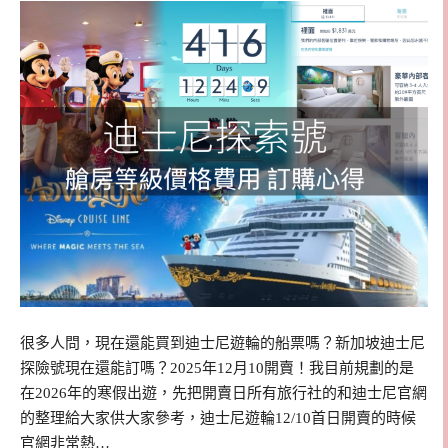
很多人問，現在還能買到迪士尼遊輪的船票嗎？新加坡迪士尼
探險號現在還能訂嗎？2025年12月10開賣！我目前規劃的是
在2026年的寒假出遊，先把開賣日所有旅行社的和迪士尼官網
的整理給大家供大家參考，迪士尼遊輪12/10首日開賣的時候
官網非常熱…