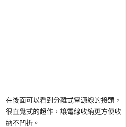
在後面可以看到分離式電源線的接頭，
很直覺式的超作，讓電線收納更方便收
納不凹折。