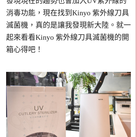
發現現在的趨勢也會加入UV紫外線的
消毒功能，現在找到Kinyo 紫外線刀具
滅菌機，真的是讓我發現新大陸。就一
起來看看Kinyo 紫外線刀具滅菌機的開
箱心得吧！