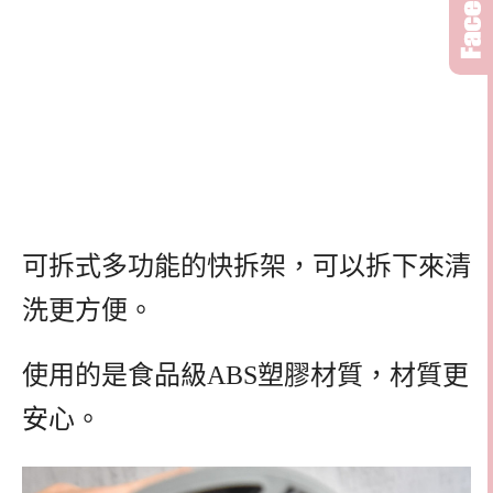
可拆式多功能的快拆架，可以拆下來清
洗更方便。
使用的是食品級ABS塑膠材質，材質更
安心。