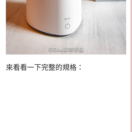
來看看一下完整的規格：