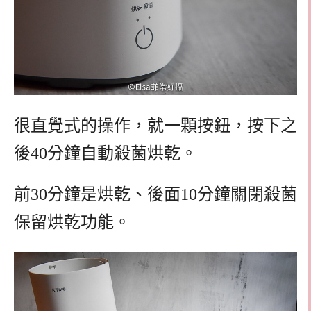
很直覺式的操作，就一顆按鈕，按下之
後40分鐘自動殺菌烘乾。
前30分鐘是烘乾、後面10分鐘關閉殺菌
保留烘乾功能。