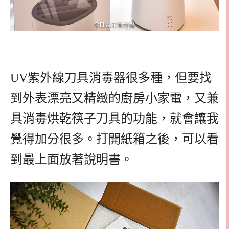
UV紫外線刀具消毒器很多種，但要找
到外表漂亮又精緻的廚房小家電，又兼
具消毒烘乾筷子刀具的功能，就會讓我
覺得加分很多。打開紙箱之後，可以看
到最上面放著說明書。