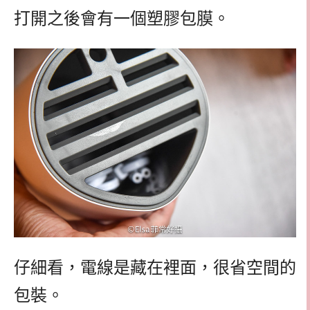
打開之後會有一個塑膠包膜。
仔細看，電線是藏在裡面，很省空間的
包裝。