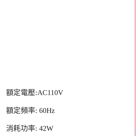
額定電壓:AC110V
額定頻率: 60Hz
消耗功率: 42W