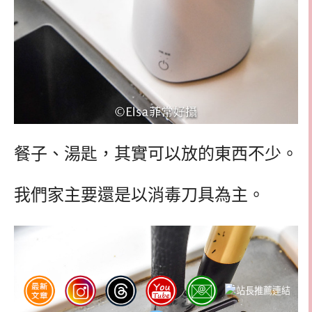
餐子、湯匙，其實可以放的東西不少。
我們家主要還是以消毒刀具為主。