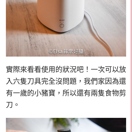
實際來看看使用的狀況吧！一次可以放
入六隻刀具完全沒問題，我們家因為還
有一歲的小豬寶，所以還有兩隻食物剪
刀。