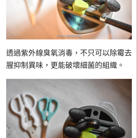
透過紫外線臭氧消毒，不只可以除霉去
腥抑制異味，更能破壞細菌的組織。