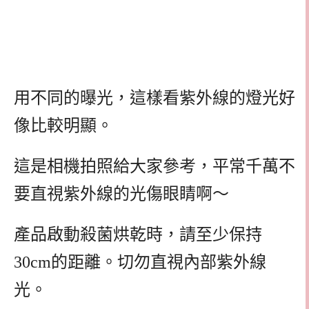
用不同的曝光，這樣看紫外線的燈光好
像比較明顯。
這是相機拍照給大家參考，平常千萬不
要直視紫外線的光傷眼睛啊～
產品啟動殺菌烘乾時，請至少保持
30cm的距離。切勿直視內部紫外線
光。