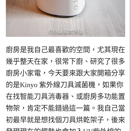
廚房是我自己最喜歡的空間，尤其現在
幾乎整天在家，很常下廚、研究了很多
廚房小家電，今天要來跟大家開箱分享
的是Kinyo 紫外線刀具滅菌機，如果你
在找智能刀具消毒器、或廚房多功能置
物架，肯定不能錯過這一篇。我自己當
初最早就是想找個刀具烘乾架子，後來