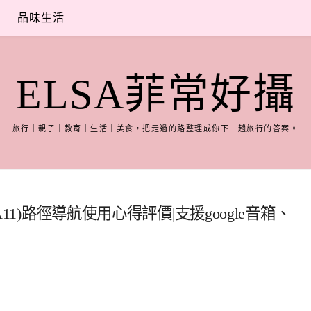
品味生活
ELSA菲常好攝
旅行｜親子｜教育｜生活｜美食，把走過的路整理成你下一趟旅行的答案。
A11)路徑導航使用心得評價|支援google音箱、