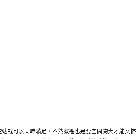
電站就可以同時滿足，不然家裡也是要空間夠大才能又掃