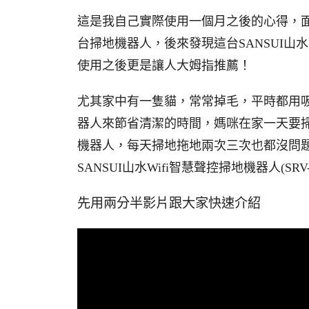
這是我自己實際使用一個月之後的心得，
台掃地機器人，後來發現這台SANSUI
使用之後更是讓人大姆指推薦！
尤其家中有一隻貓，常常掉毛，平時都用
器人來節省清潔的時間，媽咪在家一天要
機器人，每天掃地拖地兩次三次也都沒問
SANSUI山水Wifi智慧聲控掃地機器人(SRV-
先用兩分半影片跟大家快速介紹