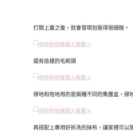
打開上蓋之後，就會發現包裝得很細緻。
還有這樣的毛刷頭
掃地和拖地用的是兩種不同的集塵盒，掃
再搭配上專用好拆洗的抹布，讓家裡可以