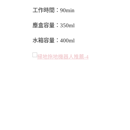
工作時間：90min
塵盒容量：350ml
水箱容量：400ml