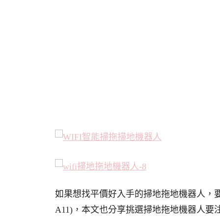
如果想找平價好入手的掃地拖地機器人，要來
A11)，本文也分享挑選掃地拖地機器人要