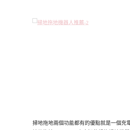
掃地拖地兩個功能都有的優點就是一個充