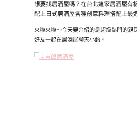
想要找居酒屋嗎？在台北這家居酒屋有
配上日式居酒屋各種創意料理搭配上最
來啦來啦～今天要介紹的是超級熱門的親
好友一起在居酒屋聊天小酌。