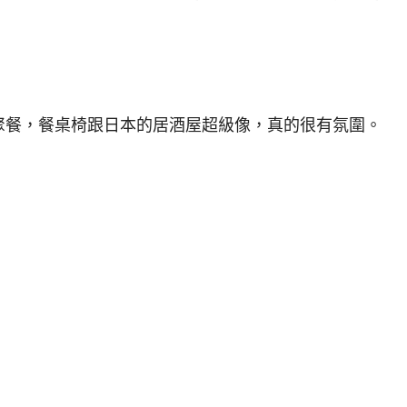
聚餐，餐桌椅跟日本的居酒屋超級像，真的很有氛圍。