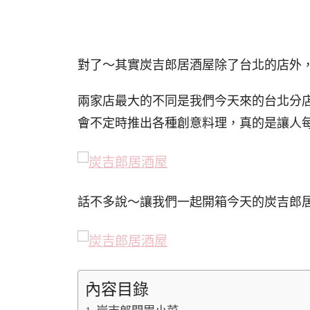
對了～其實炭吉郎居酒屋除了台北的店外
兩家店最大的不同是我們今天來的台北分
會不定時推出各種創意料理，真的是讓人
話不多說～讓我們一起開箱今天的炭吉郎
內容目錄