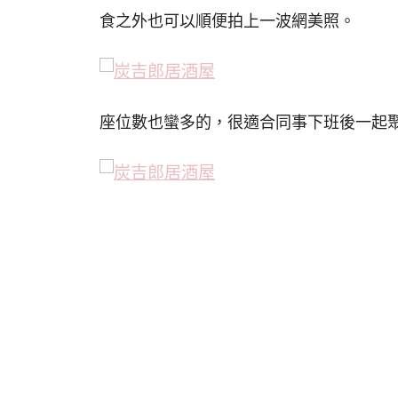
食之外也可以順便拍上一波網美照。
座位數也蠻多的，很適合同事下班後一起