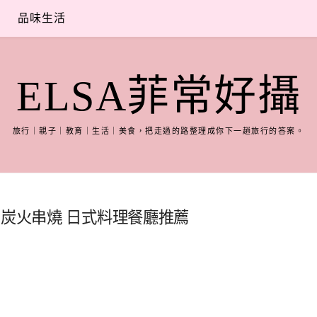
品味生活
ELSA菲常好攝
旅行｜親子｜教育｜生活｜美食，把走過的路整理成你下一趟旅行的答案。
 炭火串燒 日式料理餐廳推薦