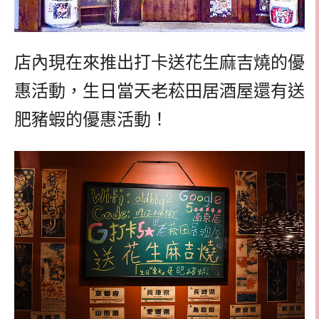
店內現在來推出打卡送花生麻吉燒的優
惠活動，生日當天老菘田居酒屋還有送
肥豬蝦的優惠活動！