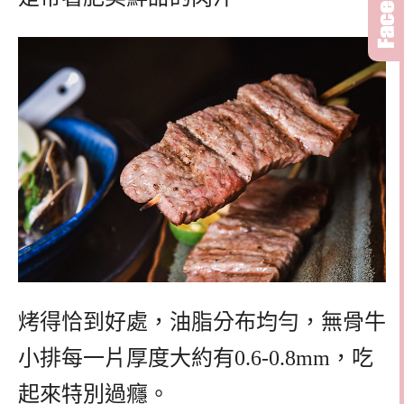
烤得恰到好處，油脂分布均勻，無骨牛
小排每一片厚度大約有0.6-0.8mm，吃
起來特別過癮。