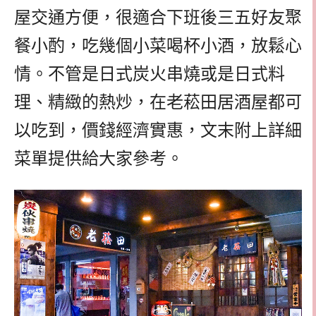
屋交通方便，很適合下班後三五好友聚
餐小酌，吃幾個小菜喝杯小酒，放鬆心
情。不管是日式炭火串燒或是日式料
理、精緻的熱炒，在老菘田居酒屋都可
以吃到，價錢經濟實惠，文末附上詳細
菜單提供給大家參考。