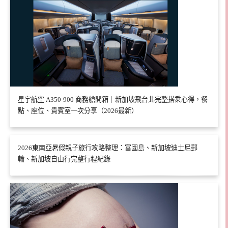
星宇航空 A350-900 商務艙開箱｜新加坡飛台北完整搭乘心得，餐
點、座位、貴賓室一次分享（2026最新）
2026東南亞暑假親子旅行攻略整理：富國島、新加坡迪士尼郵
輪、新加坡自由行完整行程紀錄