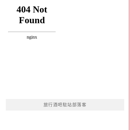
旅行酒吧駐站部落客