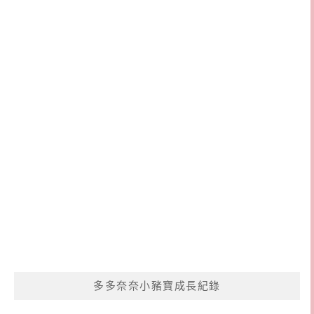
多多奈奈小豬寶成長紀錄