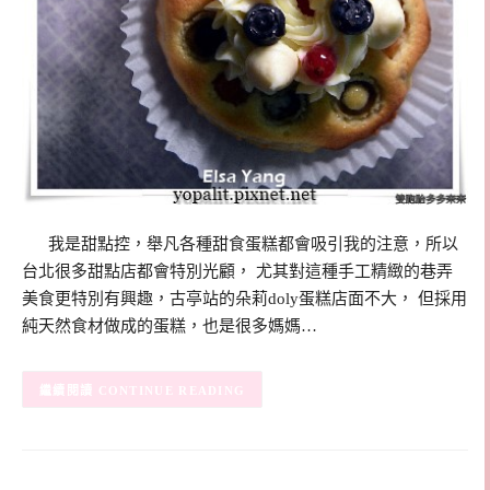
我是甜點控，舉凡各種甜食蛋糕都會吸引我的注意，所以
台北很多甜點店都會特別光顧， 尤其對這種手工精緻的巷弄
美食更特別有興趣，古亭站的朵莉doly蛋糕店面不大， 但採用
純天然食材做成的蛋糕，也是很多媽媽…
CONTINUE READING