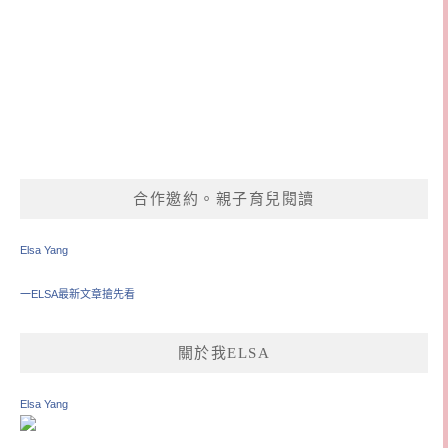
合作邀約。親子育兒閱讀
Elsa Yang
一ELSA最新文章搶先看
關於我ELSA
Elsa Yang