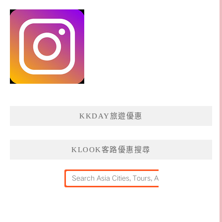
KKDAY旅遊優惠
KLOOK客路優惠搜尋