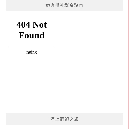
痞客邦社群金點賞
海上奇幻之旅