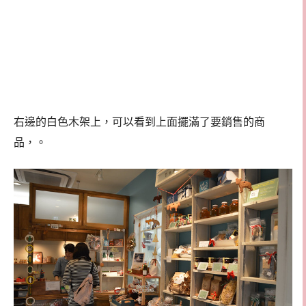
右邊的白色木架上，可以看到上面擺滿了要銷售的商
品，。