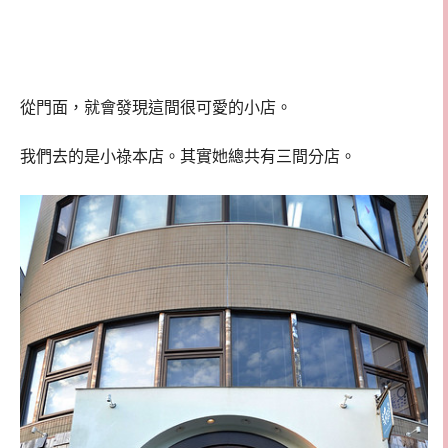
從門面，就會發現這間很可愛的小店。
我們去的是小祿本店。其實她總共有三間分店。