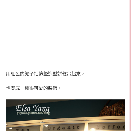
用紅色的繩子把這些造型餅乾吊起來，
也變成一種很可愛的裝飾。