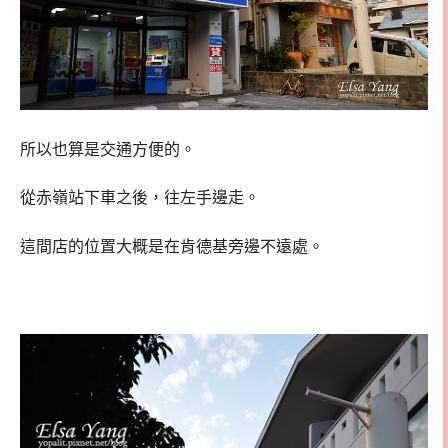
所以也算是交通方便的。
從赤嶺站下車之後，往左手邊走。
這間店的位置大概是在肯德基旁邊不遠處。