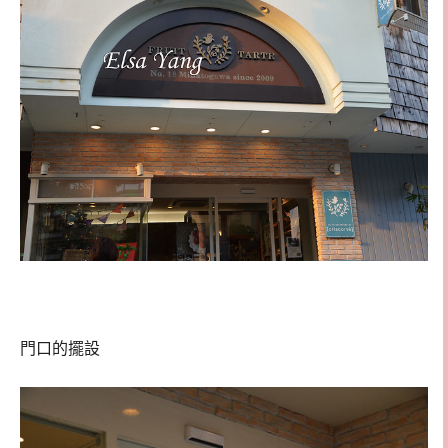
門口的擺設