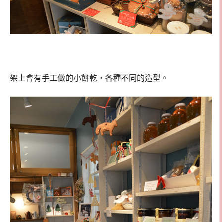
架上會有手工做的小餅乾，各種不同的造型。