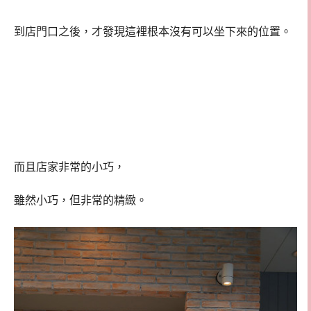
到店門口之後，才發現這裡根本沒有可以坐下來的位置。
而且店家非常的小巧，
雖然小巧，但非常的精緻。