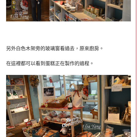
另外白色木架旁的玻璃窗看過去，原來廚房。
在這裡都可以看到蛋糕正在製作的過程。