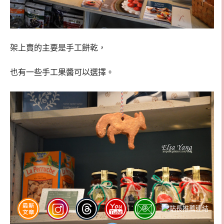
架上賣的主要是手工餅乾，
也有一些手工果醬可以選擇。