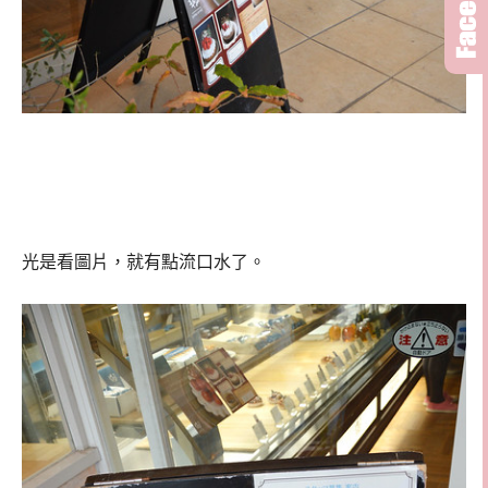
光是看圖片，就有點流口水了。