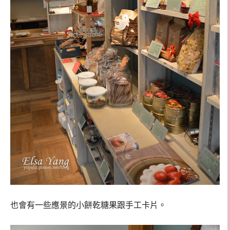
也會有一些應景的小餅乾糖果跟手工卡片。