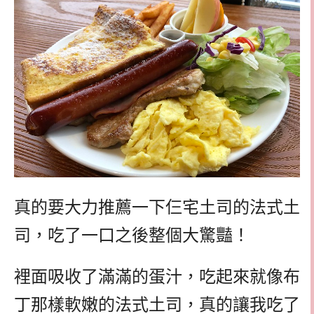
真的要大力推薦一下仨宅土司的法式土
司，吃了一口之後整個大驚豔！
裡面吸收了滿滿的蛋汁，吃起來就像布
丁那樣軟嫩的法式土司，真的讓我吃了