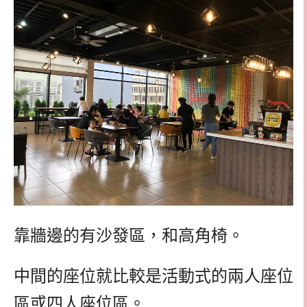
靠牆邊的有沙發區，和高角椅。
中間的座位就比較是活動式的兩人座位
區或四人座位區。