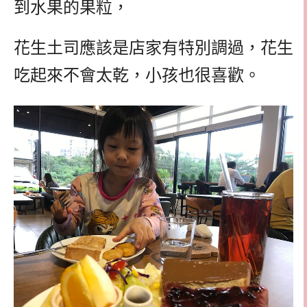
到水果的果粒，
花生土司應該是店家有特別調過，花生
吃起來不會太乾，小孩也很喜歡。