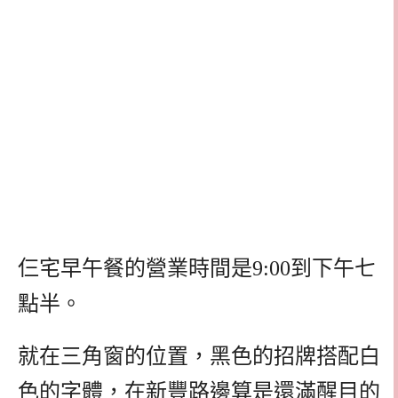
仨宅早午餐的營業時間是9:00到下午七
點半。
就在三角窗的位置，黑色的招牌搭配白
色的字體，在新豐路邊算是還滿醒目的