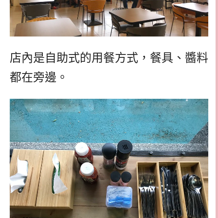
店內是自助式的用餐方式，餐具、醬料
都在旁邊。