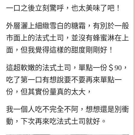
一口之後立刻驚呼，也太美味了吧！
外層灑上細緻雪白的糖霜，有別於一般
市面上的法式土司，並沒有蜂蜜淋在上
面，但我覺得這樣的甜度剛剛好！
這超軟嫩的法式土司，單點一份＄90，
吃了第一口有想說要不要再來單點一
份，但其實份量真的太大，
我一個人吃不完全不阿，想想還是別衝
動，下次再來吃法式土司就好。