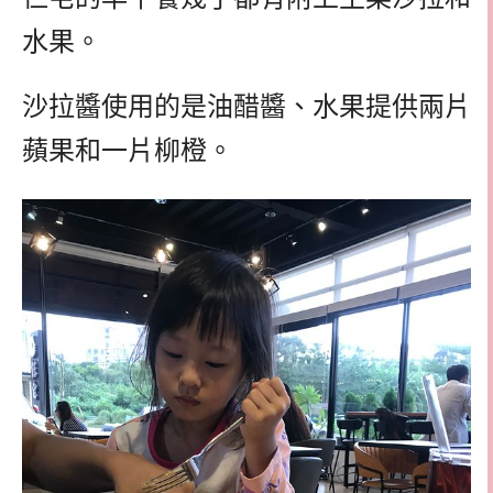
水果。
沙拉醬使用的是油醋醬、水果提供兩片
蘋果和一片柳橙。