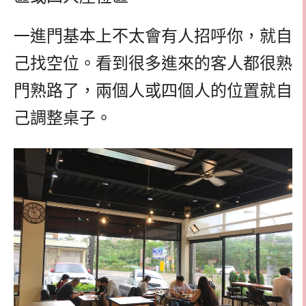
一進門基本上不太會有人招呼你，就自
己找空位。看到很多進來的客人都很熟
門熟路了，兩個人或四個人的位置就自
己調整桌子。