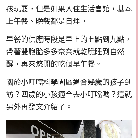
孩玩耍，但是如果入住生活會館，基本
上午餐、晚餐都是自理。
早餐的供應時段是早上的七點到九點，
帶著雙胞胎多多奈奈就乾脆睡到自然
醒，再來悠閒的吃個早午餐。
關於小叮噹科學園區適合幾歲的孩子到
訪？四歲的小孩適合去小叮噹嗎？這就
另外再發文介紹了。