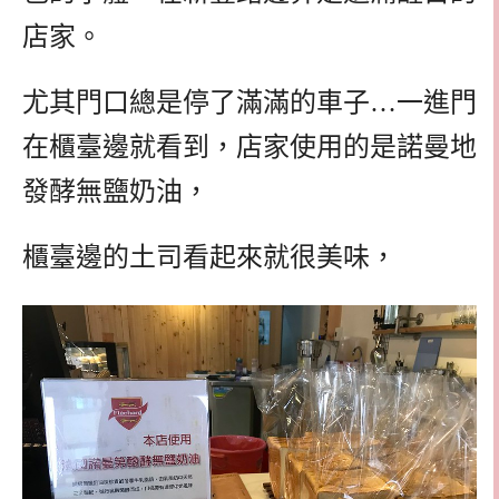
店家。
尤其門口總是停了滿滿的車子…一進門
在櫃臺邊就看到，店家使用的是諾曼地
發酵無鹽奶油，
櫃臺邊的土司看起來就很美味，