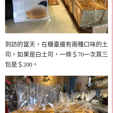
到訪的當天，在櫃臺邊有兩種口味的土
司。如果是白土司，一條＄70一次買三
包是＄200。