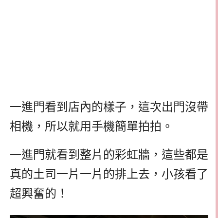
一進門看到店內的樣子，這次出門沒帶
相機，所以就用手機簡單拍拍。
一進門就看到整片的彩虹牆，這些都是
真的土司一片一片的排上去，小孩看了
超興奮的！