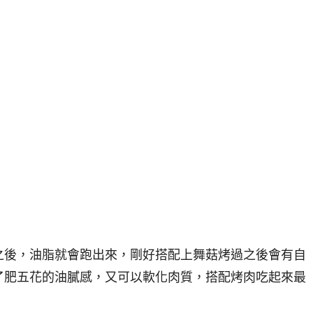
之後，油脂就會跑出來，剛好搭配上舞菇烤過之後會有自
了肥五花的油膩感，又可以軟化肉質，搭配烤肉吃起來最