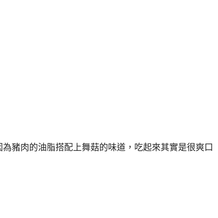
因為豬肉的油脂搭配上舞菇的味道，吃起來其實是很爽口