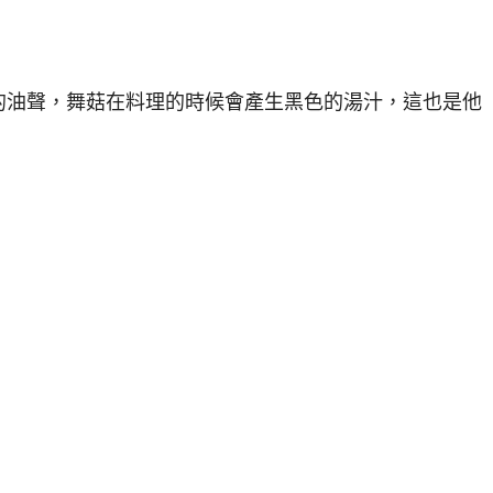
的油聲，舞菇在料理的時候會產生黑色的湯汁，這也是他