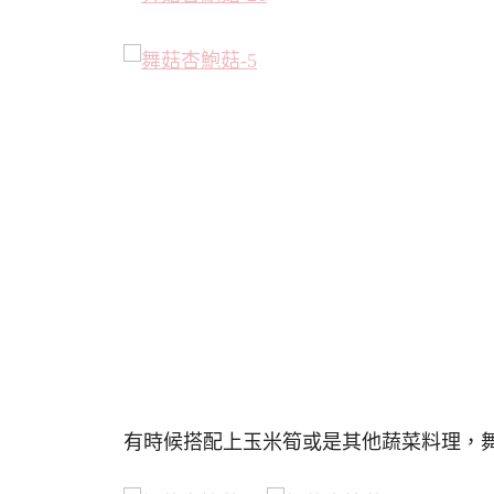
有時候搭配上玉米筍或是其他蔬菜料理，