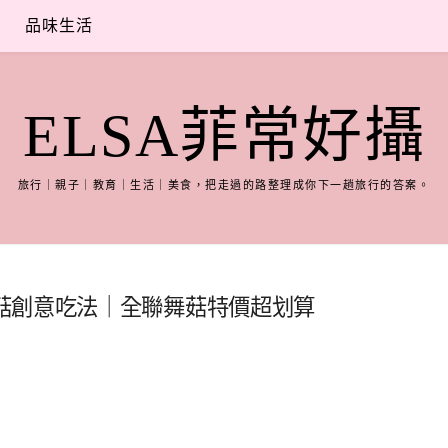
品味生活
ELSA菲常好攝
旅行｜親子｜教育｜生活｜美食，把走過的路整理成你下一趟旅行的答案。
菇創意吃法｜全聯舞菇特價超划算