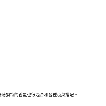
舞菇獨特的香氣也很適合和各種蔬菜搭配。