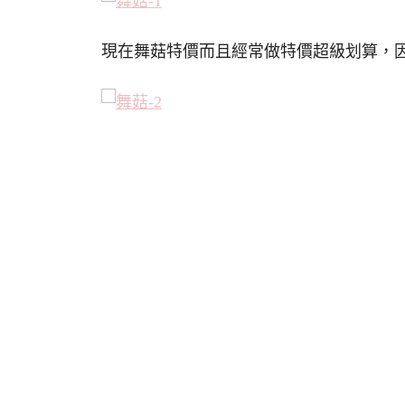
現在舞菇特價而且經常做特價超級划算，