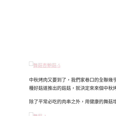
中秋烤肉又要到了，我們家巷口的全聯幾
種好菇道推出的菇菇，就決定來來個中秋
除了平常必吃的肉串之外，用健康的舞菇