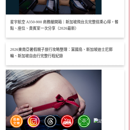
星宇航空 A350-900 商務艙開箱｜新加坡飛台北完整搭乘心得，餐
點、座位、貴賓室一次分享（2026最新）
2026東南亞暑假親子旅行攻略整理：富國島、新加坡迪士尼郵
輪、新加坡自由行完整行程紀錄