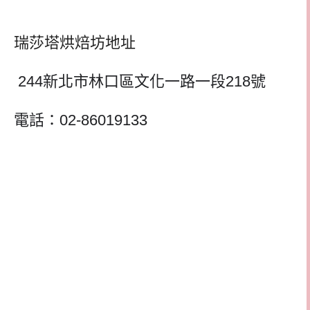
瑞莎塔烘焙坊地址
244新北市林口區文化一路一段218號
電話：02-86019133