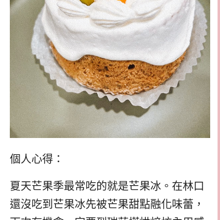
個人心得：
夏天芒果季最常吃的就是芒果冰。在林口
還沒吃到芒果冰先被芒果甜點融化味蕾，