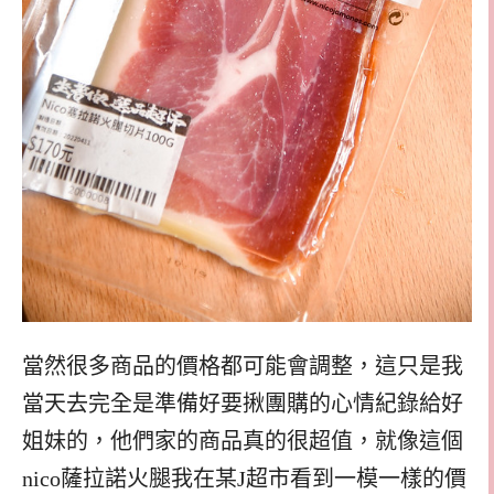
當然很多商品的價格都可能會調整，這只是我
當天去完全是準備好要揪團購的心情紀錄給好
姐妹的，他們家的商品真的很超值，就像這個
nico薩拉諾火腿我在某J超市看到一模一樣的價