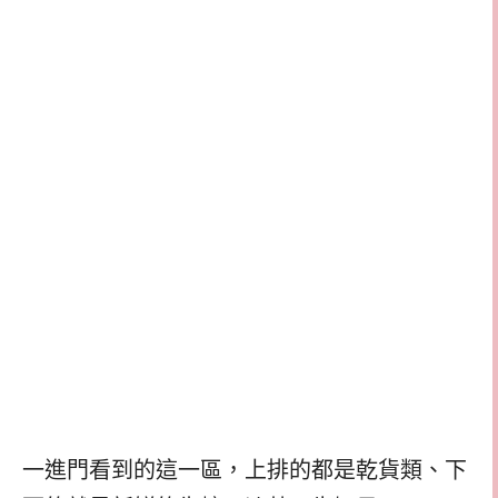
一進門看到的這一區，上排的都是乾貨類、下