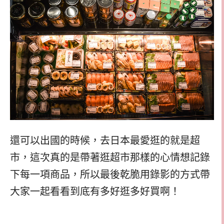
還可以出國的時候，去日本最愛逛的就是超
市，這次真的是帶著逛超市那樣的心情想記錄
下每一項商品，所以最後乾脆用錄影的方式帶
大家一起看看到底有多好逛多好買啊！