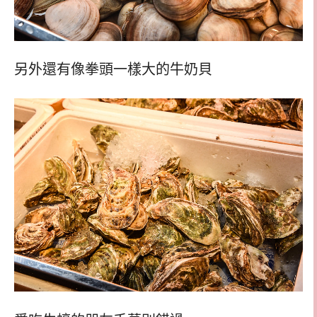
另外還有像拳頭一樣大的牛奶貝