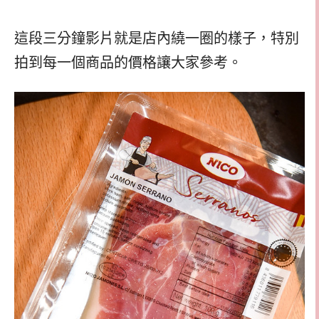
這段三分鐘影片就是店內繞一圈的樣子，特別
拍到每一個商品的價格讓大家參考。