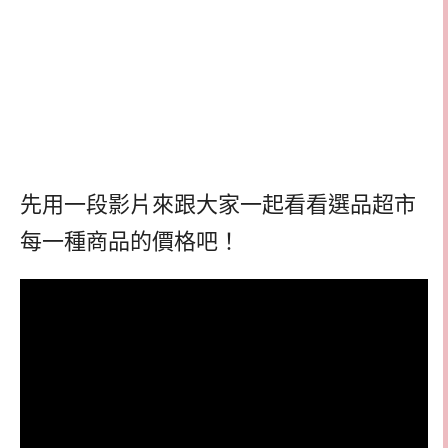
先用一段影片來跟大家一起看看選品超市
每一種商品的價格吧！