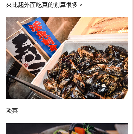
來比起外面吃真的划算很多。
淡菜