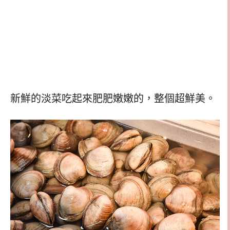
新鮮的淡菜吃起來肥肥嫩嫩的，整個超鮮美。