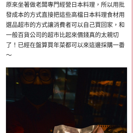
原來坐著做老闆專門經營日本料理，所以用批
發成本的方式直接把這些高檔日本料理食材用
選品超市的方式讓消費者可以自己買回家，和
一般百貨公司的超市比起來價錢真的太親切
了！已經在盤算買年菜都可以來這邊採購一番
～