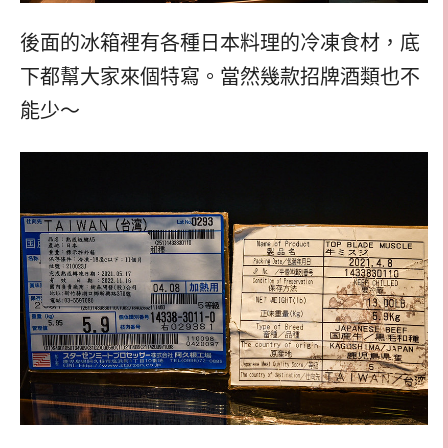
後面的冰箱裡有各種日本料理的冷凍食材，底
下都幫大家來個特寫。當然幾款招牌酒類也不
能少～