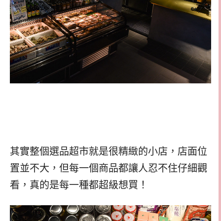
其實整個選品超市就是很精緻的小店，店面位
置並不大，但每一個商品都讓人忍不住仔細觀
看，真的是每一種都超級想買！