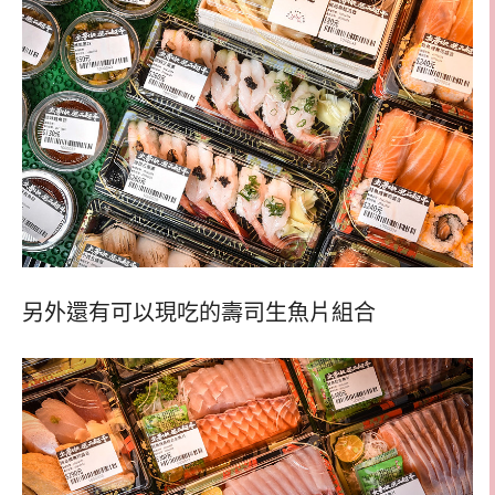
另外還有可以現吃的壽司生魚片組合