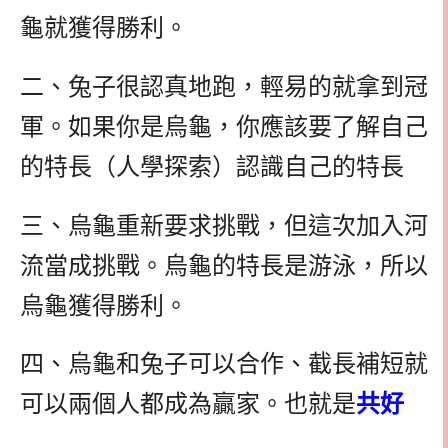
龜就獲得勝利。
二、兔子很認真地跑，輕易的就拿到冠
軍。如果你是烏龜，你應該要了解自己
的特長（人學探索）認識自己的特長
三、烏龜重新要求挑戰，但這次加入河
流當成挑戰。烏龜的特長是游泳，所以
烏龜獲得勝利。
四、烏龜和兔子可以合作、截長補短就
可以兩個人都成為贏家。也就是
共好