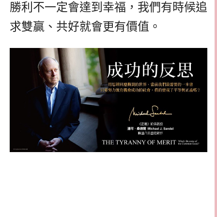
勝利不一定會達到幸福，我們有時候追
求雙贏、共好就會更有價值。