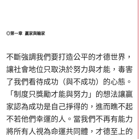
◎第一章 贏家與輸家
不斷強調我們要打造公平的才德世界，
讓社會地位只取決於努力與才能，毒害
了我們看待成功（與不成功）的心態。
「制度只獎勵才能與努力」的想法讓贏
家認為成功是自己掙得的，進而瞧不起
不若他們幸運的人。當我們不再有能力
將所有人視為命運共同體，才德至上的