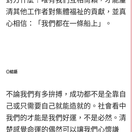
清其他工作者對集體福祉的貢獻，並真
心相信：「我們都在一條船上」。
◎結語
不論我們有多拚搏，成功都不是全靠自
己或只需要自己就能造就的。社會看中
我們的才能是我們好運，不是必然。清
楚感覺命運的偶然可以讓我們心懷謙