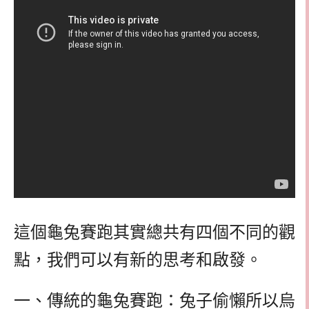
這個龜兔賽跑其實總共有四個不同的觀
點，我們可以有新的思考和啟發。
一、傳統的龜兔賽跑：兔子偷懶所以烏