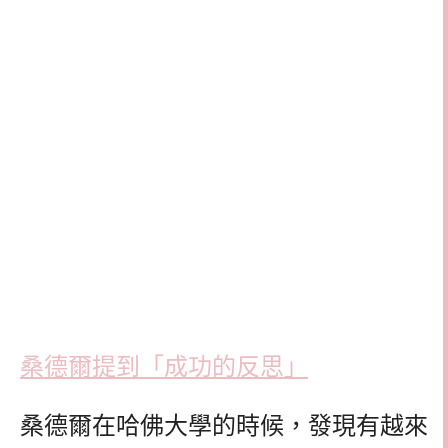
桑德爾提到「成功的反思」
桑德爾在哈佛大學的時候，發現有越來