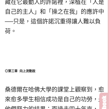
藏在它最動人的許諾裡，深植在「人是
自己的主人」和「操之在我」的應許中
──只是，這個許諾沉重得讓人難以負
荷。
◎第三章 向上流動說
桑德爾在哈佛大學的課堂上觀察到，愈
來愈多學生相信成功是自己的功勞，是
他們努力的結果；而過去四十年來，