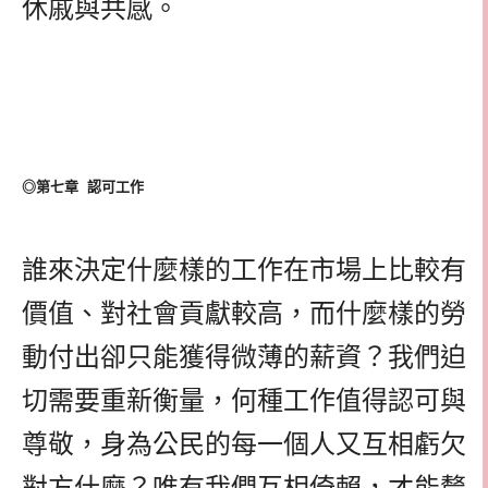
休戚與共感。
◎第七章 認可工作
誰來決定什麼樣的工作在市場上比較有
價值、對社會貢獻較高，而什麼樣的勞
動付出卻只能獲得微薄的薪資？我們迫
切需要重新衡量，何種工作值得認可與
尊敬，身為公民的每一個人又互相虧欠
對方什麼？唯有我們互相倚賴，才能釐