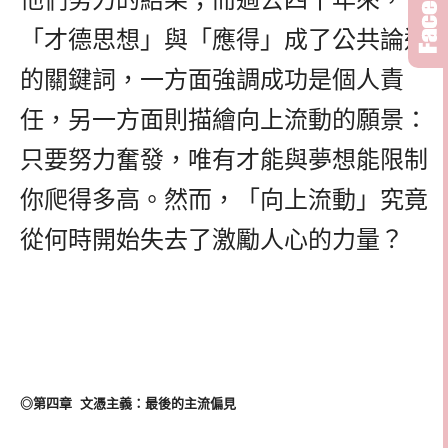
「才德思想」與「應得」成了公共論述
的關鍵詞，一方面強調成功是個人責
任，另一方面則描繪向上流動的願景：
只要努力奮發，唯有才能與夢想能限制
你爬得多高。然而，「向上流動」究竟
從何時開始失去了激勵人心的力量？
◎第四章 文憑主義：最後的主流偏見