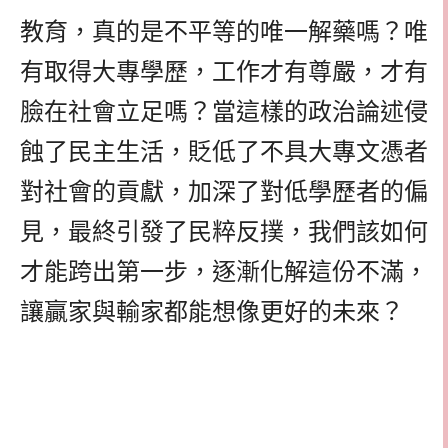
教育，真的是不平等的唯一解藥嗎？唯
有取得大專學歷，工作才有尊嚴，才有
臉在社會立足嗎？當這樣的政治論述侵
蝕了民主生活，貶低了不具大專文憑者
對社會的貢獻，加深了對低學歷者的偏
見，最終引發了民粹反撲，我們該如何
才能跨出第一步，逐漸化解這份不滿，
讓贏家與輸家都能想像更好的未來？