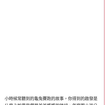
小時候常聽到的龜兔賽跑的故事，你得到的啟發是