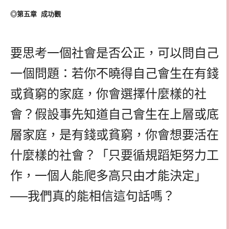
◎第五章 成功觀
要思考一個社會是否公正，可以問自己
一個問題：若你不曉得自己會生在有錢
或貧窮的家庭，你會選擇什麼樣的社
會？假設事先知道自己會生在上層或底
層家庭，是有錢或貧窮，你會想要活在
什麼樣的社會？「只要循規蹈矩努力工
作，一個人能爬多高只由才能決定」
──我們真的能相信這句話嗎？