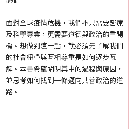
◎序言
面對全球疫情危機，我們不只需要醫療
及科學專業，更需要道德與政治的重開
機。想做到這一點，就必須先了解我們
的社會紐帶與互相尊重是如何逐步瓦
解。本書希望闡明其中的過程與原因，
並思考如何找到一條邁向共善政治的道
路。