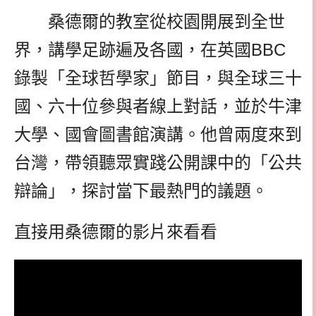
桑德爾的教室從校園開展到全世
界，講學足跡遍及各國，在英國BBC
錄製「全球哲學家」節目，與全球三十
國、六十位參與者線上對話，並於牛津
大學、國會圖書館演講。他曾兩度來到
台灣，帶領聽眾實踐公開課中的「公共
辯論」，探討當下最熱門的議題。
直接用桑德爾的影片來看看