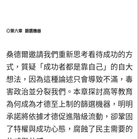
◎第六章 篩選機器
桑德爾邀請我們重新思考看待成功的方
式，質疑「成功者都是靠自己」的自大
想法，因為這種論述只會導致不滿，毒
害政治並分裂我們。本章探討高等教育
為何成為才德至上制的篩選機器，明明
承諾將依據才德促進階級流動，卻鞏固
了特權與成功心態，腐蝕了民主需要的