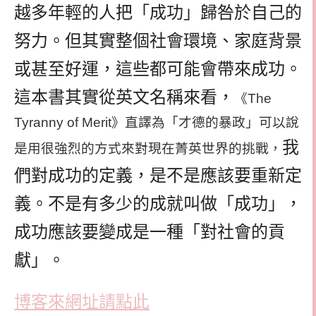
越多年輕的人把「成功」歸咎於自己的
努力。但其實整個社會環境、家庭背景
或甚至好運，這些都可能會帶來成功。
這本書其實從英文名稱來看，
《The
Tyranny of Merit》直譯為「才德的暴政」可以說
我
是用很強烈的方式來對現在菁英世界的挑戰，
們對成功的定義，是不是應該要重新定
義。不是有多少的成就叫做「成功」，
成功應該要變成是一種「對社會的貢
獻」。
博客來網址請點此