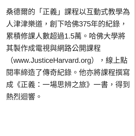
桑德爾的「正義」課程以互動式教學為
人津津樂道，創下哈佛375年的紀錄，
累積修課人數超過1.5萬。哈佛大學將
其製作成電視與網路公開課程
（www.JusticeHarvard.org），線上點
閱率締造了傳奇紀錄。他亦將課程撰寫
成《正義：一場思辨之旅》一書，得到
熱烈迴響。