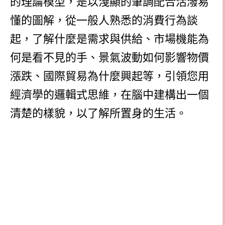
的理論模型，是以淺顯的筆調配合活潑易
懂的圖解，從一般人熟悉的消費行為談
起，了解什麼是需求與供給、市場機能為
何是看不見的手、景氣波動如何影響物價
漲跌、國際貿易為什麼興起等，引領您用
經濟學的邏輯式思維，在腦中建構出一個
清楚的樣貌，以了解所置身的生活。