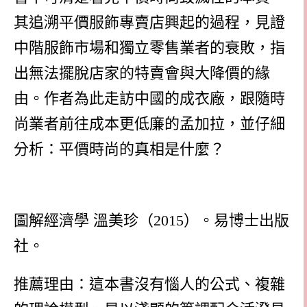
其追溯平價服飾專賣店興起的過程，見證
中階服飾市場和獨立零售業者的衰敗，指
出無法擺脫店家的特賣會與大降價的緣
由。作者為此走訪中國的成衣廠，跟隨時
尚業者前往成本更低廉的孟加拉，並仔細
分析：平價時尚的真相是什麼？
圖解經濟學 溫美珍（
2015
）。易博士出版
社。
推薦理由：這本書沒有惱人的公式、複雜