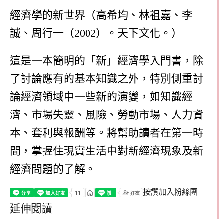
經濟學的新世界（高希均、林祖嘉、李
誠、周行一（
2002
）。天下文化。）
這是一本簡明的「新」經濟學入門書，除
了討論應有的基本知識之外，特別側重討
論經濟領域中一些新的演變，如知識經
濟、市場失靈、風險、勞動市場、人力資
本、套利與報酬等。將幫助讀者在第一時
間，掌握住現實生活中對新經濟現象及新
經濟問題的了解。
按讚加入粉絲團
延伸閱讀