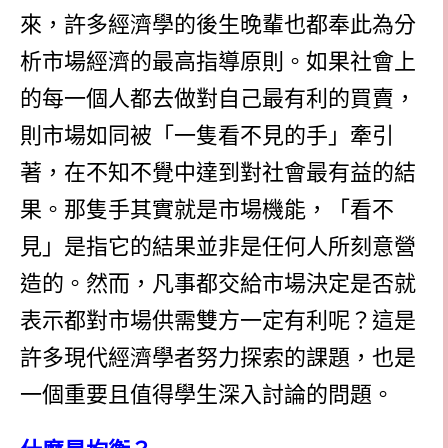
來，許多經濟學的後生晚輩也都奉此為分
析市場經濟的最高指導原則。如果社會上
的每一個人都去做對自己最有利的買賣，
則市場如同被「一隻看不見的手」牽引
著，在不知不覺中達到對社會最有益的結
果。那隻手其實就是市場機能，「看不
見」是指它的結果並非是任何人所刻意營
造的。然而，凡事都交給市場決定是否就
表示都對市場供需雙方一定有利呢？這是
許多現代經濟學者努力探索的課題，也是
一個重要且值得學生深入討論的問題。