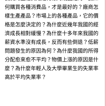
何購買各種消費品，才是最好的？廠商怎
樣生產產品？市場上的各種產品，它的價
格是怎麼決定的？為什麼近幾年我國的經
濟成長相對緩慢？為什麼十多年來我國的
薪資水準沒有成長，反而有些倒退？低薪
問題發生的原因為何？為什麼我國的所得
分配愈來愈不平均？物價上漲的原因是什
麼？為什麼年輕人及大學畢業生的失業率
高於平均失業率？