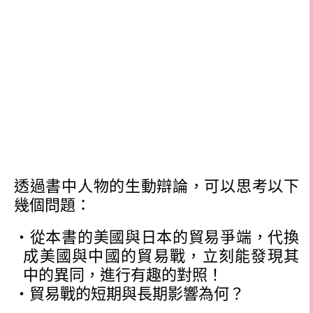
透過書中人物的生動辯論，可以思考以下
幾個問題：
‧從本書的美國與日本的貿易爭端，代換
成美國與中國的貿易戰，立刻能發現其
中的異同，進行有趣的對照！
‧貿易戰的短期與長期影響為何？