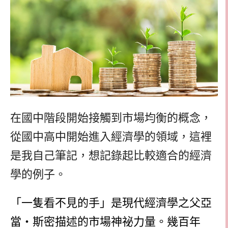
在國中階段開始接觸到市場均衡的概念，
從國中高中開始進入經濟學的領域，這裡
是我自己筆記，想記錄起比較適合的經濟
學的例子。
「一隻看不見的手」是現代經濟學之父亞
當‧斯密描述的市場神祕力量。幾百年