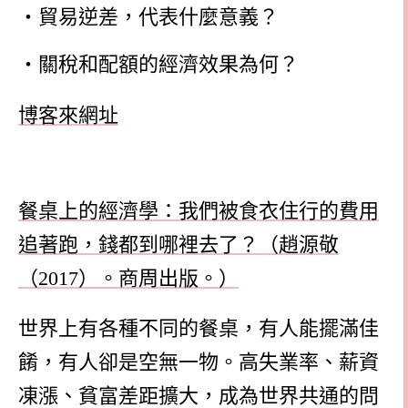
‧貿易逆差，代表什麼意義？
‧關稅和配額的經濟效果為何？
博客來網址
餐桌上的經濟學：我們被食衣住行的費用
追著跑，錢都到哪裡去了？（趙源敬
（
2017
）。商周出版。）
世界上有各種不同的餐桌，有人能擺滿佳
餚，有人卻是空無一物。高失業率、薪資
凍漲、貧富差距擴大，成為世界共通的問