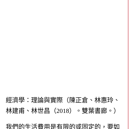
經濟學：理論與實際（陳正倉、林惠玲、
林建甫、林世昌（
2018
）。雙葉書廊。）
我們的生活費用是有限的或固定的，要如