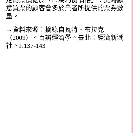
意買票的顧客會多於業者所提供的票券數
量。
→資料來源：摘錄自瓦特．布拉克
（
2009
）。百辯經濟學。臺北：經濟新潮
社。
P.137-143