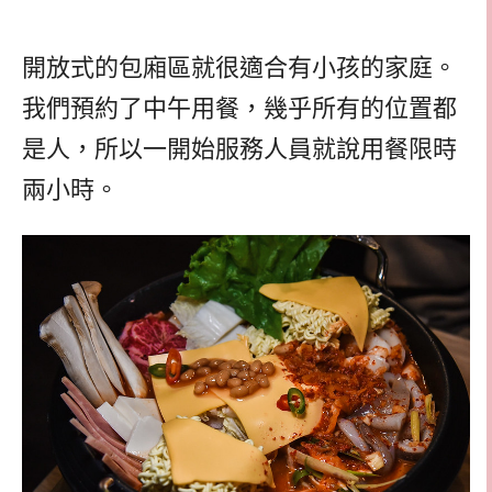
開放式的包廂區就很適合有小孩的家庭。
我們預約了中午用餐，幾乎所有的位置都
是人，所以一開始服務人員就說用餐限時
兩小時。