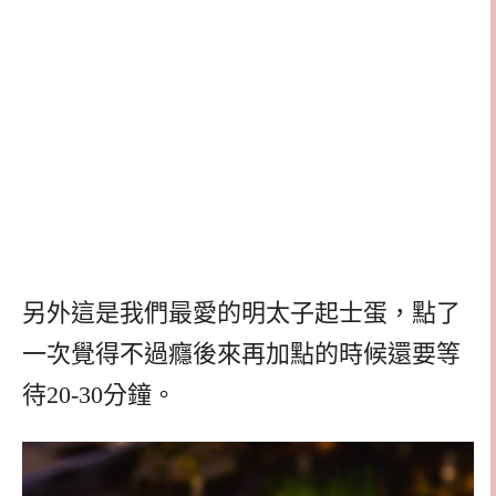
另外這是我們最愛的明太子起士蛋，點了
一次覺得不過癮後來再加點的時候還要等
待20-30分鐘。