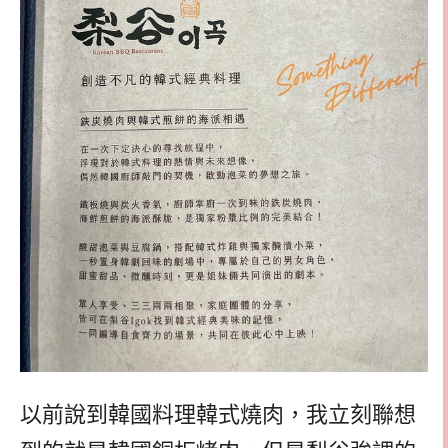
以前說到韓國料理韓式燒肉，我立刻聯想