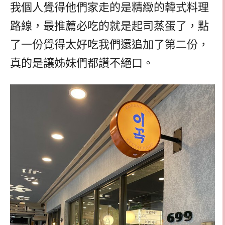
我個人覺得他們家走的是精緻的韓式料理
路線，最推薦必吃的就是起司蒸蛋了，點
了一份覺得太好吃我們還追加了第二份，
真的是讓姊妹們都讚不絕口。