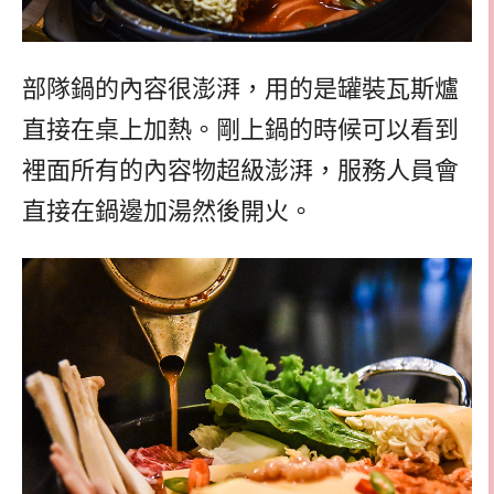
部隊鍋的內容很澎湃，用的是罐裝瓦斯爐
直接在桌上加熱。剛上鍋的時候可以看到
裡面所有的內容物超級澎湃，服務人員會
直接在鍋邊加湯然後開火。