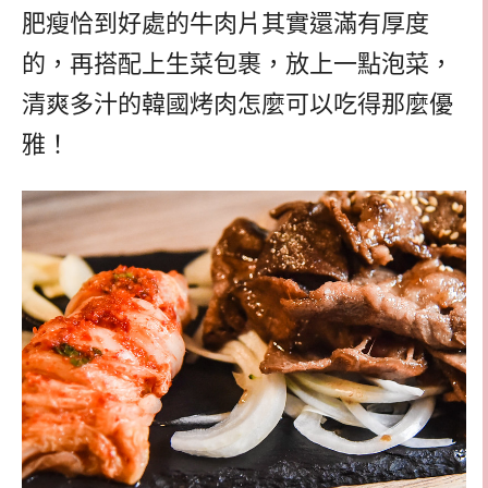
肥瘦恰到好處的牛肉片其實還滿有厚度
的，再搭配上生菜包裹，放上一點泡菜，
清爽多汁的韓國烤肉怎麼可以吃得那麼優
雅！