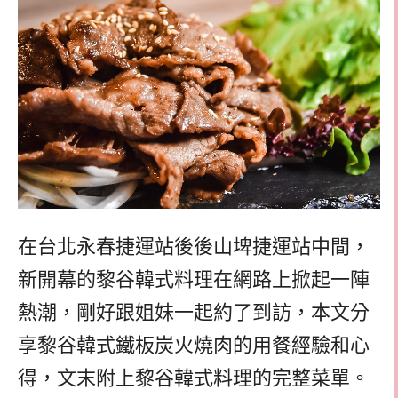
在台北永春捷運站後後山埤捷運站中間，
新開幕的黎谷韓式料理在網路上掀起一陣
熱潮，剛好跟姐妹一起約了到訪，本文分
享黎谷韓式鐵板炭火燒肉的用餐經驗和心
得，文末附上黎谷韓式料理的完整菜單。