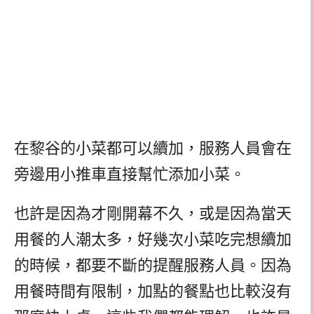
在黎谷的小菜都可以續加，服務人員會在
旁邊用小推車直接幫忙添加小菜。
也許是因為才剛開幕不久，或是因為當天
用餐的人潮太多，好幾次小菜吃完想續加
的時候，都要不斷的提醒服務人員。因為
用餐時間有限制，加點的餐點也比較沒有