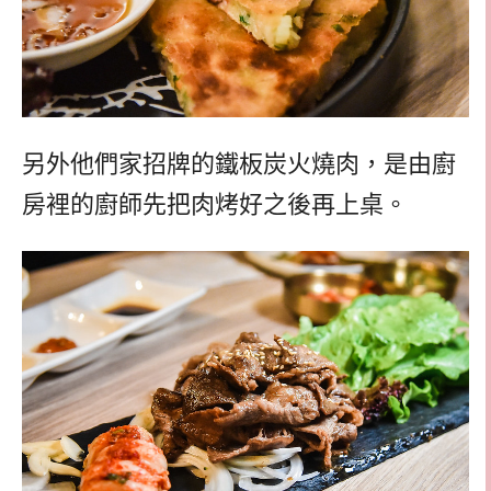
另外他們家招牌的鐵板炭火燒肉，是由廚
房裡的廚師先把肉烤好之後再上桌。