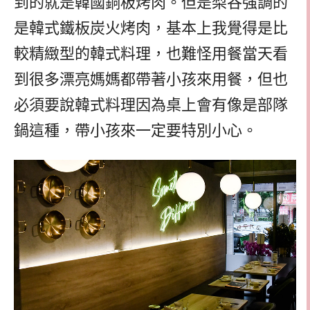
到的就是韓國銅板烤肉。但是梨谷強調的
是韓式鐵板炭火烤肉，基本上我覺得是比
較精緻型的韓式料理，也難怪用餐當天看
到很多漂亮媽媽都帶著小孩來用餐，但也
必須要說韓式料理因為桌上會有像是部隊
鍋這種，帶小孩來一定要特別小心。