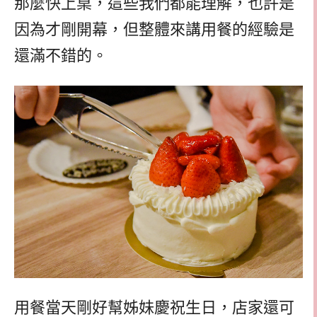
那麼快上桌，這些我們都能理解，也許是
因為才剛開幕，但整體來講用餐的經驗是
還滿不錯的。
用餐當天剛好幫姊妹慶祝生日，店家還可