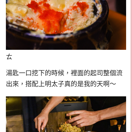
ㄊ
湯匙一口挖下的時候，裡面的起司整個流
出來，搭配上明太子真的是我的天啊～