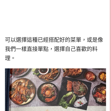
可以選擇這種已經搭配好的菜單，或是像
我們一樣直接單點，選擇自己喜歡的料
理。