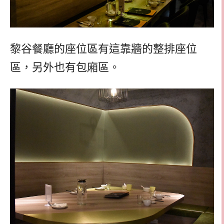
黎谷餐廳的座位區有這靠牆的整排座位
區，另外也有包廂區。