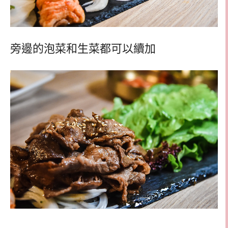
旁邊的泡菜和生菜都可以續加