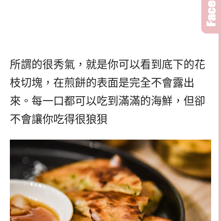
所謂的很秀氣，就是你可以看到底下的花
枝切塊，在煎餅的表面是完全不會露出
來。每一口都可以吃到滿滿的海鮮，但卻
不會讓你吃得很狼狽