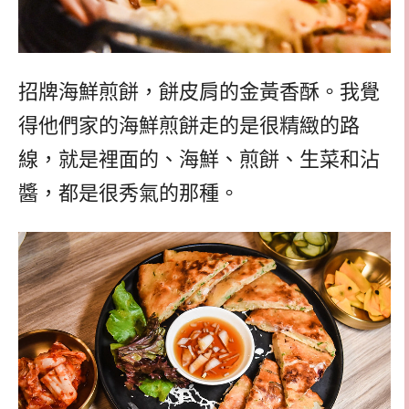
招牌海鮮煎餅，餅皮肩的金黃香酥。我覺
得他們家的海鮮煎餅走的是很精緻的路
線，就是裡面的、海鮮、煎餅、生菜和沾
醬，都是很秀氣的那種。