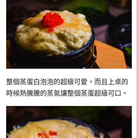
整個蒸蛋白泡泡的超級可愛，而且上桌的
時候熱騰騰的蒸氣讓整個蒸蛋超級可口。