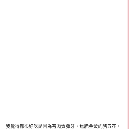
我覺得都很好吃是因為有肉質彈牙，焦脆金黃的豬五花，