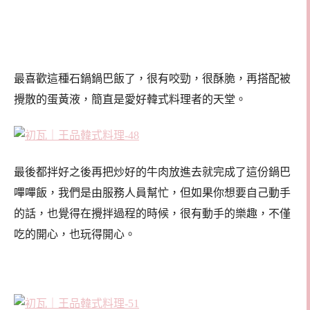
最喜歡這種石鍋鍋巴飯了，很有咬勁，很酥脆，再搭配被
攪散的蛋黃液，簡直是愛好韓式料理者的天堂。
最後都拌好之後再把炒好的牛肉放進去就完成了這份鍋巴
嗶嗶飯，我們是由服務人員幫忙，但如果你想要自己動手
的話，也覺得在攪拌過程的時候，很有動手的樂趣，不僅
吃的開心，也玩得開心。