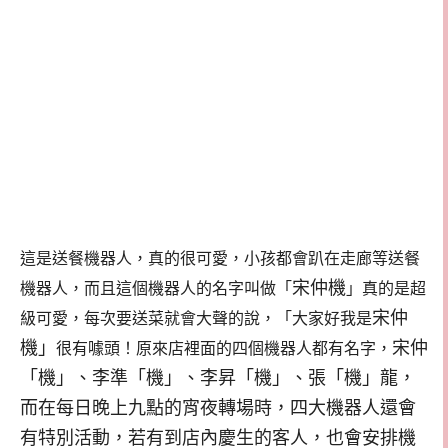
這是送餐機器人，真的很可愛，小孩都會趴在走廊等送餐
宋仲機
機器人，而且這個機器人的名字叫做「
」真的是超
宋仲
級可愛，每次要送菜就會大聲的說，「大家好我是
機」
宋仲
很有噱頭！原來店裡面的四個機器人都有名字，
「機」、李準「機」、李昇「機」、張「機」龍，
而在每日晚上九點的宵夜轉場時，四大機器人還會
有特別活動，若有到店內慶生的客人，也會安排機