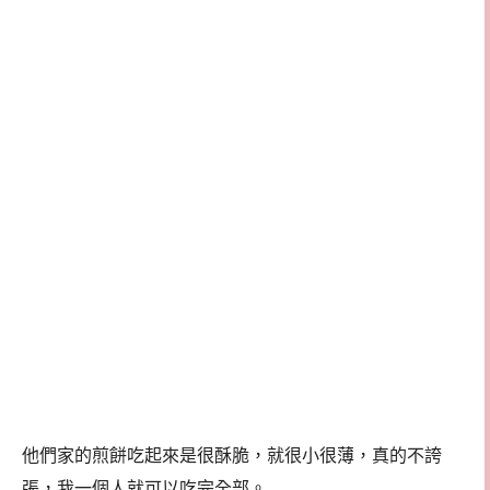
他們家的煎餅吃起來是很酥脆，就很小很薄，真的不誇
張，我一個人就可以吃完全部。