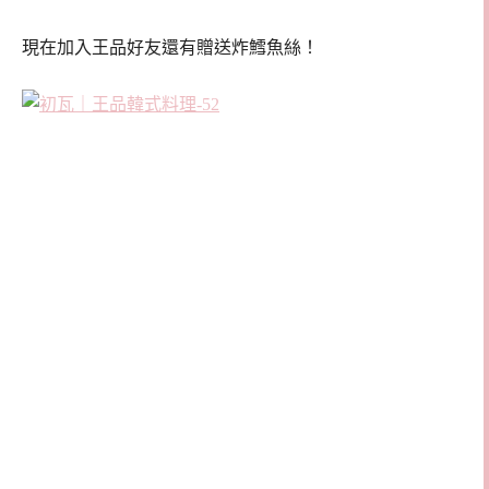
現在加入王品好友還有贈送炸鱈魚絲！