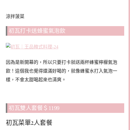
涼拌菠菜
初瓦打卡送蜂蜜氣泡飲
因為是新開幕的，所以只要打卡就送兩杯蜂蜜檸檬氣泡
飲！這個我也覺得還滿好喝的，就像蜂蜜水打入氣泡一
樣，不會太甜喝起來也清爽。
初瓦雙人套餐＄1199
初瓦菜單2人套餐