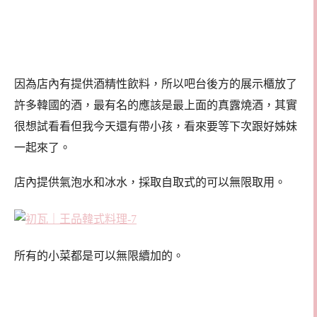
因為店內有提供酒精性飲料，所以吧台後方的展示櫃放了
許多韓國的酒，最有名的應該是最上面的真露燒酒，其實
很想試看看但我今天還有帶小孩，看來要等下次跟好姊妹
一起來了。
店內提供氣泡水和冰水，採取自取式的可以無限取用。
所有的小菜都是可以無限續加的。