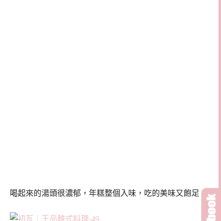
喝起來的湯頭很濃郁，年糕整個入味，吃的美味又飽足