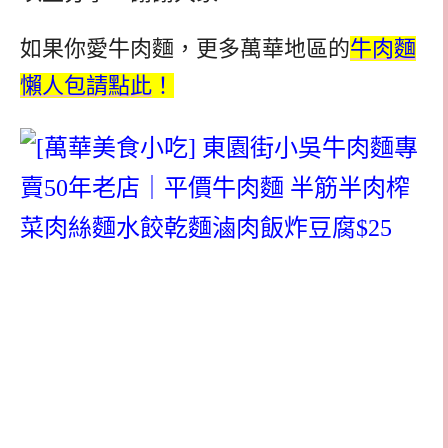
如果你愛牛肉麵，更多萬華地區的
牛肉麵
懶人包請點此
！