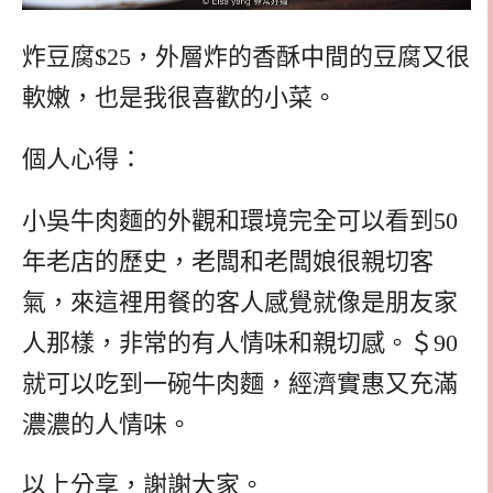
炸豆腐$25，外層炸的香酥中間的豆腐又很
軟嫩，也是我很喜歡的小菜。
個人心得：
小吳牛肉麵的外觀和環境完全可以看到50
年老店的歷史，老闆和老闆娘很親切客
氣，來這裡用餐的客人感覺就像是朋友家
人那樣，非常的有人情味和親切感。＄90
就可以吃到一碗牛肉麵，經濟實惠又充滿
濃濃的人情味。
以上分享，謝謝大家。