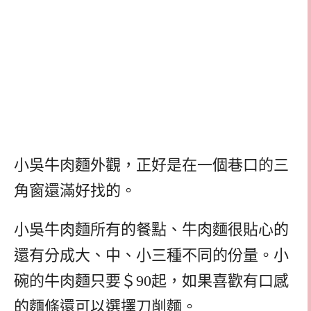
小吳牛肉麵外觀，正好是在一個巷口的三
角窗還滿好找的。
小吳牛肉麵所有的餐點、牛肉麵很貼心的
還有分成大、中、小三種不同的份量。小
碗的牛肉麵只要＄90起，如果喜歡有口感
的麵條還可以選擇刀削麵。