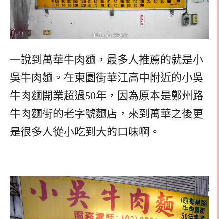
一說到萬華牛肉麵，最多人推薦的就是小
吳牛肉麵。在東園街華江高中附近的小吳
牛肉麵開業超過50年，因為原本是鄭州路
牛肉麵街的老字號麵店，來到萬華之後更
是很多人從小吃到大的口味啊。