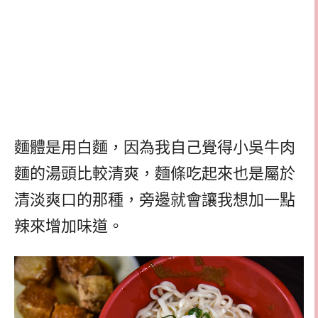
麵體是用白麵，因為我自己覺得小吳牛肉
麵的湯頭比較清爽，麵條吃起來也是屬於
清淡爽口的那種，旁邊就會讓我想加一點
辣來增加味道。