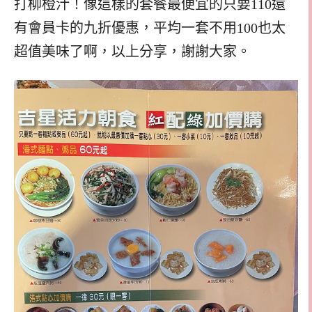
打柳橙汁！像這樣的套餐最便宜的只要110還
有會員卡的九折優惠，平均一套不用100也太
超值美味了啊，以上分享，謝謝大家。