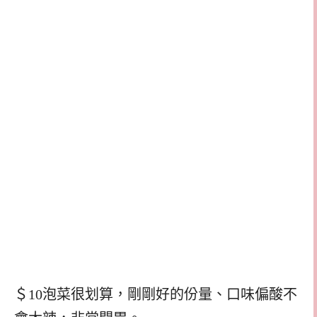
＄10泡菜很划算，剛剛好的份量、口味偏酸不