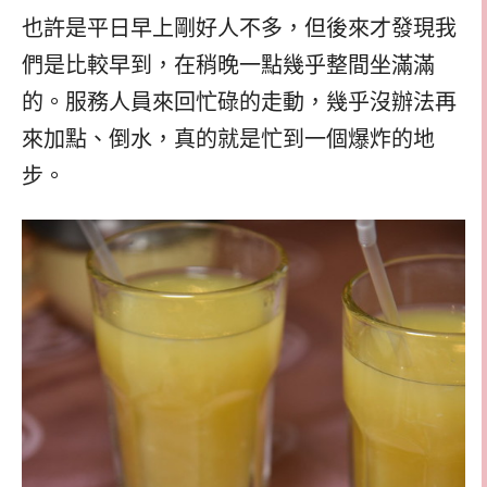
也許是平日早上剛好人不多，但後來才發現我
們是比較早到，在稍晚一點幾乎整間坐滿滿
的。服務人員來回忙碌的走動，幾乎沒辦法再
來加點、倒水，真的就是忙到一個爆炸的地
步。