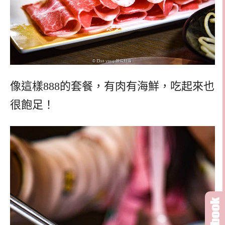
像這樣888的套餐，有肉有海鮮，吃起來也
很飽足！