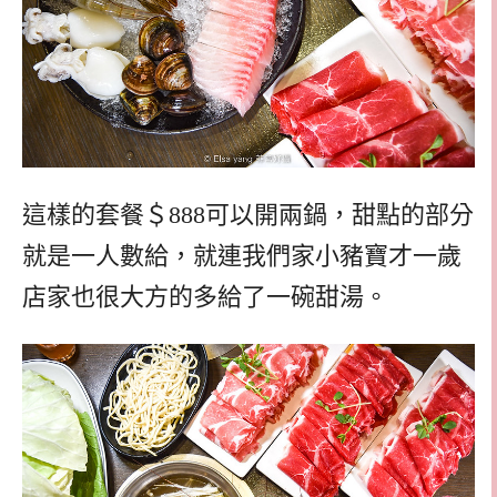
這樣的套餐＄888可以開兩鍋，甜點的部分
就是一人數給，就連我們家小豬寶才一歲
店家也很大方的多給了一碗甜湯。