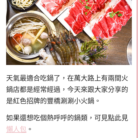
天氣最適合吃鍋了，在萬大路上有兩間火
鍋店都是經常經過，今天來跟大家分享的
是紅色招牌的豐橋涮涮小火鍋。
如果還想吃個熱呼呼的鍋類，可見點此見
懶人包
。