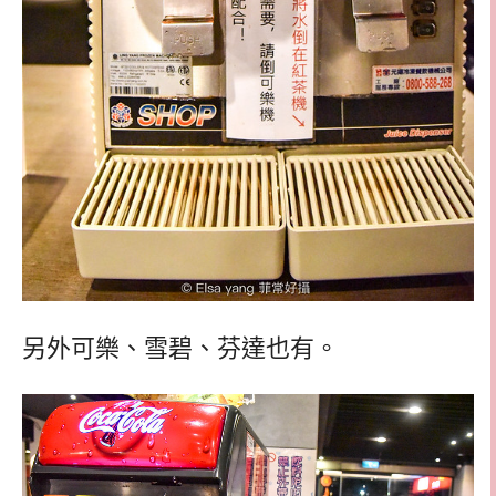
另外可樂、雪碧、芬達也有。