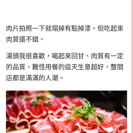
肉片拍照一下就塌掉有點掉漆，但吃起來
肉質還不錯。
湯頭我很喜歡，喝起來回甘、肉質有一定
的品質，難怪用餐的這天生意超好，整間
店都是滿滿的人潮。