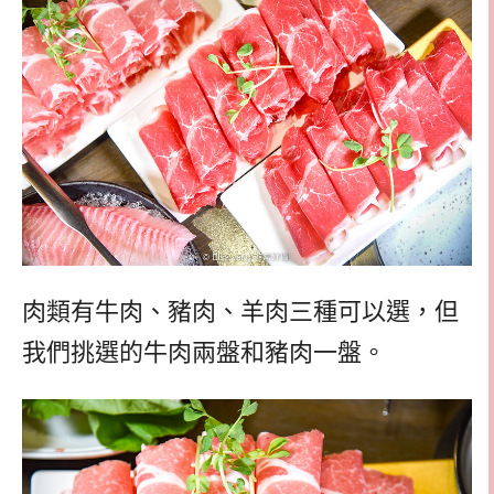
肉類有牛肉、豬肉、羊肉三種可以選，但
我們挑選的牛肉兩盤和豬肉一盤。