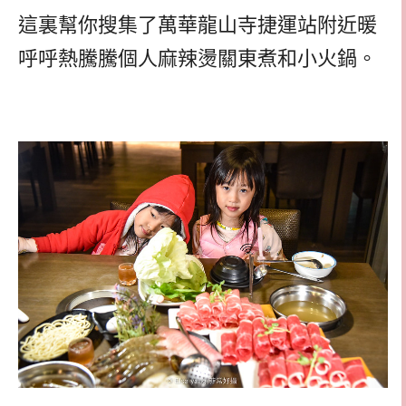
這裏幫你搜集了萬華龍山寺捷運站附近暖
呼呼熱騰騰個人麻辣燙關東煮和小火鍋。