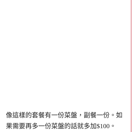
像這樣的套餐有一份菜盤，副餐一份。如
果需要再多一份菜盤的話就多加$100。