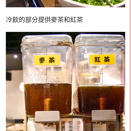
冷飲的部分提供麥茶和紅茶