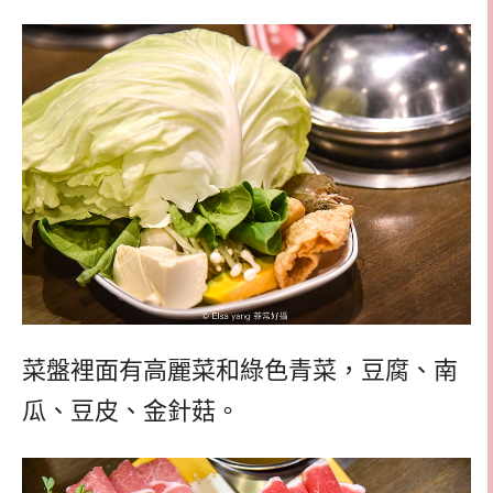
菜盤裡面有高麗菜和綠色青菜，豆腐、南
瓜、豆皮、金針菇。