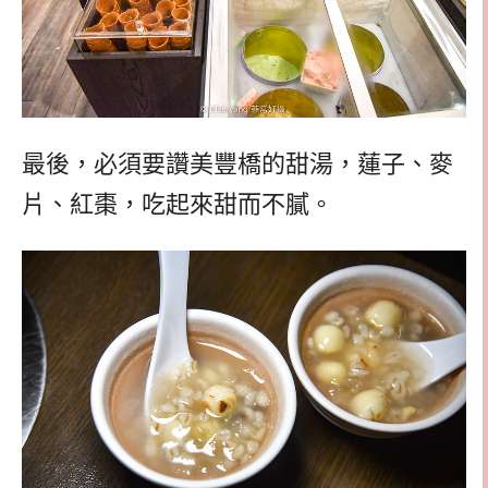
最後，必須要讚美豐橋的甜湯，蓮子、麥
片、紅棗，吃起來甜而不膩。