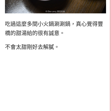
吃過這麼多間小火鍋涮涮鍋，真心覺得豐
橋的甜湯給的很有誠意。
不會太甜剛好去解膩。