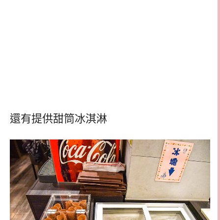
還有提供甜筒冰淇淋