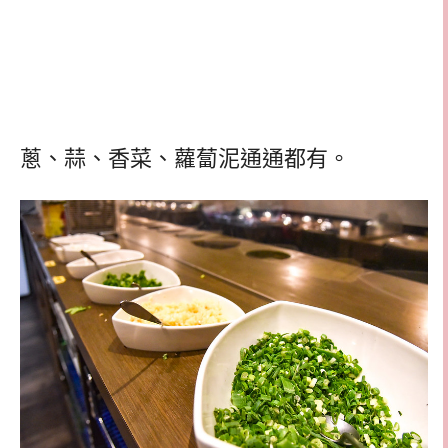
蔥、蒜、香菜、蘿蔔泥通通都有。