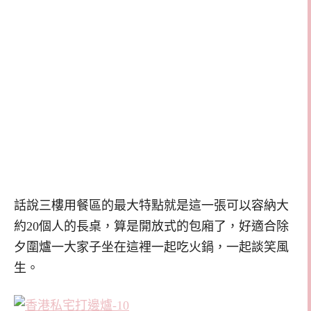
話說三樓用餐區的最大特點就是這一張可以容納大
約20個人的長桌，算是開放式的包廂了，好適合除
夕圍爐一大家子坐在這裡一起吃火鍋，一起談笑風
生。