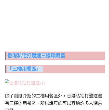
香港私宅打邊爐三樓
環境篇
『三樓用餐區」
除了剛剛介紹的二樓用餐區外，香港私宅打邊爐還
有三樓的用餐區，所以說真的可以容納許多人潮來