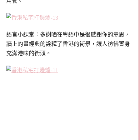
用餐。
語言小課堂：多謝晒在粵語中是很感謝你的意思，
牆上的畫經典的詮釋了香港的街景，讓人彷彿置身
充滿港味的街頭。