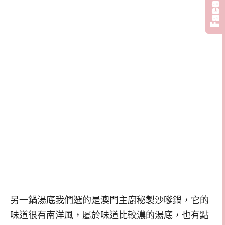
另一鍋湯底我們選的是澳門主廚秘製沙嗲鍋，它的
味道很有南洋風，屬於味道比較濃的湯底，也有點