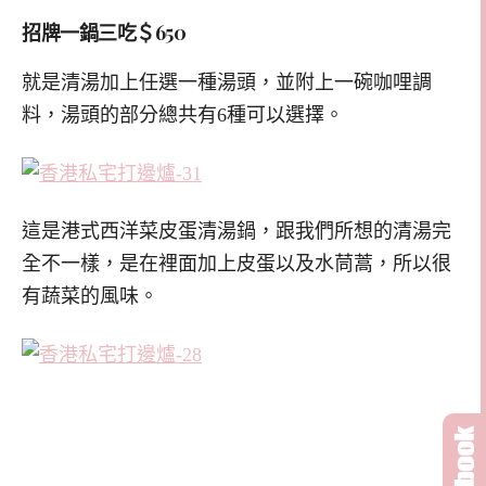
招牌一鍋三吃＄650
就是清湯加上任選一種湯頭，並附上一碗咖哩調
料，湯頭的部分總共有6種可以選擇。
這是港式西洋菜皮蛋清湯鍋，跟我們所想的清湯完
全不一樣，是在裡面加上皮蛋以及水茼蒿，所以很
有蔬菜的風味。