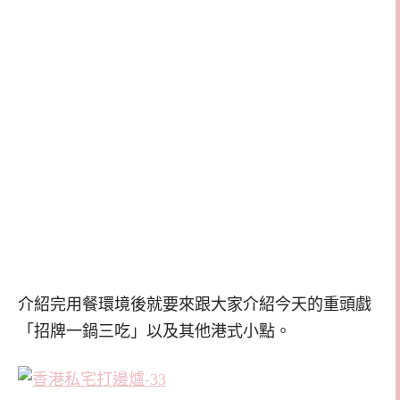
介紹完用餐環境後就要來跟大家介紹今天的重頭戲
「招牌一鍋三吃」以及其他港式小點。