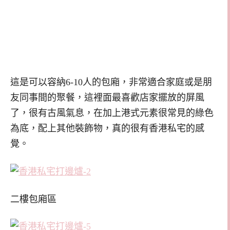
這是可以容納6-10人的包廂，非常適合家庭或是朋
友同事間的聚餐，這裡面最喜歡店家擺放的屏風
了，很有古風氣息，在加上港式元素很常見的綠色
為底，配上其他裝飾物，真的很有香港私宅的感
覺。
二樓包廂區