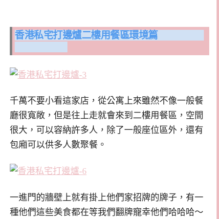
香港私宅打邊爐二樓用餐區環境篇
千萬不要小看這家店，從公寓上來雖然不像一般餐
廳很寬敞，但是往上走就會來到二樓用餐區，空間
很大，可以容納許多人，除了一般座位區外，還有
包廂可以供多人數聚餐。
一進門的牆壁上就有掛上他們家招牌的牌子，有一
種他們這些美食都在等我們翻牌寵幸他們哈哈哈～