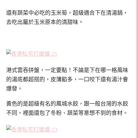
還有蔬菜中必吃的玉米筍，超級適合下在清湯鍋，
去吃出屬於玉米原本的清甜味。
港式雲吞拼盤，一定要點！不論是下在哪一格風味
的湯底都超搭的，皮薄餡多，一口咬下還有湯汁會
爆發。
黃色的是超級有名的鳳城水餃，跟一般台灣的水餃
不同，裡面還包了冬粉、蔬菜等意想不到的食材。