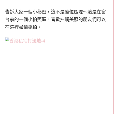
告訴大家一個小秘密，這不是座位區喔～這是在窗
台前的一個小拍照區，喜歡拍網美照的朋友們可以
在這裡盡情擺拍。