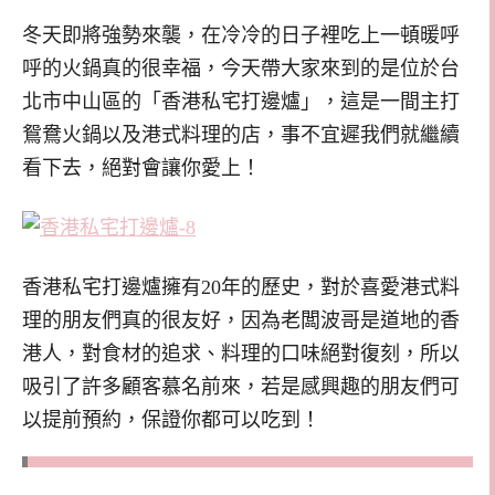
冬天即將強勢來襲，在冷冷的日子裡吃上一頓暖呼
呼的火鍋真的很幸福，今天帶大家來到的是位於台
北市中山區的「香港私宅打邊爐」，這是一間主打
鴛鴦火鍋以及港式料理的店，事不宜遲我們就繼續
看下去，絕對會讓你愛上！
香港私宅打邊爐擁有20年的歷史，對於喜愛港式料
理的朋友們真的很友好，因為老闆波哥是道地的香
港人，對食材的追求、料理的口味絕對復刻，所以
吸引了許多顧客慕名前來，若是感興趣的朋友們可
以提前預約，保證你都可以吃到！