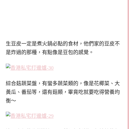
生豆皮一定是煮火鍋必點的食材，他們家的豆皮不
是炸過的那種，有點像是豆包的感覺。
綜合菇蔬菜盤，有蠻多蔬菜類的，像是花椰菜、大
黃瓜、番茄等，還有菇類，畢竟吃就要吃得營養均
衡～