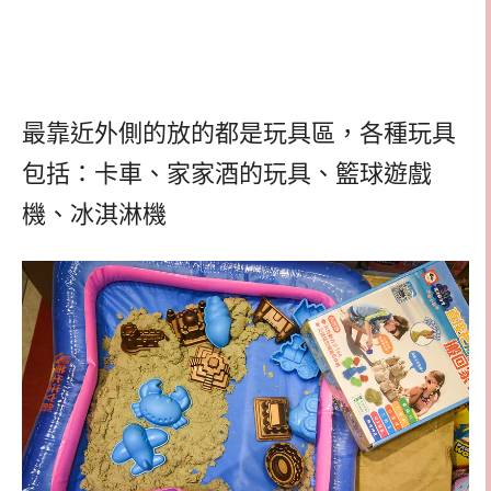
最靠近外側的放的都是玩具區，各種玩具
包括：卡車、家家酒的玩具、籃球遊戲
機、冰淇淋機