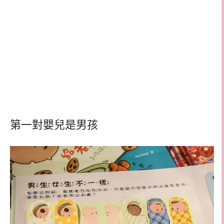
第一對嬰兒是男孩