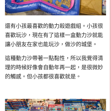
還有小孩最喜歡的動力殺遊戲組。小孩很
喜歡玩沙，現在有了這樣一盒動力沙就能
讓小朋友在家也能玩沙，做沙的城堡。
這種動力沙帶著一點黏性，所以我覺得清
理的時候好像會自動年再一起，是很微妙
的觸感。但小孩都很喜歡就是。