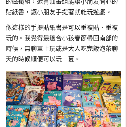
的磁鐵組，還有油畫組能讓小朋友開心的
貼紙書，讓小朋友手提著就能玩遊戲。
像這樣的手提貼紙書是可以重複貼、重複
玩的。我覺得最適合小孩春節帶回南部的
時候，無聊車上玩或是大人吃完飯泡茶聊
天的時候順便可以玩一夏。