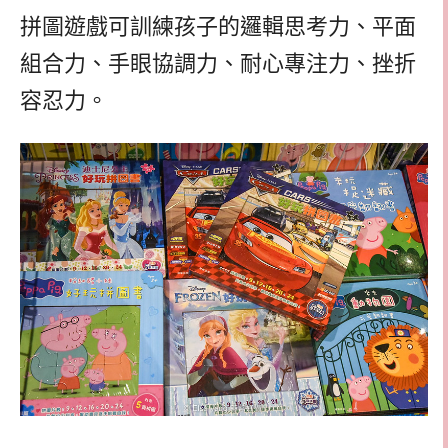
拼圖遊戲可訓練孩子的邏輯思考力、平面
組合力、手眼協調力、耐心專注力、挫折
容忍力。