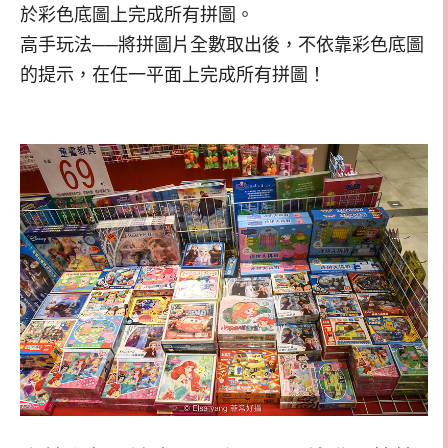
於彩色底圖上完成所有拼圖。
高手玩法──將拼圖片全數取出後，不依靠彩色底圖
的提示，在任一平面上完成所有拼圖！