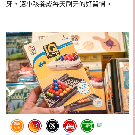
牙，讓小孩養成每天刷牙的好習慣。