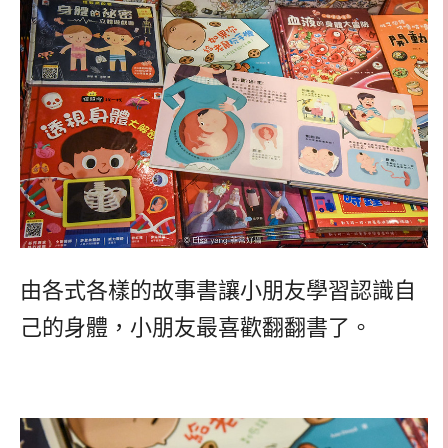
由各式各樣的故事書讓小朋友學習認識自
己的身體，小朋友最喜歡翻翻書了。