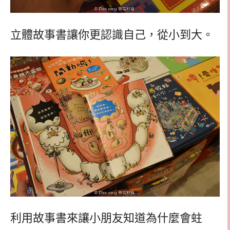
立體故事書讓你更認識自己，從小到大。
利用故事書來讓小朋友知道為什麼會蛀