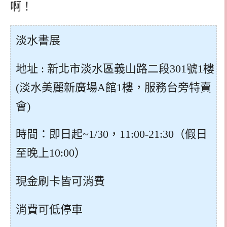
啊！
淡水書展
地址 : 新北市淡水區義山路二段301號1樓
(淡水美麗新廣場A館1樓，服務台旁特賣
會)
時間：即日起~1/30，11:00-21:30（假日
至晚上10:00）
現金刷卡皆可消費
消費可低停車