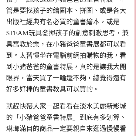
管是要找孩子的繪圖本、拼圖、或是各大
出版社經典有名必買的童書繪本，或是
STEAM玩具發揮孩子的創意刺激思考，兼
具寓教於樂，在小豬爸爸童書展都可以看
到。太習慣坐在電腦前網拍購物的我，看
到小豬爸爸的童書特展，真的是讓我大開
眼界，當天買了一輪還不夠，總覺得還有
好多好棒的童書教具可以買的。
就趕快帶大家一起看看在淡水美麗新影城
的「小豬爸爸童書特展」到底有多划算、
琳瑯滿目的商品一定要親自來逛過慢慢看