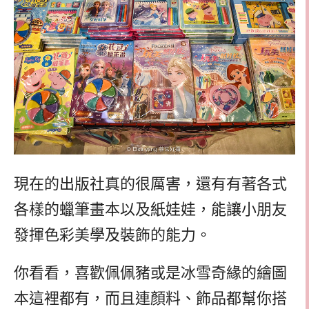
現在的出版社真的很厲害，還有有著各式
各樣的蠟筆畫本以及紙娃娃，能讓小朋友
發揮色彩美學及裝飾的能力。
你看看，喜歡佩佩豬或是冰雪奇緣的繪圖
本這裡都有，而且連顏料、飾品都幫你搭