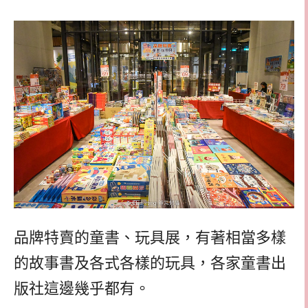
品牌特賣的童書、玩具展，有著相當多樣
的故事書及各式各樣的玩具，各家童書出
版社這邊幾乎都有。