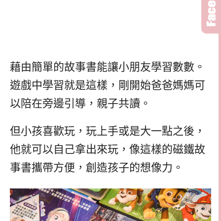
藉由簡單的故事書能讓小朋友學習數數。
遊戲中學習就是這樣，剛開始爸爸媽媽可
以陪在旁邊引導，親子共讀。
但小孩喜歡玩，玩上手或是大一點之後，
他就可以自己拿出來玩，像這樣的磁鐵故
事書攜帶方便，創造孩子的想像力。