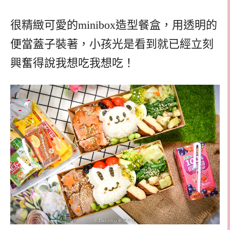
很精緻可愛的minibox造型餐盒，用透明的
便當蓋子裝著，小孩光是看到就已經立刻
興奮得說我想吃我想吃！