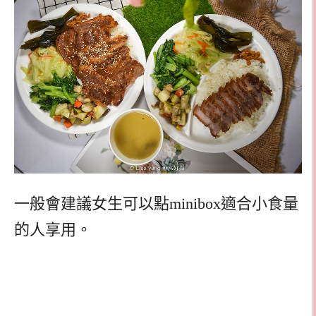
一般會建議女生可以點minibox適合小食量
的人享用。