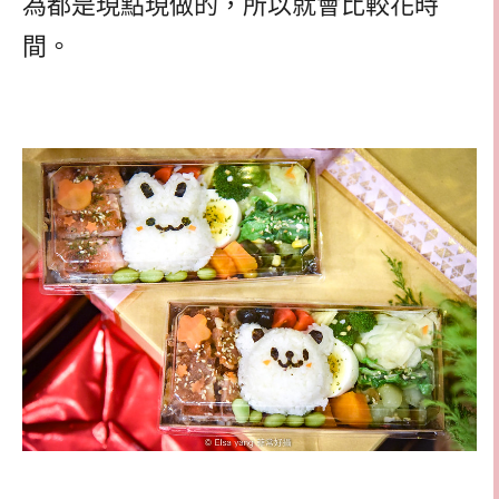
為都是現點現做的，所以就會比較花時
間。