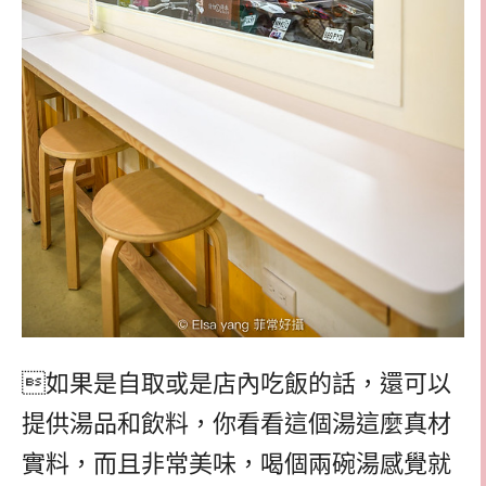
如果是自取或是店內吃飯的話，還可以
提供湯品和飲料，你看看這個湯這麼真材
實料，而且非常美味，喝個兩碗湯感覺就