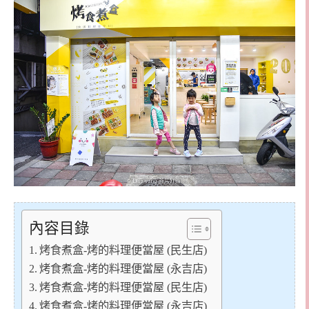
內容目錄
烤食煮盒-烤的料理便當屋 (民生店)
烤食煮盒-烤的料理便當屋 (永吉店)
烤食煮盒-烤的料理便當屋 (民生店)
烤食煮盒-烤的料理便當屋 (永吉店)