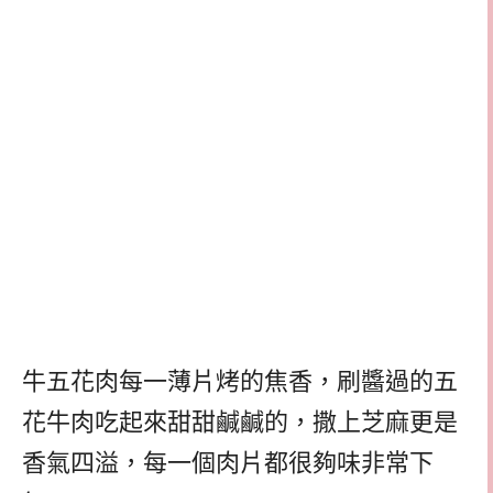
牛五花肉每一薄片烤的焦香，刷醬過的五
花牛肉吃起來甜甜鹹鹹的，撒上芝麻更是
香氣四溢，每一個肉片都很夠味非常下