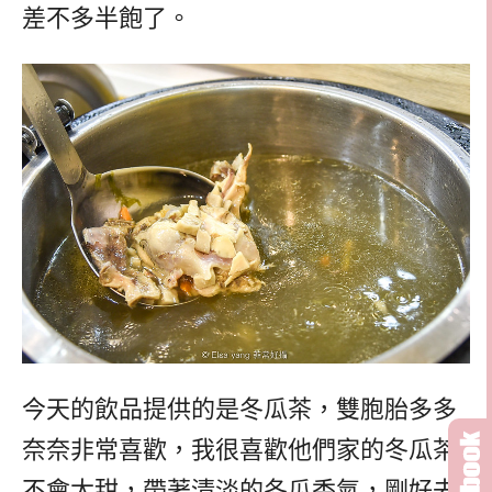
差不多半飽了。
今天的飲品提供的是冬瓜茶，雙胞胎多多
奈奈非常喜歡，我很喜歡他們家的冬瓜茶
不會太甜，帶著清淡的冬瓜香氣，剛好去