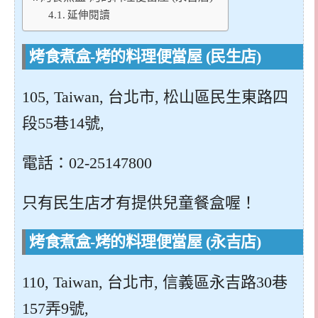
延伸閱讀
烤食煮盒-烤的料理便當屋 (民生店)
105, Taiwan, 台北市, 松山區民生東路四
段55巷14號,
電話：02-25147800
只有民生店才有提供兒童餐盒喔！
烤食煮盒-烤的料理便當屋 (永吉店)
110, Taiwan, 台北市, 信義區永吉路30巷
157弄9號,