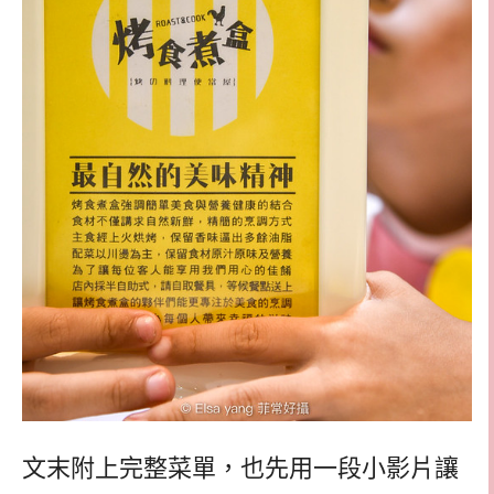
文末附上完整菜單，也先用一段小影片讓