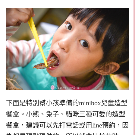
下面是特別幫小孩準備的minibox兒童造型
餐盒。小熊、兔子、貓咪三種可愛的造型
餐盒，建議可以先打電話或用line預約，因