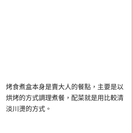
烤食煮盒本身是賣大人的餐點，主要是以
烘烤的方式調理煮餐，配菜就是用比較清
淡川燙的方式。