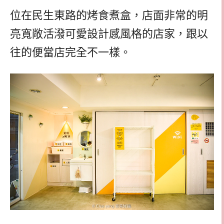
位在民生東路的烤食煮盒，店面非常的明
亮寬敞活潑可愛設計感風格的店家，跟以
往的便當店完全不一樣。