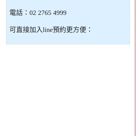
電話：02 2765 4999
可直接加入line預約更方便：