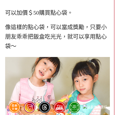
可以加價＄50購買點心袋。
像這樣的點心袋，可以當成獎勵，只要小
朋友乖乖把飯盒吃光光，就可以享用點心
袋～