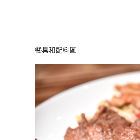
餐具和配料區