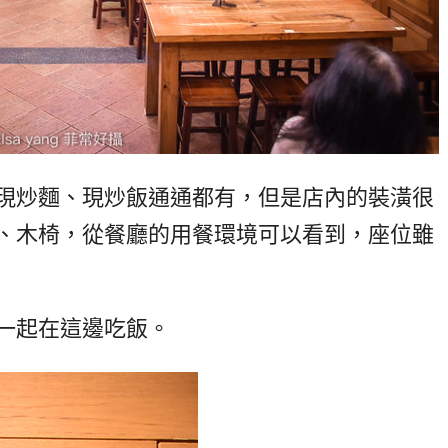
現炒麵、現炒飯通通都有，但是店內的裝潢很
、木椅，從餐廳的用餐環境可以看到，座位雖
一起在這邊吃飯。