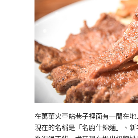
在萬華火車站巷子裡面有一間在地
現在的名稱是「名廚什錦麵」、新