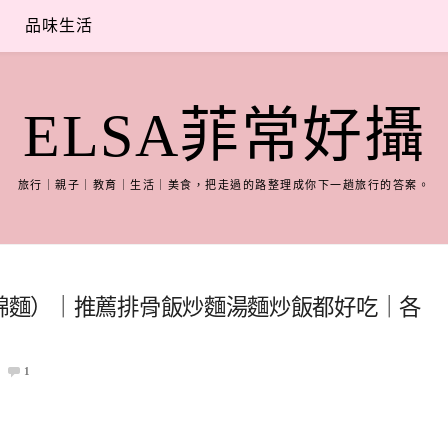
品味生活
ELSA菲常好攝
旅行｜親子｜教育｜生活｜美食，把走過的路整理成你下一趟旅行的答案。
什錦麵）｜推薦排骨飯炒麵湯麵炒飯都好吃｜各
1