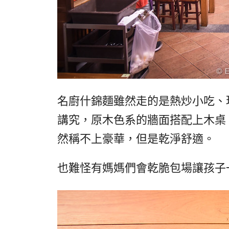
名廚什錦麵雖然走的是熱炒小吃、
講究，原木色系的牆面搭配上木桌
然稱不上豪華，但是乾淨舒適。
也難怪有媽媽們會乾脆包場讓孩子