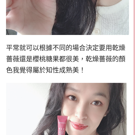
平常就可以根據不同的場合決定要用乾燥
薔薇還是櫻桃糖果都很美，乾燥薔薇的顏
色我覺得屬於知性成熟美！