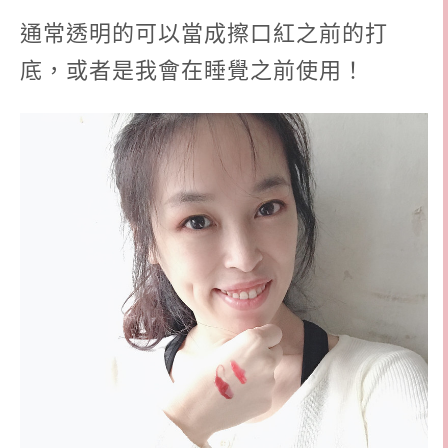
通常透明的可以當成擦口紅之前的打
底，或者是我會在睡覺之前使用！