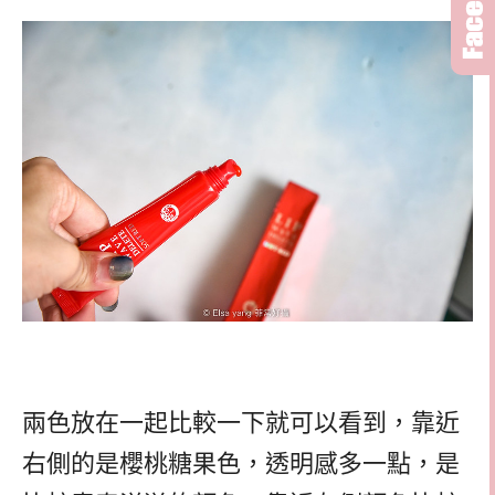
兩色放在一起比較一下就可以看到，靠近
右側的是櫻桃糖果色，透明感多一點，是