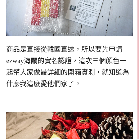
商品是直接從韓國直送，所以要先申請
ezway海關的實名認證，這次三個顏色一
起幫大家做最詳細的開箱實測，就知道為
什麼我這麼愛他們家了。