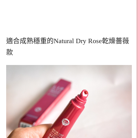
適合成熟穩重的Natural Dry Rose乾燥薔薇
款