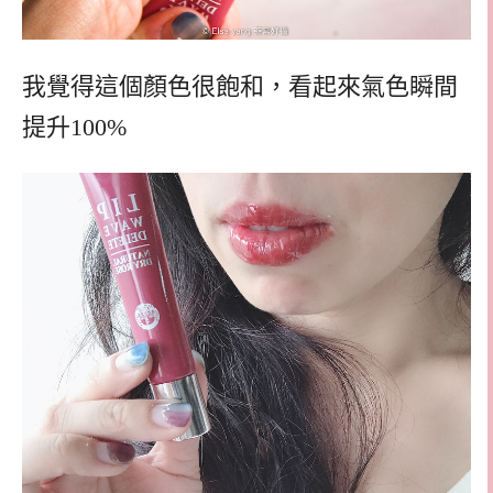
我覺得這個顏色很飽和，看起來氣色瞬間
提升100%