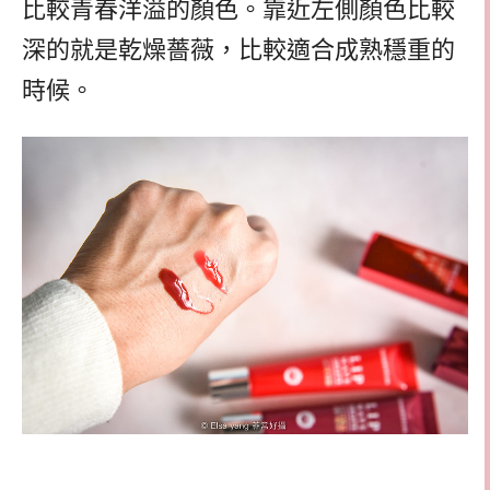
比較青春洋溢的顏色。靠近左側顏色比較
深的就是乾燥薔薇，比較適合成熟穩重的
時候。