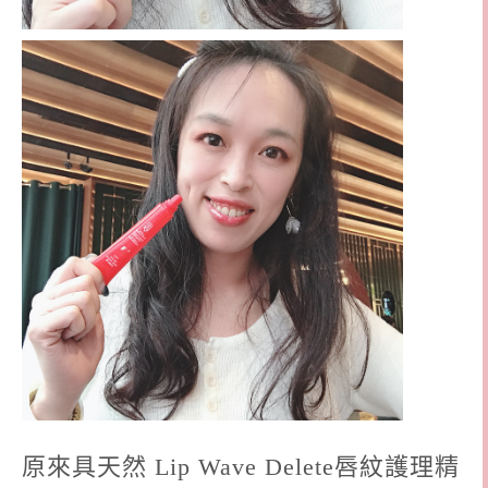
原來具天然 Lip Wave Delete唇紋護理精