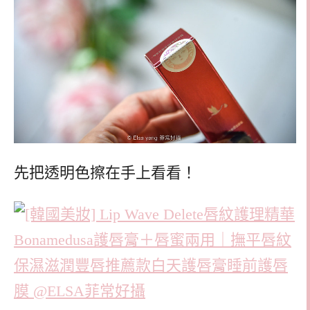
先把透明色擦在手上看看！