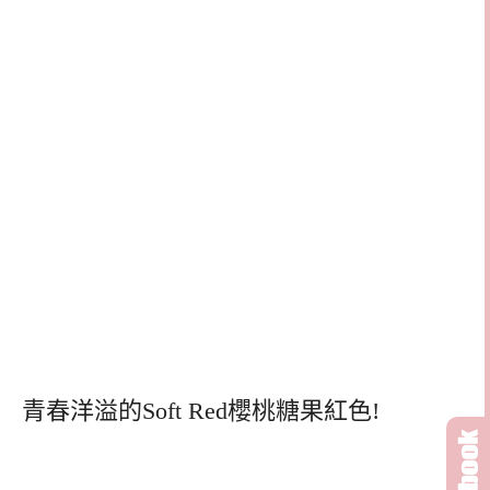
青春洋溢的Soft Red櫻桃糖果紅色!