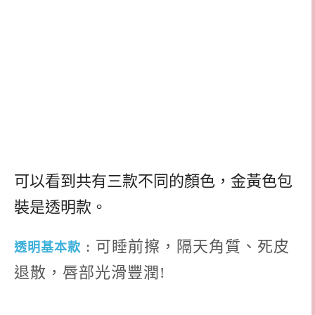
可以看到共有三款不同的顏色，金黃色包
裝是透明款。
: 可睡前擦，隔天角質、死皮
透明基本款
退散，唇部光滑豐潤!