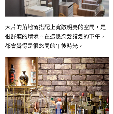
大片的落地窗搭配上寬敞明亮的空間，是
很舒適的環境。在這邊染髮護髮的下午，
都會覺得是很悠閒的午後時光。