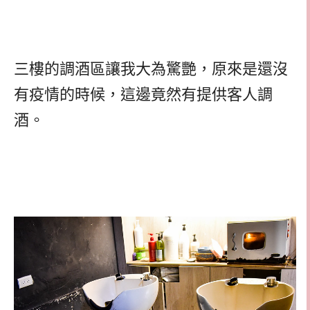
三樓的調酒區讓我大為驚艷，原來是還沒
有疫情的時候，這邊竟然有提供客人調
酒。