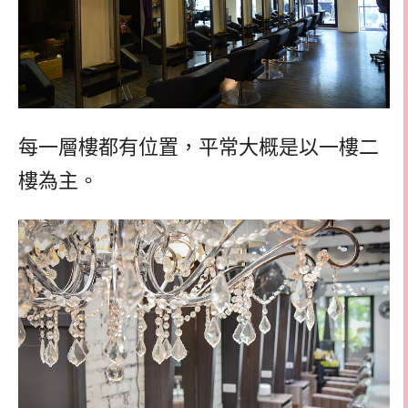
每一層樓都有位置，平常大概是以一樓二
樓為主。