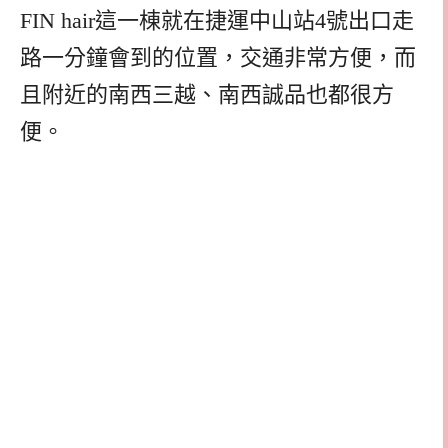
FIN hair這一棟就在捷運中山站4號出口走
路一分鐘會到的位置，交通非常方便，而
且附近的南西三越、南西誠品也都很方
便。