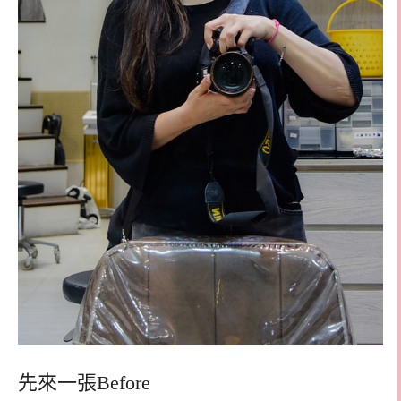
先來一張Before