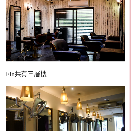
FIn共有三層樓