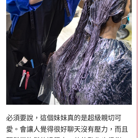
必須要說，這個妹妹真的是超級親切可
愛。會讓人覺得很好聊天沒有壓力，而且