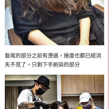
髮尾的部分之前有燙過，捲度也都已經消
失不見了。只剩下手刷染的部分