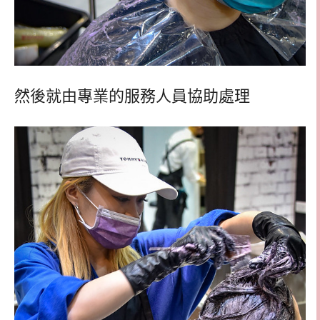
然後就由專業的服務人員協助處理