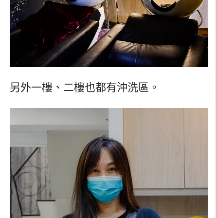
另外一樓、二樓也都有沖洗區。