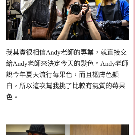
我其實很相信Andy老師的專業，就直接交
給Andy老師來決定今天的髮色。Andy老師
說今年夏天流行莓果色，而且襯膚色顯
白，所以這次幫我挑了比較有氣質的莓果
色。