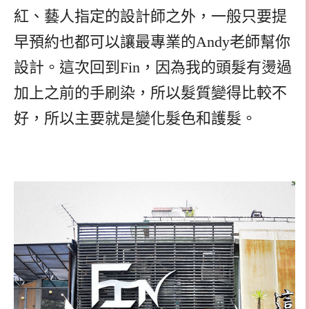
紅、藝人指定的設計師之外，一般只要提
早預約也都可以讓最專業的Andy老師幫你
設計。這次回到Fin，因為我的頭髮有燙過
加上之前的手刷染，所以髮質變得比較不
好，所以主要就是變化髮色和護髮。