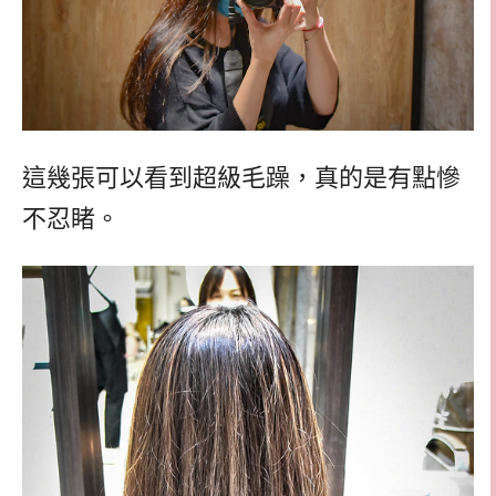
這幾張可以看到超級毛躁，真的是有點慘
不忍睹。