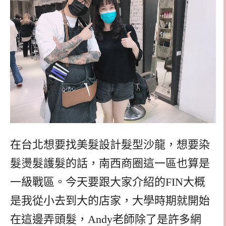
在台北想要找美髮設計髮型沙龍，想要染
髮燙髮護髮的話，南西商圈這一區也算是
一級戰區。今天要跟大家介紹的FIN大概
是我從小去到大的店家，大學時期就開始
在這邊弄頭髮，Andy老師除了是許多網