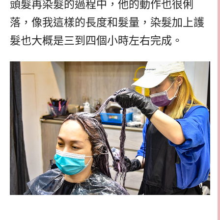
頭髮再染髮的過程中，他的動作也很俐
落，像我這樣的長度和髮量，染髮加上護
髮也大概是三到四個小時左右完成。