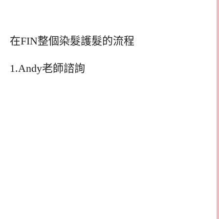
在FIN整個染髮護髮的流程
1.Andy老師諮詢