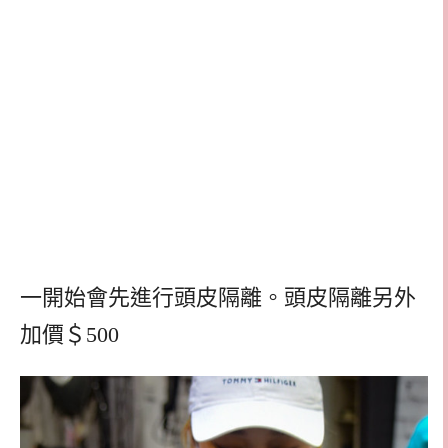
一開始會先進行頭皮隔離。頭皮隔離另外
加價＄500