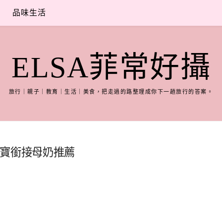
品味生活
ELSA菲常好攝
旅行｜親子｜教育｜生活｜美食，把走過的路整理成你下一趟旅行的答案。
寶寶銜接母奶推薦