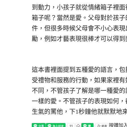
到動力，小孩子就從情緒箱子裡面
箱子呢？當然是愛。父母對於孩子
件，但很多時候父母會不小心表現
勵，例如才藝表現很棒才可以得到
這本書裡面提到五種愛的語言，包
受禮物和服務的行動，如果家裡有
不同，不管孩子了解是哪一種愛的
一樣的愛。不管孩子的表現如何，
生氣的罵他，下
1
秒鐘他就默默地
按讚加