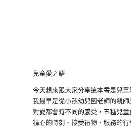
兒童愛之語
今天想來跟大家分享這本書是兒童
我最早是從小孩幼兒園老師的親師
對愛都會有不同的感受，五種兒童
精心的時刻、接受禮物、服務的行