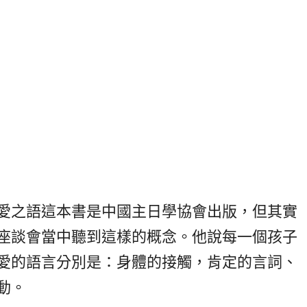
愛之語這本書是中國主日學協會出版，但其實
座談會當中聽到這樣的概念。他說每一個孩子
愛的語言分別是：身體的接觸，肯定的言詞、
動。