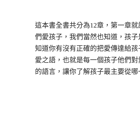
這本書全書共分為
12
章，第一章就
們愛孩子，我們當然也知道，孩子
知道你有沒有正確的把愛傳達給孩
愛之語，也就是每一個孩子他們對
的語言，讓你了解孩子最主要從哪