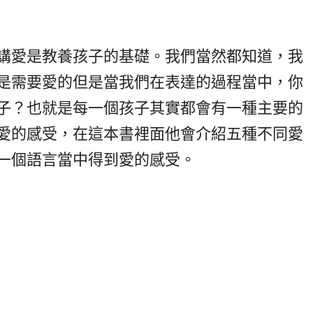
講愛是教養孩子的基礎。我們當然都知道，我
是需要愛的但是當我們在表達的過程當中，你
子？也就是每一個孩子其實都會有一種主要的
愛的感受，在這本書裡面他會介紹五種不同愛
一個語言當中得到愛的感受。