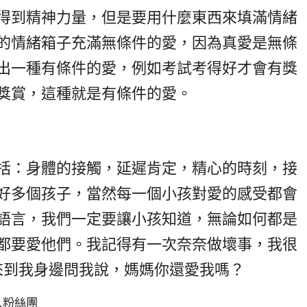
得到精神力量，但是要用什麼東西來填滿情緒
的情緒箱子充滿無條件的愛，因為真愛是無條
出一種有條件的愛，例如考試考得好才會有獎
獎賞，這種就是有條件的愛。
括：身體的接觸，延遲肯定，精心的時刻，接
好多個孩子，當然每一個小孩對愛的感受都會
語言，我們一定要讓小孩知道，無論如何都是
都要愛他們。我記得有一次奈奈做壞事，我很
來到我身邊問我說，媽媽你還愛我嗎？
入粉絲團