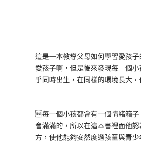
這是一本教導父母如何學習愛孩子
愛孩子啊，但是後來發現每一個小
乎同時出生，在同樣的環境長大，

每一個小孩都會有一個情緒箱子
會滿滿的，所以在這本書裡面他認
方，使他能夠安然度過孩童與青少