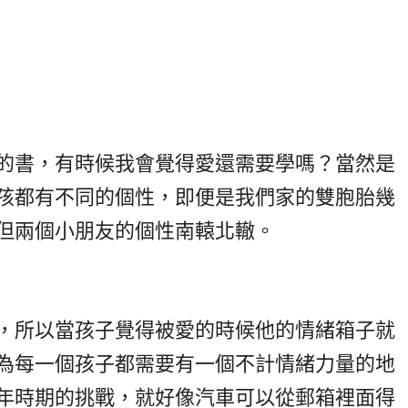
的書，有時候我會覺得愛還需要學嗎？當然是
孩都有不同的個性，即便是我們家的雙胞胎幾
但兩個小朋友的個性南轅北轍。
，所以當孩子覺得被愛的時候他的情緒箱子就
為每一個孩子都需要有一個不計情緒力量的地
年時期的挑戰，就好像汽車可以從郵箱裡面得