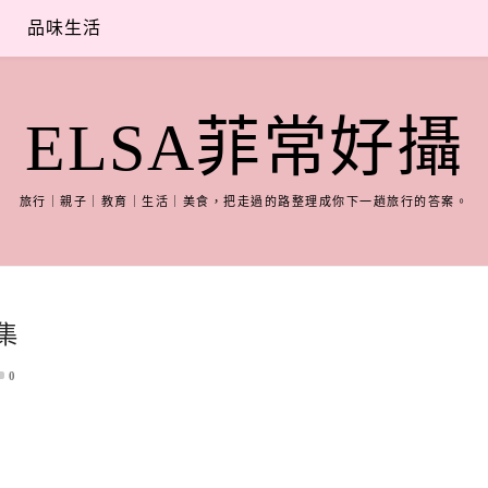
品味生活
ELSA菲常好攝
旅行｜親子｜教育｜生活｜美食，把走過的路整理成你下一趟旅行的答案。
一集
0