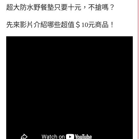
超大防水野餐墊只要十元，不搶嗎？
先來影片介紹哪些超值＄10元商品！