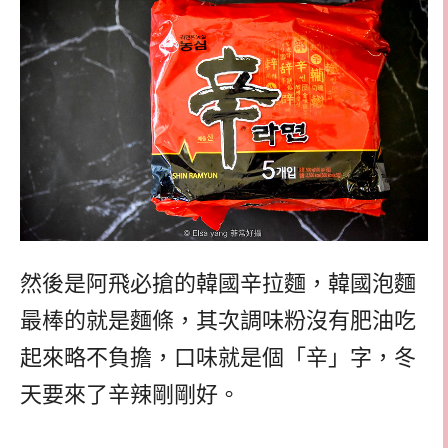
然後是阿飛必搶的韓國辛拉麵，韓國泡麵
最棒的就是麵條，其次調味粉沒有肥油吃
起來略不負擔，口味就是個「辛」字，冬
天要來了辛辣剛剛好。