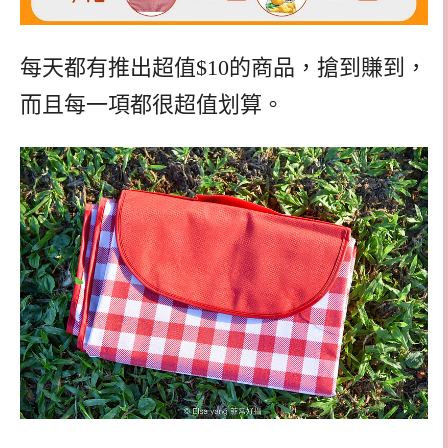
每天都有推出超值$10的商品，搶到賺到，
而且每一項都很超值划算。