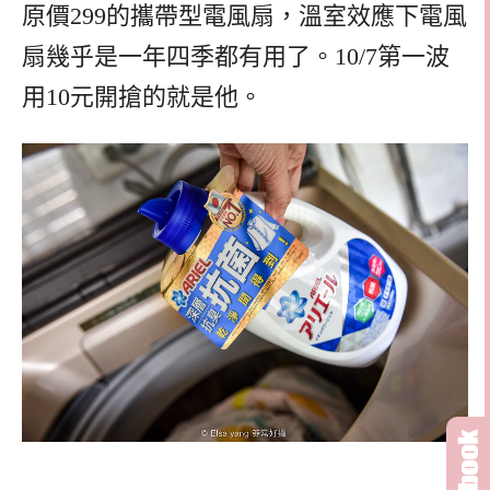
原價299的攜帶型電風扇，溫室效應下電風
扇幾乎是一年四季都有用了。10/7第一波
用10元開搶的就是他。