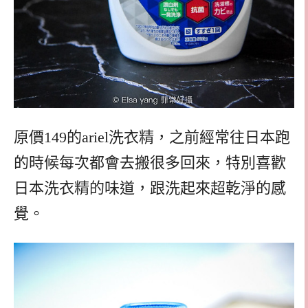
原價149的ariel洗衣精，之前經常往日本跑
的時候每次都會去搬很多回來，特別喜歡
日本洗衣精的味道，跟洗起來超乾淨的感
覺。