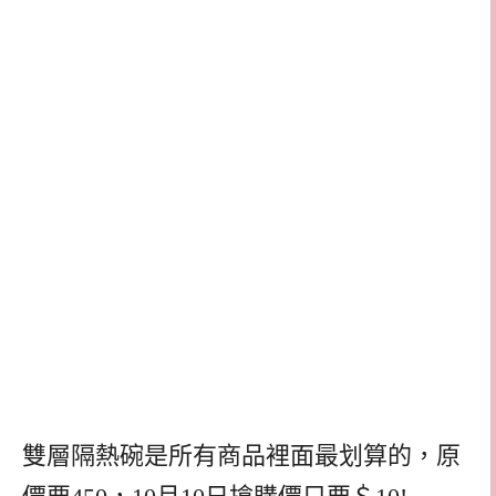
雙層隔熱碗是所有商品裡面最划算的，原