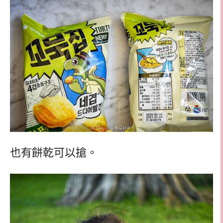
也有餅乾可以搶。