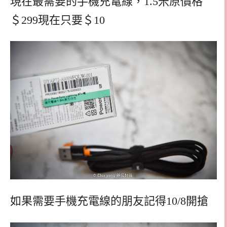
現在最需要的手機充電線，1.5米原價格
＄299現在只要＄10
如果需要手機充電線的朋友記得10/8開搶