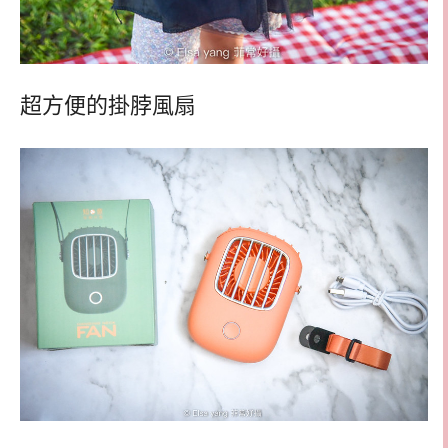
超方便的掛脖風扇