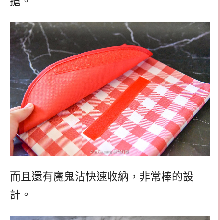
搶。
而且還有魔鬼沾快速收納，非常棒的設
計。