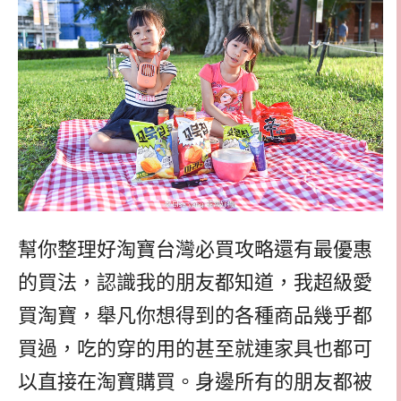
幫你整理好淘寶台灣必買攻略還有最優惠
的買法，認識我的朋友都知道，我超級愛
買淘寶，舉凡你想得到的各種商品幾乎都
買過，吃的穿的用的甚至就連家具也都可
以直接在淘寶購買。身邊所有的朋友都被