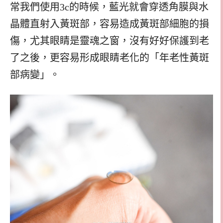
常我們使用3c的時候，藍光就會穿透角膜與水
晶體直射入黃斑部，容易造成黃斑部細胞的損
傷，尤其眼睛是靈魂之窗，沒有好好保護到老
了之後，更容易形成眼睛老化的「年老性黃斑
部病變」。