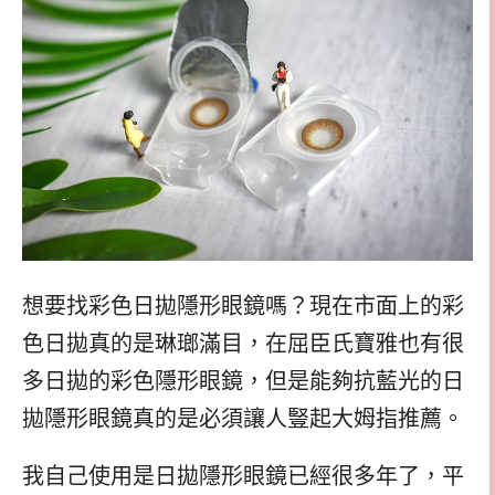
想要找彩色日拋隱形眼鏡嗎？現在市面上的彩
色日拋真的是琳瑯滿目，在屈臣氏寶雅也有很
多日拋的彩色隱形眼鏡，但是能夠抗藍光的日
拋隱形眼鏡真的是必須讓人豎起大姆指推薦。
我自己使用是日拋隱形眼鏡已經很多年了，平