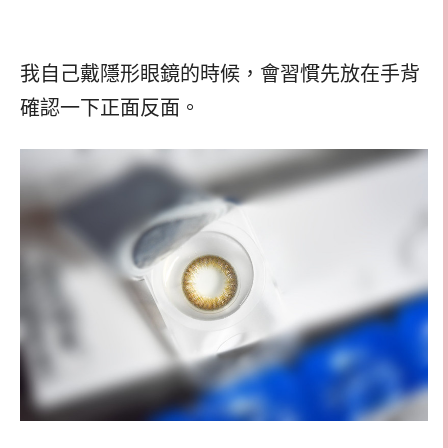
我自己戴隱形眼鏡的時候，會習慣先放在手背
確認一下正面反面。