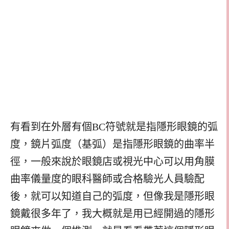
有看到在外層有個BC符號就是指隱形眼鏡的弧
度，鏡片弧度（基弧）是指隱形眼鏡的曲率半
徑，一般來說於眼鏡店或視光中心可以用角膜
曲率儀量度的眼科醫師或合格驗光人員驗配
後，就可以知道自己的弧度，但像我是隱形眼
鏡戴很多年了，我大概就是用已經開過的隱形