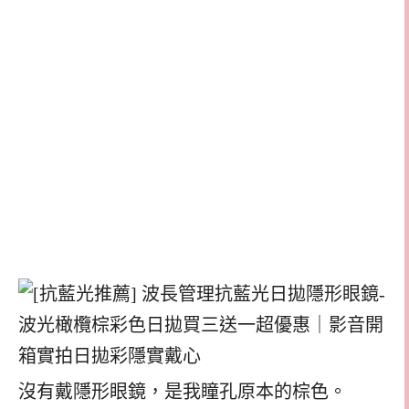
沒有戴隱形眼鏡，是我瞳孔原本的棕色。