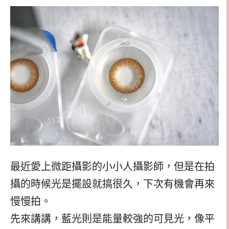
最近愛上微距攝影的小小人攝影師，但是在拍
攝的時候光是擺設就搞很久，下次有機會再來
慢慢拍。
先來講講，藍光則是能量較強的可見光，像平