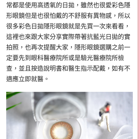
常都是使用高透氧的日拋，雖然也很愛彩色隱
形眼鏡但是也很怕戴的不舒服有異物感，所以
很多彩色日拋隱形眼鏡就是先買一次來看看，
這裡也來跟大家分享實際帶著抗藍光日拋的實
拍照，也再次提醒大家，隱形眼鏡選購之前一
定要先到眼科醫療院所或是驗光醫療院所檢
查，並且按造說明書和醫生指示配戴，如有不
適應立即就醫。