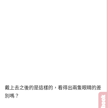
戴上去之後的是這樣的，看得出兩隻眼睛的差
別嗎？