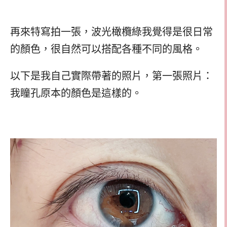
再來特寫拍一張，波光橄欖綠我覺得是很日常
的顏色，很自然可以搭配各種不同的風格。
以下是我自己實際帶著的照片，第一張照片：
我瞳孔原本的顏色是這樣的。