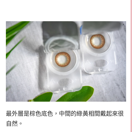
最外層是棕色底色，中間的綠黃相間戴起來很
自然。