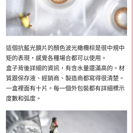
這個抗藍光鏡片的顏色波光橄欖棕是很中規中
矩的表現，感覺各種場合都可以使用。
盒子背後詳細的資訊，有含水量還滿高的。材
質跟保存液、經銷商、製造商都寫得很清楚。
一盒裡面有十片。每一個外包裝都有詳細標示
度數和弧度。