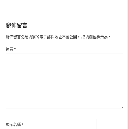
發佈留言
發佈留言必須填寫的電子郵件地址不會公開。
必填欄位標示為
*
留言
*
顯示名稱
*