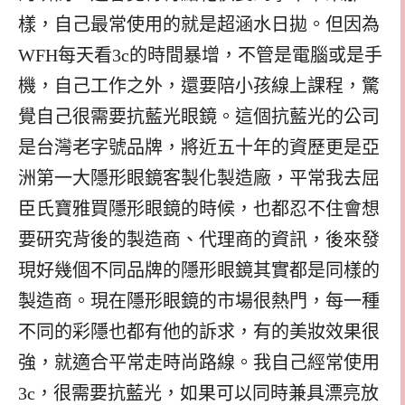
樣，自己最常使用的就是超涵水日拋。但因為
WFH每天看3c的時間暴增，不管是電腦或是手
機，自己工作之外，還要陪小孩線上課程，驚
覺自己很需要抗藍光眼鏡。這個抗藍光的公司
是台灣老字號品牌，將近五十年的資歷更是亞
洲第一大隱形眼鏡客製化製造廠，平常我去屈
臣氏寶雅買隱形眼鏡的時候，也都忍不住會想
要研究背後的製造商、代理商的資訊，後來發
現好幾個不同品牌的隱形眼鏡其實都是同樣的
製造商。現在隱形眼鏡的市場很熱門，每一種
不同的彩隱也都有他的訴求，有的美妝效果很
強，就適合平常走時尚路線。我自己經常使用
3c，很需要抗藍光，如果可以同時兼具漂亮放