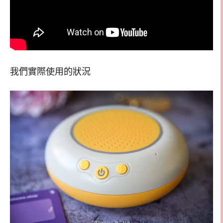
我們實際使用的狀況