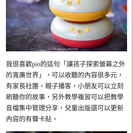
我很喜歡pio的這句「讓孩子探索螢幕之外
的寬廣世界」，可以收聽的內容很多元，
有家長社團、親子播客，小朋友可以立刻
刷聽你的故事，另外教學複習可以把教學
音檔集中管理分享，兒童出版還可以更新
內容的有聲卡貼。