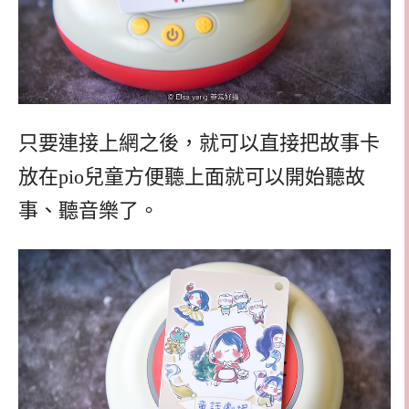
只要連接上網之後，就可以直接把故事卡
放在pio兒童方便聽上面就可以開始聽故
事、聽音樂了。