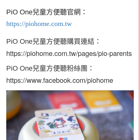
PiO One
兒童方便聽官網：
https://piohome.com.tw
兒童方便聽購買連結：
PiO One
https://piohome.com.tw/pages/pio-parents
兒童方便聽粉絲團：
PiO One
https://www.facebook.com/piohome