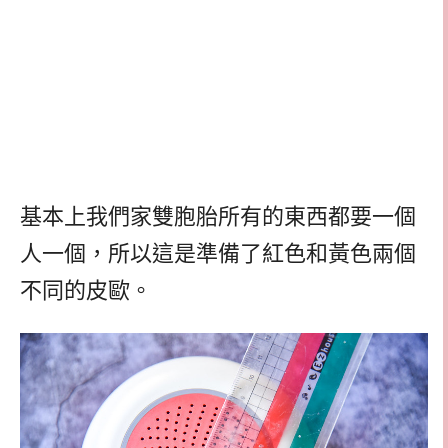
基本上我們家雙胞胎所有的東西都要一個
人一個，所以這是準備了紅色和黃色兩個
不同的皮歐。