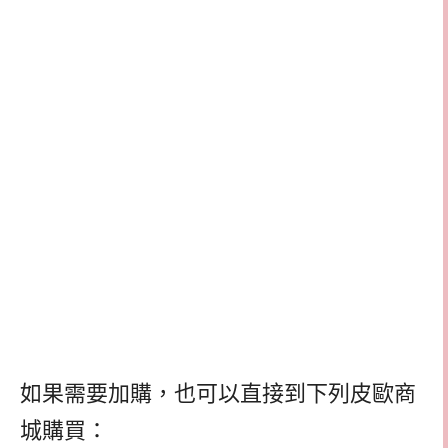
如果需要加購，也可以直接到下列皮歐商
城購買：