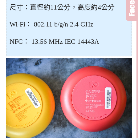
尺寸：直徑約11公分，高度約4公分
Wi-Fi： 802.11 b/g/n 2.4 GHz
NFC： 13.56 MHz IEC 14443A