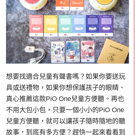
想要找適合兒童有聲書嗎？如果你要送玩
具或送禮物，如果你想保護孩子的眼睛、
真心推薦這款
PiO One
兒童方便聽。再也
不用大包小包，只要一個小小的
PiO One
兒童方便聽，就可以讓孩子隨時隨地的聽
故事，到底有多方便？趕快一起來看看到