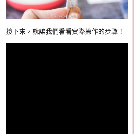
接下來，就讓我們看看實際操作的步驟！