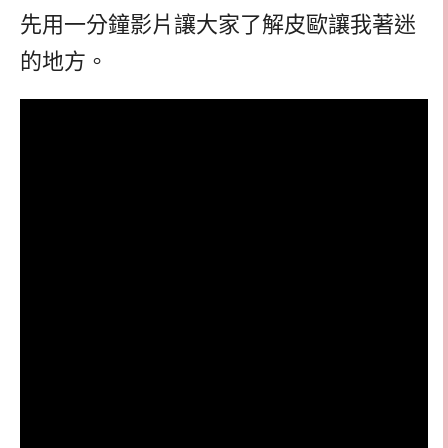
先用一分鐘影片讓大家了解皮歐讓我著迷
的地方。