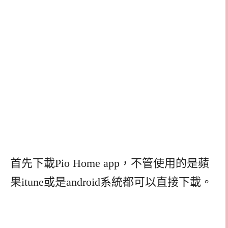
首先下載Pio Home app，不管使用的是蘋
果itune或是android系統都可以直接下載。