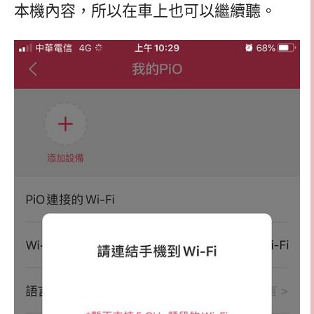
本機內容，所以在車上也可以繼續聽。