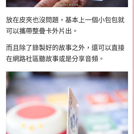
放在皮夾也沒問題，基本上一個小包包就
可以攜帶整疊卡外片出。
而且除了錄製好的故事之外，還可以直接
在網路社區聽故事或是分享音頻。