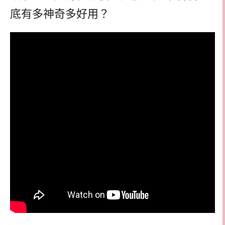
底有多神奇多好用？