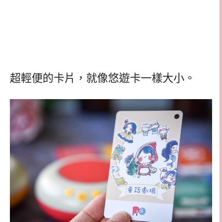
超輕便的卡片，就像悠遊卡一樣大小。