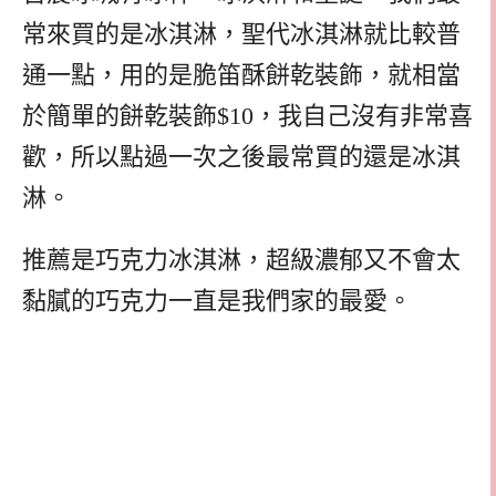
常來買的是冰淇淋，聖代冰淇淋就比較普
通一點，用的是脆笛酥餅乾裝飾，就相當
於簡單的餅乾裝飾$10，我自己沒有非常喜
歡，所以點過一次之後最常買的還是冰淇
淋。
推薦是巧克力冰淇淋，超級濃郁又不會太
黏膩的巧克力一直是我們家的最愛。