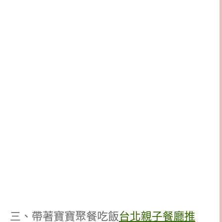
三、帶著寶寶聚餐吃飯
台北親子餐廳推