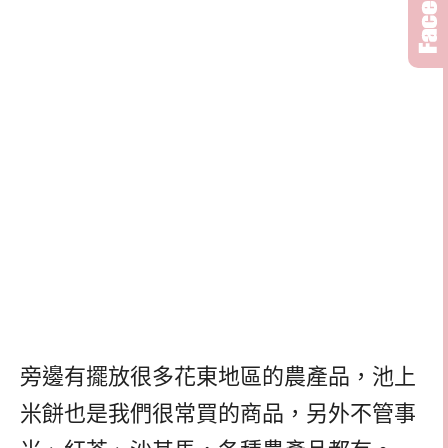
旁邊有擺放很多花東地區的農產品，池上
米餅也是我們很常買的商品，另外不管事