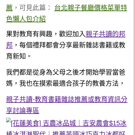
薦
，可見此篇：
台北親子餐廳價格菜單特
色懶人包介紹
果對教育有興趣，歡迎加入
親子共讀的邦
邦
，每個禮拜都會分享最新雜誌書籍或教
育新知。
我們都是從身為父母之後才開始學習當爸
媽，我也在摸索最適合孩子的教養方法，
親子共讀-教育書籍雜誌推薦或教育資訊分
享討論專區