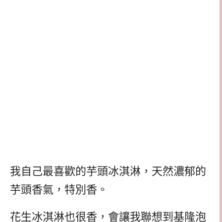
我自己最喜歡的芋頭冰淇淋，天然濃郁的
芋頭香氣，特別香。
花生冰淇淋也很香，會讓我聯想到基隆泡