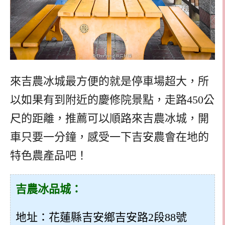
來吉農冰城最方便的就是停車場超大，所
以如果有到附近的慶修院景點，走路450公
尺的距離，推薦可以順路來吉農冰城，開
車只要一分鐘，感受一下吉安農會在地的
特色農產品吧！
吉農冰品城：
地址：花蓮縣吉安鄉吉安路2段88號