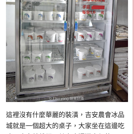
這裡沒有什麼華麗的裝潢，吉安農會冰品
城就是一個超大的桌子，大家坐在這邊吃