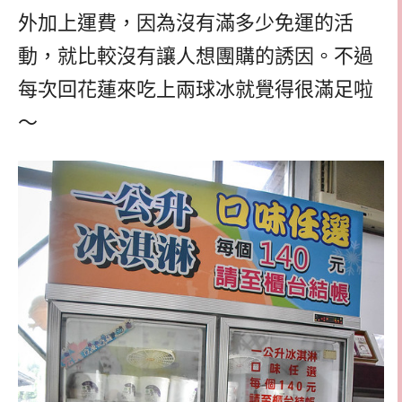
外加上運費，因為沒有滿多少免運的活
動，就比較沒有讓人想團購的誘因。不過
每次回花蓮來吃上兩球冰就覺得很滿足啦
～