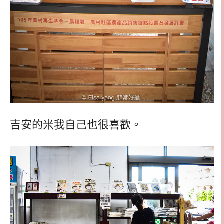
吉安的米我自己也很喜歡。