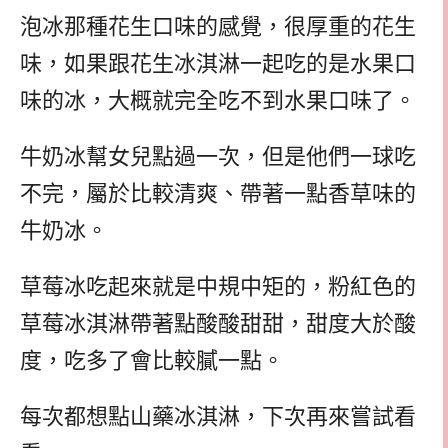
泡冰那種花生口味的感覺，很厚重的花生
味，如果跟花生冰淇淋一起吃的是水果口
味的冰，大概就完全吃不到水果口味了。
牛奶冰幫女兒點過一次，但是他們一球吃
不完，屬於比較清爽、帶著一點香草味的
牛奶冰。
草莓冰吃起來就是中規中矩的，粉紅色的
草莓冰淇淋帶著點酸酸甜甜，甜度大於酸
度，吃多了會比較膩一點。
每次都想點山藥冰淇淋，下次再來嘗試看