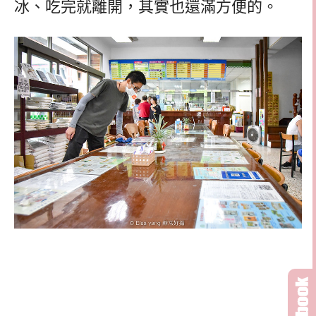
冰、吃完就離開，其實也還滿方便的。