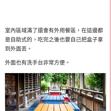
室內區域滿了還會有外用餐區，在這邊都
是自助式的，吃完之後也要自己把盒子拿
到外面丟。
外面也有洗手台非常方便。