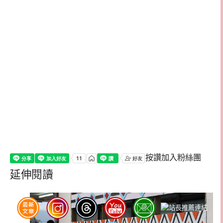
按讚加入粉絲團
延伸閱讀