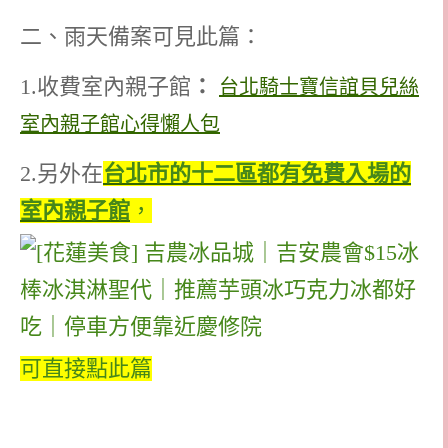
二、雨天備案可見此篇：
1.收費室內親子館
：
台北騎士寶信誼貝兒絲
室內親子館心得懶人包
2.另外在
台北市的十二區都有免費入場的
室內親子館
，
可直接點此篇