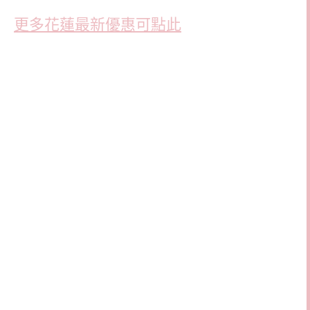
更多花蓮最新優惠可點此