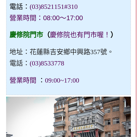
電話：
(03)8521151#310
營業時間：
08:00～17:00
慶修院門市
（
慶修院也有門市喔！
）
地址：花蓮縣吉安鄉中興路357號。
電話：
(03)8533778
營業時間
：
09:00~17:00