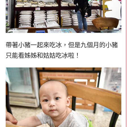
帶著小豬一起來吃冰，但是九個月的小豬
只能看姊姊和姑姑吃冰啦！