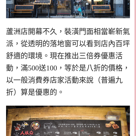
蘆洲店開幕不久，裝潢門面相當嶄新氣
派，從透明的落地窗可以看到店內百坪
舒適的環境。現在推出三倍券優惠活
動，滿500送100，等於是八折的價格，
以一般消費券店家活動來說（普遍九
折）算是優惠的。