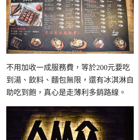
不用加收一成服務費，等於200元要吃
到湯、飲料、麵包無限，還有冰淇淋自
助吃到飽，真心是走薄利多銷路線。