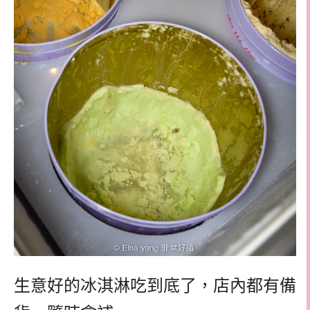
生意好的冰淇淋吃到底了，店內都有備