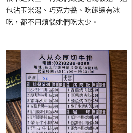
包沾玉米湯、巧克力醬、吃飽還有冰
吃，都不用煩惱她們吃太少。