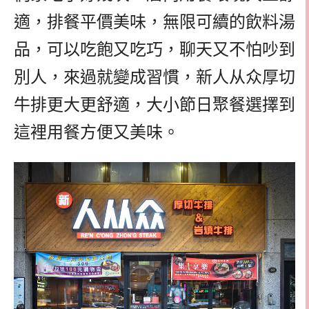
適，排餐平價美味，無限可續的飲料湯
品，可以吃飽又吃巧，聊天又不怕吵到
別人，來過就變成習慣，新人从众厚切
牛排更大更舒適，大小節日聚餐選擇到
這裡用餐方便又美味。