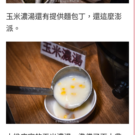
玉米濃湯還有提供麵包丁，還這麼澎
派。