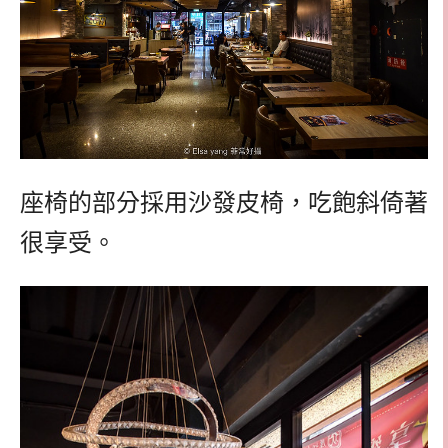
座椅的部分採用沙發皮椅，吃飽斜倚著
很享受。