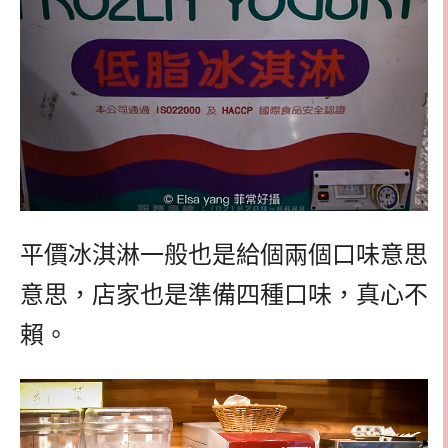
平價冰淇淋一般也是給個兩個口味意思
意思，店家也是準備四種口味，真心不
賴。