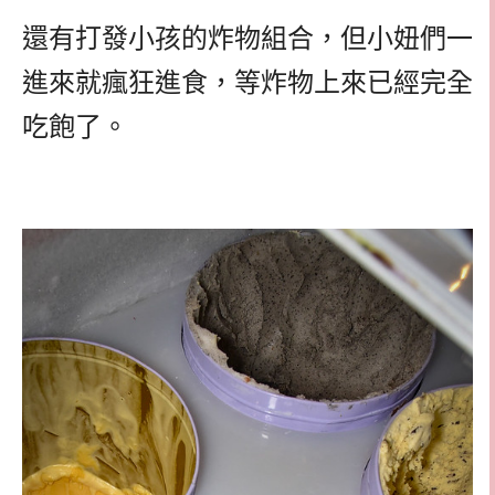
還有打發小孩的炸物組合，但小妞們一
進來就瘋狂進食，等炸物上來已經完全
吃飽了。