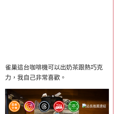
雀巢這台咖啡機可以出奶茶跟熱巧克
力，我自己非常喜歡。