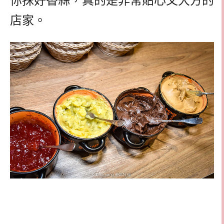
你抹好香蒜，真的是非常貼心又大方的
店家。