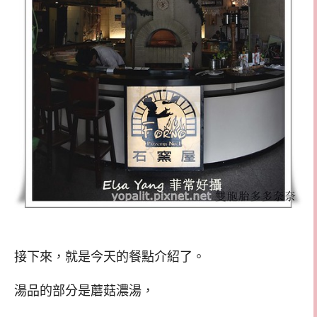
接下來，就是今天的餐點介紹了。
湯品的部分是蘑菇濃湯，