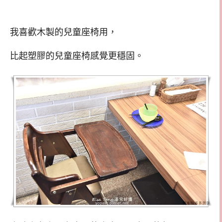
我喜歡木製的兒童座椅用，
比起塑膠的兒童座椅感覺更穩固。