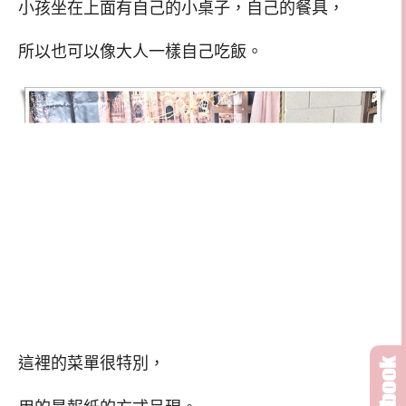
小孩坐在上面有自己的小桌子，自己的餐具，
所以也可以像大人一樣自己吃飯。
這裡的菜單很特別，