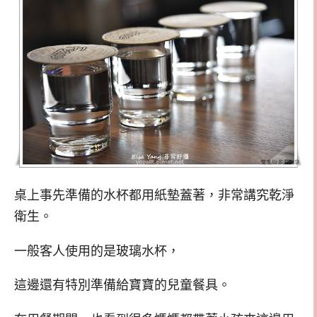
桌上事先準備的水杯都用紙墊蓋著，非常講究乾淨
衛生。
一般客人使用的是玻璃水杯，
這邊還有特別準備給寶寶的兒童餐具。