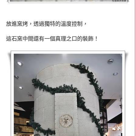
放進窯烤，透過獨特的溫度控制，
這石窯中間還有一個真理之口的裝飾！