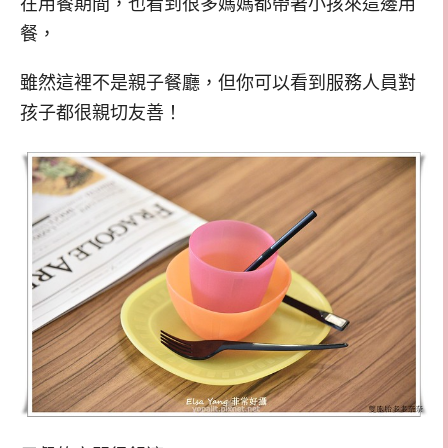
在用餐期間，也看到很多媽媽都帶著小孩來這邊用
餐，
雖然這裡不是親子餐廳，但你可以看到服務人員對
孩子都很親切友善！