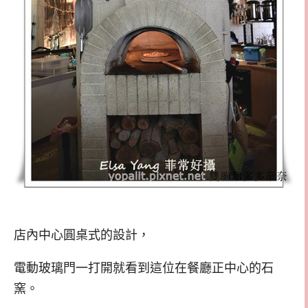
店內中心圓桌式的設計，
電動玻璃門一打開就看到這位在餐廳正中心的石
窯。