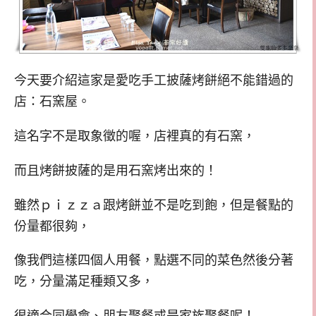
今天要介紹這家是愛吃手工披薩烤餅絕不能錯過的
店：石窯屋。
這名字不是取象徵的喔，店裡真的有石窯，
而且烤餅披薩的是用石窯烤出來的！
雖然ｐｉｚｚａ跟烤餅並不是吃到飽，但是餐點的
份量都很夠，
像我們這樣四個人用餐，點選不同的菜色然後分著
吃，分量滿足種類又多，