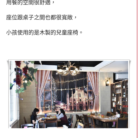
用餐的空間很舒適，
座位跟桌子之間也都很寬敞，
小孩使用的是木製的兒童座椅。