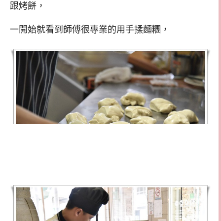
跟烤餅，
一開始就看到師傅很專業的用手揉麵糰，