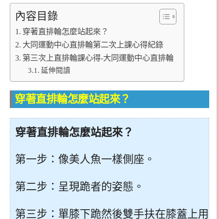
內容目錄
穿著直排輪怎麼站起來？
大同運動中心直排輪第二次上課心得紀錄
第三次上直排輪課心得-大同運動中心直排輪
延伸閱讀
穿著直排輪怎麼站起來？
穿著直排輪怎麼站起來？
第一步：像美人魚一樣側座。
第二步：呈現跪者的姿態。
第三步：單膝下跪然後雙手扶在膝蓋上用