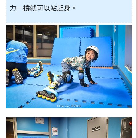
力一撐就可以站起身。