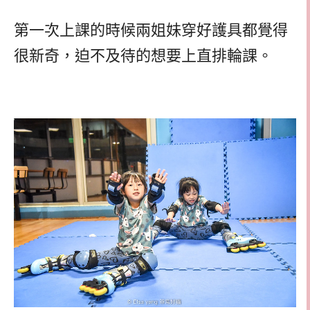
第一次上課的時候兩姐妹穿好護具都覺得
很新奇，迫不及待的想要上直排輪課。