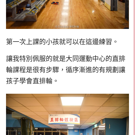
第一次上課的小孩就可以在這邊練習。
讓我特別佩服的就是大同運動中心的直排
輪課程是很有步驟，循序漸進的有規劃讓
孩子學會直排輪。