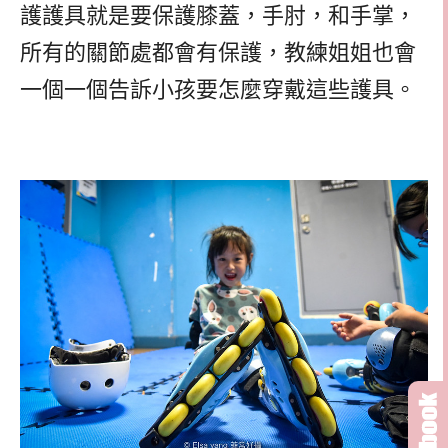
護護具就是要保護膝蓋，手肘，和手掌，
所有的關節處都會有保護，教練姐姐也會
一個一個告訴小孩要怎麼穿戴這些護具。