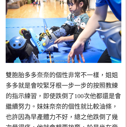
雙胞胎多多奈奈的個性非常不一樣，姐姐
多多就是會咬緊牙根一步一步的按照教練
的指示練習，即使跌倒了100次他都還是會
繼續努力。妹妹奈奈的個性就比較油條，
也許因為早產體力不好，總之他跌倒了幾