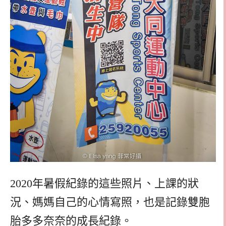
2020年暑假紀錄的這些照片、上課的狀
況、媽媽自己的心情寫照，也是記錄雙胞
胎多多奈奈的成長紀錄。