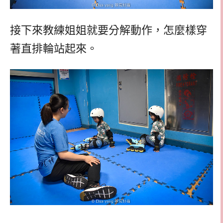
接下來教練姐姐就要分解動作，怎麼樣穿
著直排輪站起來。