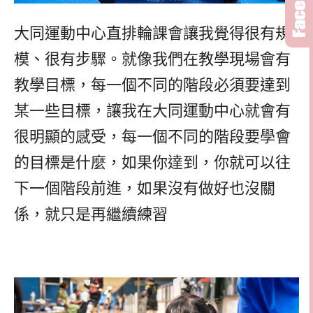
大同運動中心直排輪課會讓我覺得很有規
模、很有步驟。就像我們在教學現場會有
教學目標，每一個不同的階段必須要達到
某一些目標，讓我在大同運動中心就會有
很明顯的感受，每一個不同的階段要學會
的目標是什麼，如果你達到，你就可以往
下一個階段前進，如果沒有做好也沒關
係，就只是再繼續練習