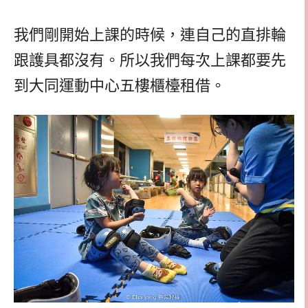
我們剛開始上課的時候，連自己的直排輪
跟護具都沒有。所以我們每次上課都要先
到大同運動中心五樓櫃檯租借。