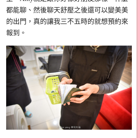
都能聊、然後聊天舒壓之後還可以變美美
的出門，真的讓我三不五時的就想預約來
報到。