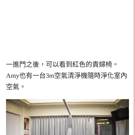
一進門之後，可以看到紅色的貴婦椅。
Amy也有一台3m空氣清淨機隨時淨化室內
空氣。