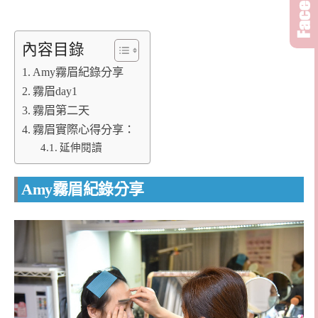
內容目錄
Amy霧眉紀錄分享
霧眉day1
霧眉第二天
霧眉實際心得分享：
延伸閱讀
Amy霧眉紀錄分享