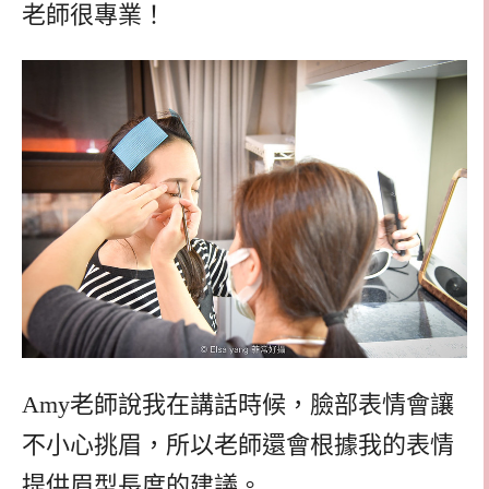
老師很專業！
Amy老師說我在講話時候，臉部表情會讓
不小心挑眉，所以老師還會根據我的表情
提供眉型長度的建議。