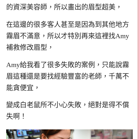
的資深美容師，所以畫出的眉型超美，
在這邊的很多客人甚至是因為到其他地方
霧眉不滿意，所以才特別再來這裡找Amy
補救修改眉型，
Amy給我看了很多失敗的案例，只能說霧
眉這種還是要找經驗豐富的老師，千萬不
能貪便宜，
變成白老鼠所不小心失敗，絕對是得不償
失啊！