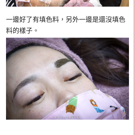
一邊好了有填色料，另外一邊是還沒填色
料的樣子。