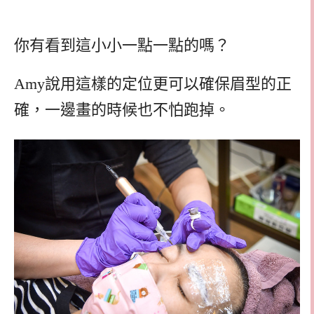
你有看到這小小一點一點的嗎？
Amy說用這樣的定位更可以確保眉型的正
確，一邊畫的時候也不怕跑掉。