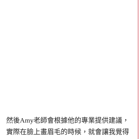
然後Amy老師會根據他的專業提供建議，
實際在臉上畫眉毛的時候，就會讓我覺得