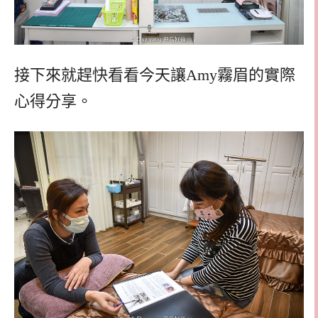
接下來就趕快看看今天讓Amy霧眉的實際
心得分享。