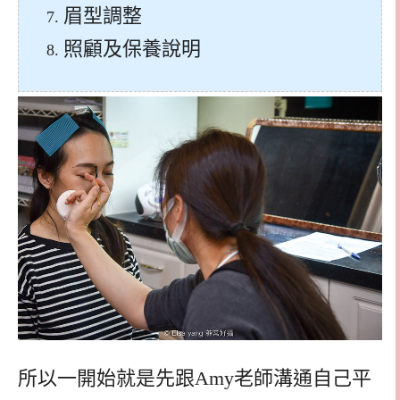
眉型調整
照顧及保養說明
所以一開始就是先跟Amy老師溝通自己平