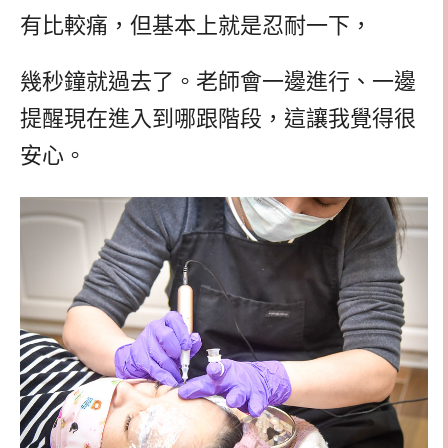
有比較痛，但基本上就是忍耐一下，
幾秒鐘就過去了。老師會一邊進行、一邊
提醒現在進入到哪跟階段，這讓我覺得很
安心。