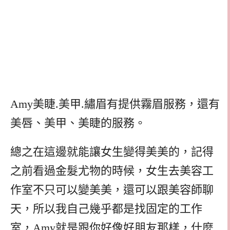
Amy美睫.美甲.繡眉有提供霧眉服務，還有
美唇、美甲、美睫的服務。
總之在這邊就能讓女生變得美美的，記得
之前看過金髮尤物的時候，女生去美容工
作室不只可以變美美，還可以跟美容師聊
天，所以我自己幾乎都是找固定的工作
室，Amy就是跟你好像好朋友那樣，什麼