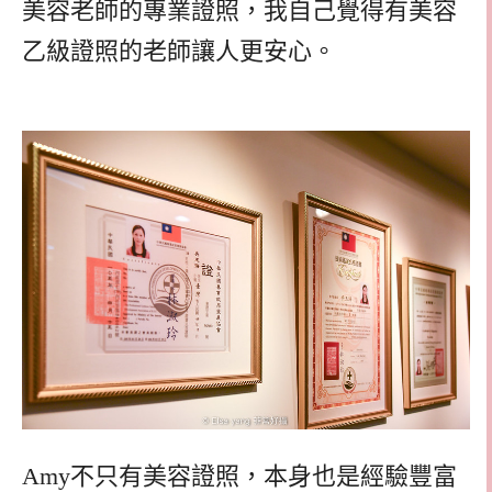
美容老師的專業證照，我自己覺得有美容
乙級證照的老師讓人更安心。
Amy不只有美容證照，本身也是經驗豐富