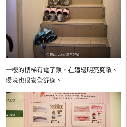
一樓的樓梯有電子鎖，在這邊明亮寬敞、
環境也很安全舒適。