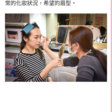
常的化妝狀況，希望的眉型。