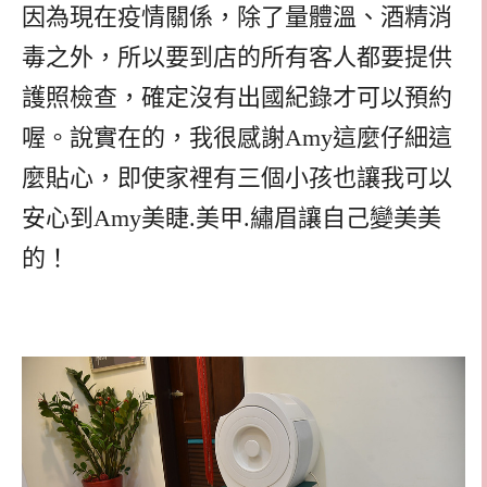
因為現在疫情關係，除了量體溫、酒精消
毒之外，所以要到店的所有客人都要提供
護照檢查，確定沒有出國紀錄才可以預約
喔。說實在的，我很感謝Amy這麼仔細這
麼貼心，即使家裡有三個小孩也讓我可以
安心到Amy美睫.美甲.繡眉讓自己變美美
的！