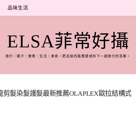
品味生活
ELSA菲常好攝
旅行｜親子｜教育｜生活｜美食，把走過的路整理成你下一趟旅行的答案。
髮沙龍剪髮染髮護髮最新推薦OLAPLEX歐拉結構式